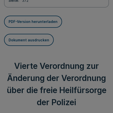
Seite
372
PDF-Version herunterladen
Dokument ausdrucken
Vierte Verordnung zur
Änderung der Verordnung
über die freie Heilfürsorge
der Polizei