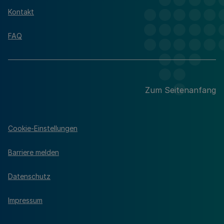
Kontakt
FAQ
Zum Seitenanfang
Cookie-Einstellungen
Barriere melden
Datenschutz
Impressum