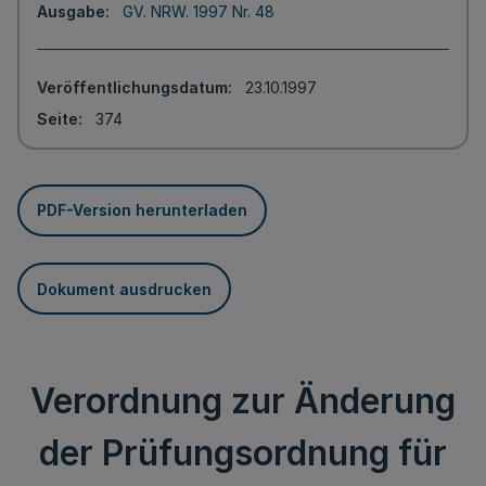
Ausgabe
GV. NRW. 1997 Nr. 48
Veröffentlichungsdatum
23.10.1997
Seite
374
PDF-Version herunterladen
Dokument ausdrucken
Verordnung zur Änderung
der Prüfungsordnung für