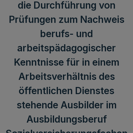
die Durchführung von
Prüfungen zum Nachweis
berufs- und
arbeitspädagogischer
Kenntnisse für in einem
Arbeitsverhältnis des
öffentlichen Dienstes
stehende Ausbilder im
Ausbildungsberuf