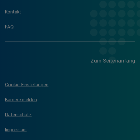
Kontakt
FAQ
Zum Seitenanfang
Cookie-Einstellungen
Barriere melden
Datenschutz
Impressum