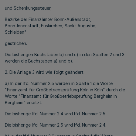
und Schenkungssteuer,
Bezirke der Finanzämter Bonn-Außenstadt,
Bonn-Innenstadt, Euskirchen, Sankt Augustin,
Schleiden"
gestrichen.
Die bisherigen Buchstaben b) und c) in den Spalten 2 und 3
werden die Buchstaben a) und b).
2. Die Anlage 3 wird wie folgt geändert:
a) In der lfd. Nummer 2.5 werden in Spalte 1 die Worte
"Finanzamt für Großbetriebsprüfung Köln in Köln" durch die
Worte "Finanzamt für Großbetriebsprüfung Bergheim in
Bergheim" ersetzt.
Die bisherige lfd. Nummer 2.4 wird lfd. Nummer 2.5.
Die bisherige lfd. Nummer 2.5 wird lfd. Nummer 2.4.