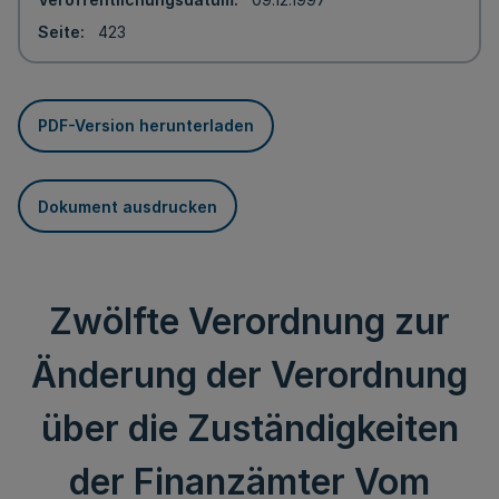
Seite
423
PDF-Version herunterladen
Dokument ausdrucken
Zwölfte Verordnung zur
Änderung der Verordnung
über die Zuständigkeiten
der Finanzämter Vom