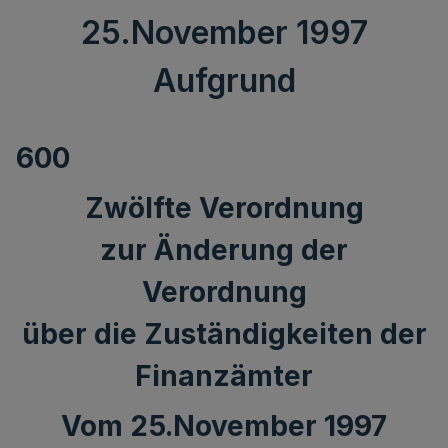
25.November 1997
Aufgrund
600
Zwölfte Verordnung
zur Änderung der
Verordnung
über die Zuständigkeiten der
Finanzämter
Vom 25.November 1997