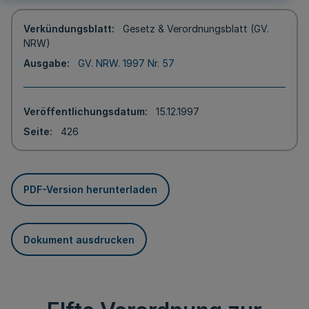
Verkündungsblatt
Gesetz & Verordnungsblatt (GV.
NRW)
Ausgabe
GV. NRW. 1997 Nr. 57
Veröffentlichungsdatum
15.12.1997
Seite
426
PDF-Version herunterladen
Dokument ausdrucken