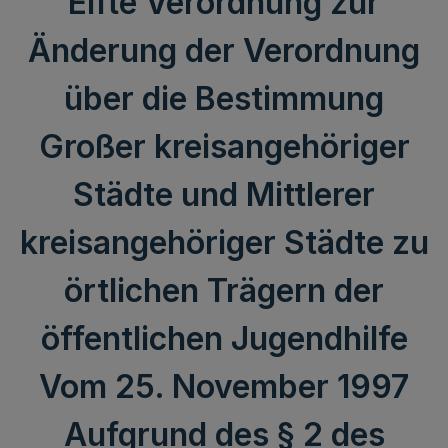
Elfte Verordnung zur
Änderung der Verordnung
über die Bestimmung
Großer kreisangehöriger
Städte und Mittlerer
kreisangehöriger Städte zu
örtlichen Trägern der
öffentlichen Jugendhilfe
Vom 25. November 1997
Aufgrund des § 2 des