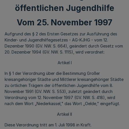
öffentlichen Jugendhilfe
Vom 25. November 1997
Aufgrund des § 2 des Ersten Gesetzes zur Ausführung des
Kinder- und Jugendhilfegesetzes - AG-KJHG - vom 12.
Dezember 1990 (GV. NW. S. 664), geändert durch Gesetz vom
20. Dezember 1994 (GV. NW. S. 1115), wird verordnet:
Artikel I
In § 1 der Verordnung über die Bestimmung Großer
kreisangehöriger Städte und Mittlerer kreisangehöriger Städte
zu örtlichen Trägern der öffentlichen Jugendhilfe vom 8.
November 1991 (GV. NW. S. 553), zuletzt geändert durch
Verordnung vom 12. November 1997 (GV. NW. S. 418), wird
nach dem Wort „Niederkassel," das Wort „Oelde," eingefügt.
Artikel II
Diese Verordnung tritt am 1. Juli 1998 in Kraft.