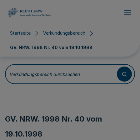
Direkt zum Inhalt
Startseite
Verkündungsbereich
GV. NRW. 1998 Nr. 40 vom
19.10.1998
Verkündungsbereich durchsuchen
GV. NRW. 1998 Nr. 40 vom
19.10.1998