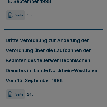
18. September 1998
Seite
157
Dritte Verordnung zur Änderung der
Verordnung über die Laufbahnen der
Beamten des feuerwehrtechnischen
Dienstes im Lande Nordrhein-Westfalen
Vom 15. September 1998
Seite
245