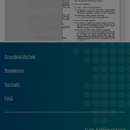
Grundsätzliches
Redaktion
Kontakt
FAQ
Zum Seitenanfang