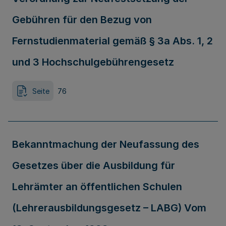
Gebühren für den Bezug von
Fernstudienmaterial gemäß § 3a Abs. 1, 2
und 3 Hochschulgebührengesetz
Seite
76
Bekanntmachung der Neufassung des
Gesetzes über die Ausbildung für
Lehrämter an öffentlichen Schulen
(Lehrerausbildungsgesetz – LABG) Vom