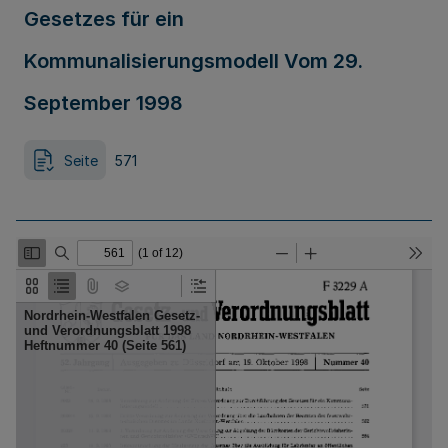
Gesetzes für ein
Kommunalisierungsmodell Vom 29.
September 1998
Seite
571