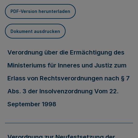
PDF-Version herunterladen
Dokument ausdrucken
Verordnung über die Ermächtigung des
Ministeriums für Inneres und Justiz zum
Erlass von Rechtsverordnungen nach § 7
Abs. 3 der Insolvenzordnung Vom 22.
September 1998
Verordnung zur Neufestsetzung der