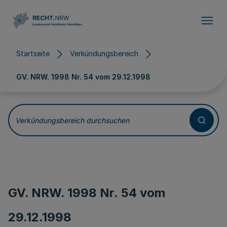
Direkt zum Inhalt
Startseite
Verkündungsbereich
GV. NRW. 1998 Nr. 54 vom
29.12.1998
Verkündungsbereich durchsuchen
GV. NRW. 1998 Nr. 54 vom
29.12.1998