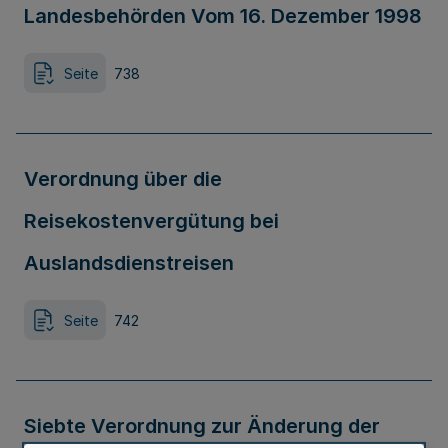
Landesbehörden Vom 16. Dezember 1998
Seite
738
Verordnung über die
Reisekostenvergütung bei
Auslandsdienstreisen
Seite
742
Siebte Verordnung zur Änderung der