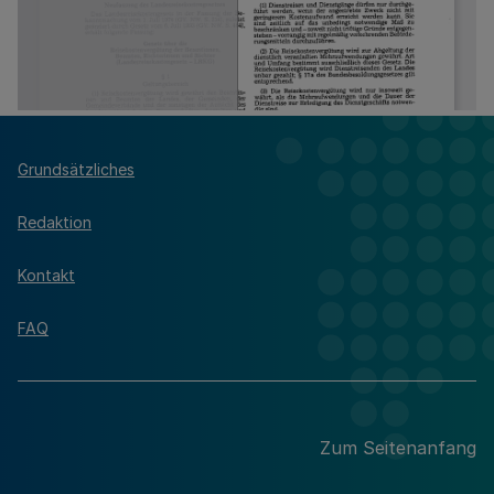
Grundsätzliches
Redaktion
Kontakt
FAQ
Zum Seitenanfang