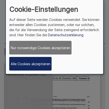
Trennungsentschädigungsverordnung
Cookie-Einstellungen
(TEVO) Vom 22. Dezember 1998
Auf dieser Seite werden Cookies verwendet. Sie können
entweder allen Cookies zustimmen, oder nur solchen,
Seite
743
die für die Verwendung der Seite zwingend erforderlich
sind. Hier finden Sie die
Datenschutzerklärung
Nur notwendige Cookies akzeptieren
Alle Cookies akzeptieren