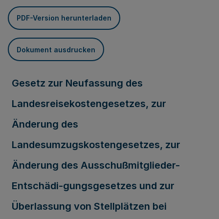
PDF-Version herunterladen
Dokument ausdrucken
Gesetz zur Neufassung des
Landesreisekostengesetzes, zur
Änderung des
Landesumzugskostengesetzes, zur
Änderung des Ausschußmitglieder-
Entschädi-gungsgesetzes und zur
Überlassung von Stellplätzen bei