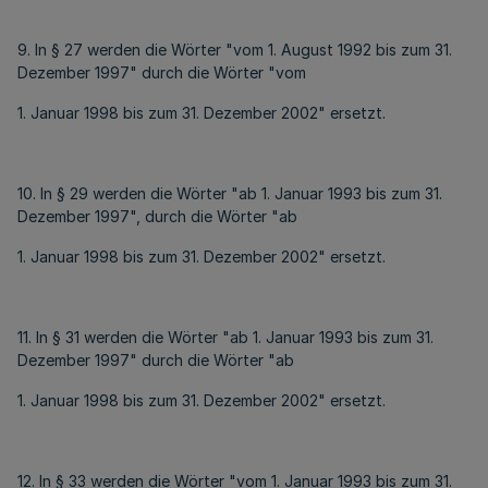
9. In § 27 werden die Wörter "vom 1. August 1992 bis zum 31.
Dezember 1997" durch die Wörter "vom
1. Januar 1998 bis zum 31. Dezember 2002" ersetzt.
10. In § 29 werden die Wörter "ab 1. Januar 1993 bis zum 31.
Dezember 1997", durch die Wörter "ab
1. Januar 1998 bis zum 31. Dezember 2002" ersetzt.
11. In § 31 werden die Wörter "ab 1. Januar 1993 bis zum 31.
Dezember 1997" durch die Wörter "ab
1. Januar 1998 bis zum 31. Dezember 2002" ersetzt.
12. In § 33 werden die Wörter "vom 1. Januar 1993 bis zum 31.