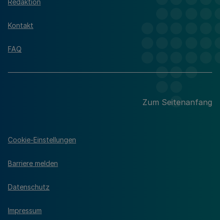
Redaktion
Kontakt
FAQ
Zum Seitenanfang
Cookie-Einstellungen
Barriere melden
Datenschutz
Impressum