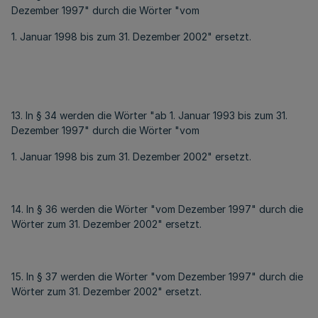
Dezember 1997" durch die Wörter "vom
1. Januar 1998 bis zum 31. Dezember 2002" ersetzt.
13. In § 34 werden die Wörter "ab 1. Januar 1993 bis zum 31.
Dezember 1997" durch die Wörter "vom
1. Januar 1998 bis zum 31. Dezember 2002" ersetzt.
14. In § 36 werden die Wörter "vom Dezember 1997" durch die
Wörter zum 31. Dezember 2002" ersetzt.
15. In § 37 werden die Wörter "vom Dezember 1997" durch die
Wörter zum 31. Dezember 2002" ersetzt.