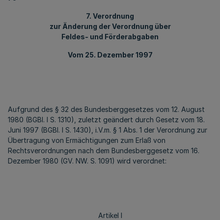
7. Verordnung
zur Änderung der Verordnung über
Feldes- und Förderabgaben
Vom 25. Dezember 1997
Aufgrund des § 32 des Bundesberggesetzes vom 12. August
1980 (BGBl. I S. 1310), zuletzt geändert durch Gesetz vom 18.
Juni 1997 (BGBl. I S. 1430), i.V.m. § 1 Abs. 1 der Verordnung zur
Übertragung von Ermächtigungen zum Erlaß von
Rechtsverordnungen nach dem Bundesberggesetz vom 16.
Dezember 1980 (GV. NW. S. 1091) wird verordnet:
Artikel I