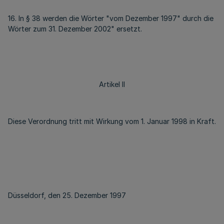
16. In § 38 werden die Wörter "vom Dezember 1997" durch die
Wörter zum 31. Dezember 2002" ersetzt.
Artikel II
Diese Verordnung tritt mit Wirkung vom 1. Januar 1998 in Kraft.
Düsseldorf, den 25. Dezember 1997