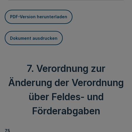
PDF-Version herunterladen
Dokument ausdrucken
7. Verordnung zur
Änderung der Verordnung
über Feldes- und
Förderabgaben
75