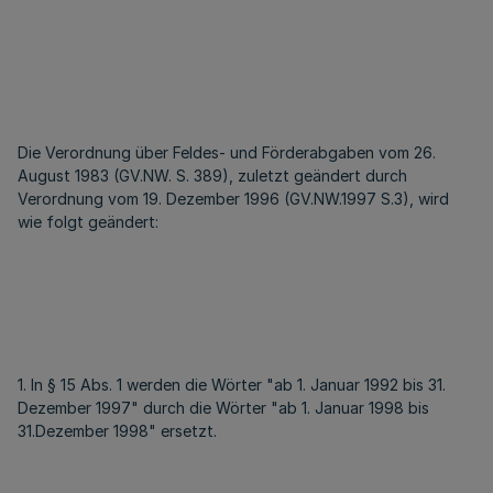
Die Verordnung über Feldes- und Förderabgaben vom 26.
August 1983 (GV.NW. S. 389), zuletzt geändert durch
Verordnung vom 19. Dezember 1996 (GV.NW.1997 S.3), wird
wie folgt geändert:
1. In § 15 Abs. 1 werden die Wörter "ab 1. Januar 1992 bis 31.
Dezember 1997" durch die Wörter "ab 1. Januar 1998 bis
31.Dezember 1998" ersetzt.