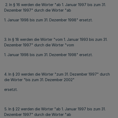
2. In § 16 werden die Wörter "ab 1. Januar 1997 bis zum 31.
Dezember 1997" durch die Wörter "ab
1. Januar 1998 bis zum 31. Dezember 1998" ersetzt.
3. In § 18 werden die Wörter "vom 1. Januar 1993 bis zum 31.
Dezember 1997" durch die Wörter "vom
1. Januar 1998 bis zum 31. Dezember 1998" ersetzt.
4. In § 20 werden die Wörter "zum 31. Dezember 1997" durch
die Wörter "bis zum 31. Dezember 2002"
ersetzt.
5. In § 22 werden die Wörter "ab 1. Januar 1997 bis zum 31.
Dezember 1997" durch die Wörter "ab