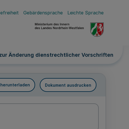
efreiheit
Gebärdensprache
Leichte Sprache
zur Änderung dienstrechtlicher Vorschriften
 herunterladen
Dokument ausdrucken