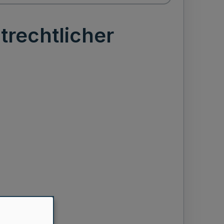
trechtlicher