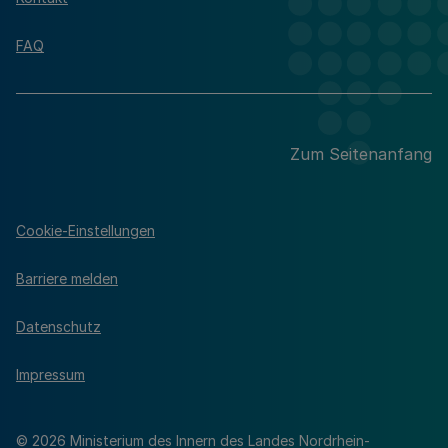
FAQ
Zum Seitenanfang
Cookie-Einstellungen
Barriere melden
Datenschutz
Impressum
© 2026 Ministerium des Innern des Landes Nordrhein-