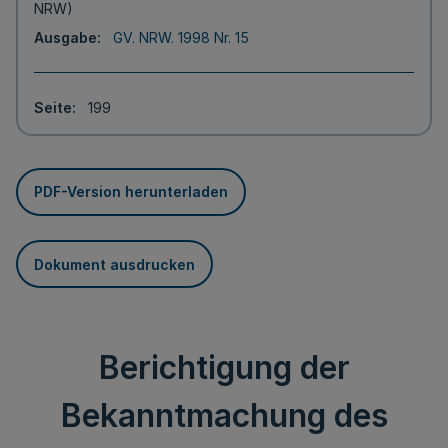
NRW)
Ausgabe
GV. NRW. 1998 Nr. 15
Seite
199
PDF-Version herunterladen
Dokument ausdrucken
Berichtigung der
Bekanntmachung des