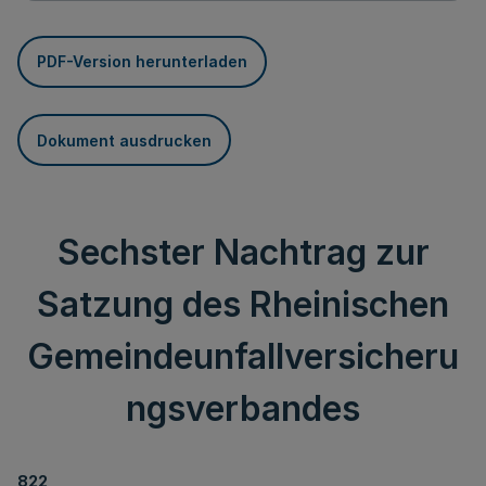
PDF-Version herunterladen
Dokument ausdrucken
Sechster Nachtrag zur
Satzung des Rheinischen
Gemeindeunfallversicheru
ngsverbandes
822