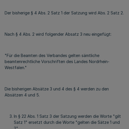
Der bisherige § 4 Abs. 2 Satz 1 der Satzung wird Abs. 2 Satz 2.
Nach § 4 Abs. 2 wird folgender Absatz 3 neu eingefügt:
"Für die Beamten des Verbandes gelten sämtliche
beamtenrechtliche Vorschriften des Landes Nordrhein-
Westfalen."
Die bisherigen Absätze 3 und 4 des § 4 werden zu den
Absätzen 4 und 5.
In § 22 Abs. 1 Satz 3 der Satzung werden die Worte "gilt
Satz 1" ersetzt durch die Worte "gelten die Sätze 1 und
2".