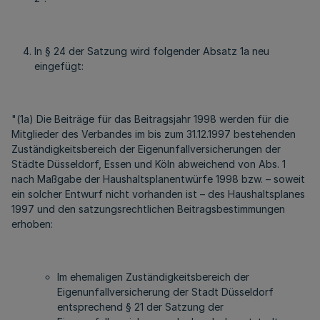
In § 24 der Satzung wird folgender Absatz 1a neu
eingefügt:
"(1a) Die Beiträge für das Beitragsjahr 1998 werden für die
Mitglieder des Verbandes im bis zum 31.12.1997 bestehenden
Zuständigkeitsbereich der Eigenunfallversicherungen der
Städte Düsseldorf, Essen und Köln abweichend von Abs. 1
nach Maßgabe der Haushaltsplanentwürfe 1998 bzw. – soweit
ein solcher Entwurf nicht vorhanden ist – des Haushaltsplanes
1997 und den satzungsrechtlichen Beitragsbestimmungen
erhoben:
Im ehemaligen Zuständigkeitsbereich der
Eigenunfallversicherung der Stadt Düsseldorf
entsprechend § 21 der Satzung der