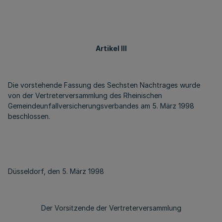
Artikel III
Die vorstehende Fassung des Sechsten Nachtrages wurde
von der Vertreterversammlung des Rheinischen
Gemeindeunfallversicherungsverbandes am 5. März 1998
beschlossen.
Düsseldorf, den 5. März 1998
Der Vorsitzende der Vertreterversammlung