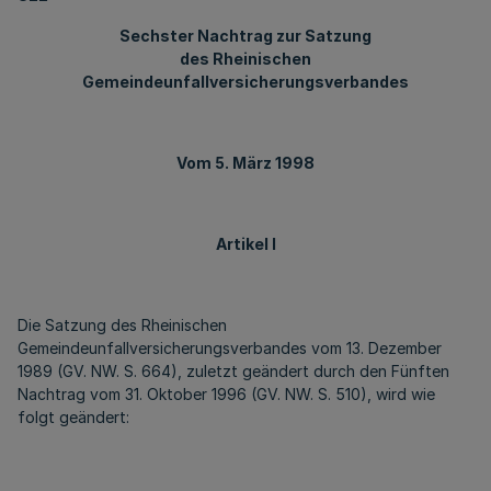
Sechster Nachtrag zur Satzung
des Rheinischen
Gemeindeunfallversicherungsverbandes
Vom 5. März 1998
Artikel I
Die Satzung des Rheinischen
Gemeindeunfallversicherungsverbandes vom 13. Dezember
1989 (GV. NW. S. 664), zuletzt geändert durch den Fünften
Nachtrag vom 31. Oktober 1996 (GV. NW. S. 510), wird wie
folgt geändert: