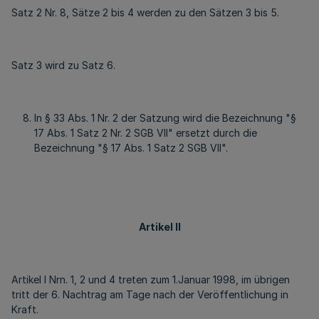
Satz 2 Nr. 8, Sätze 2 bis 4 werden zu den Sätzen 3 bis 5.
Satz 3 wird zu Satz 6.
In § 33 Abs. 1 Nr. 2 der Satzung wird die Bezeichnung "§
17 Abs. 1 Satz 2 Nr. 2 SGB VII" ersetzt durch die
Bezeichnung "§ 17 Abs. 1 Satz 2 SGB VII".
Artikel II
Artikel I Nrn. 1, 2 und 4 treten zum 1.Januar 1998, im übrigen
tritt der 6. Nachtrag am Tage nach der Veröffentlichung in
Kraft.