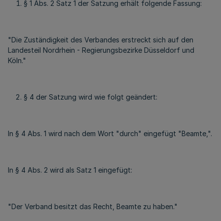
§ 1 Abs. 2 Satz 1 der Satzung erhält folgende Fassung:
"Die Zuständigkeit des Verbandes erstreckt sich auf den
Landesteil Nordrhein - Regierungsbezirke Düsseldorf und
Köln."
§ 4 der Satzung wird wie folgt geändert:
In § 4 Abs. 1 wird nach dem Wort "durch" eingefügt "Beamte,".
In § 4 Abs. 2 wird als Satz 1 eingefügt:
"Der Verband besitzt das Recht, Beamte zu haben."