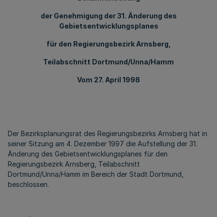
der Genehmigung der 31. Änderung des
Gebietsentwicklungsplanes
für den Regierungsbezirk Arnsberg,
Teilabschnitt Dortmund/Unna/Hamm
Vom 27. April 1998
Der Bezirksplanungsrat des Regierungsbezirks Arnsberg hat in
seiner Sitzung am 4. Dezember 1997 die Aufstellung der 31.
Änderung des Gebietsentwicklungsplanes für den
Regierungsbezirk Arnsberg, Teilabschnitt
Dortmund/Unna/Hamm im Bereich der Stadt Dortmund,
beschlossen.