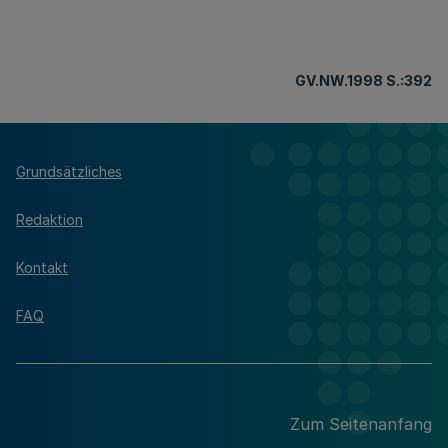
GV.NW.1998 S.:392
Grundsätzliches
Redaktion
Kontakt
FAQ
Zum Seitenanfang