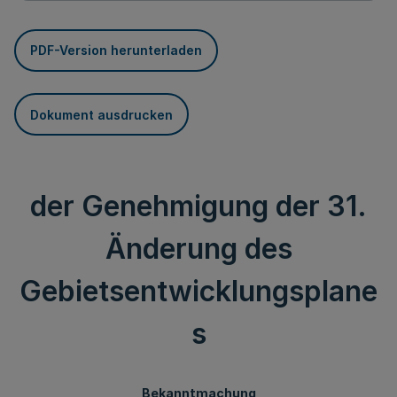
PDF-Version herunterladen
Dokument ausdrucken
der Genehmigung der 31.
Änderung des
Gebietsentwicklungsplane
s
Bekanntmachung