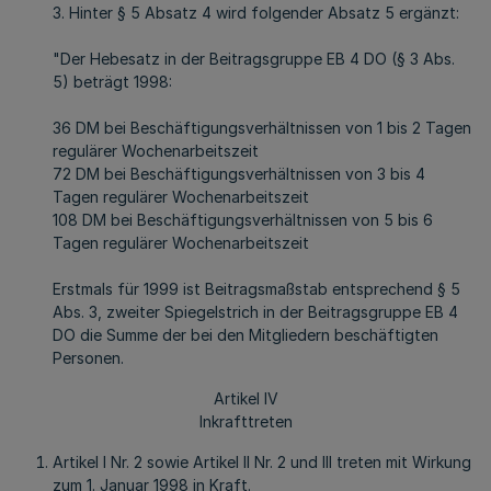
3. Hinter § 5 Absatz 4 wird folgender Absatz 5 ergänzt:
"Der Hebesatz in der Beitragsgruppe EB 4 DO (§ 3 Abs.
5) beträgt 1998:
36 DM bei Beschäftigungsverhältnissen von 1 bis 2 Tagen
regulärer Wochenarbeitszeit
72 DM bei Beschäftigungsverhältnissen von 3 bis 4
Tagen regulärer Wochenarbeitszeit
108 DM bei Beschäftigungsverhältnissen von 5 bis 6
Tagen regulärer Wochenarbeitszeit
Erstmals für 1999 ist Beitragsmaßstab entsprechend § 5
Abs. 3, zweiter Spiegelstrich in der Beitragsgruppe EB 4
DO die Summe der bei den Mitgliedern beschäftigten
Personen.
Artikel IV
Inkrafttreten
Artikel I Nr. 2 sowie Artikel II Nr. 2 und III treten mit Wirkung
zum 1. Januar 1998 in Kraft.