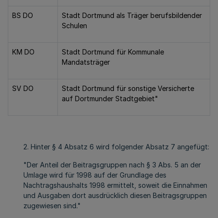
BS DO
Stadt Dortmund als Träger berufsbildender
Schulen
KM DO
Stadt Dortmund für Kommunale
Mandatsträger
SV DO
Stadt Dortmund für sonstige Versicherte
auf Dortmunder Stadtgebiet"
2. Hinter § 4 Absatz 6 wird folgender Absatz 7 angefügt:
"Der Anteil der Beitragsgruppen nach § 3 Abs. 5 an der
Umlage wird für 1998 auf der Grundlage des
Nachtragshaushalts 1998 ermittelt, soweit die Einnahmen
und Ausgaben dort ausdrücklich diesen Beitragsgruppen
zugewiesen sind."