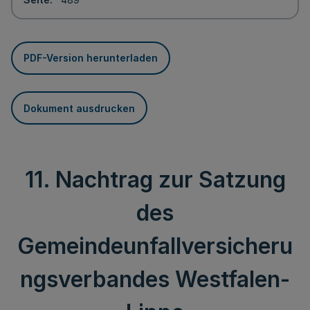
PDF-Version herunterladen
Dokument ausdrucken
11. Nachtrag zur Satzung
des
Gemeindeunfallversicheru
ngsverbandes Westfalen-