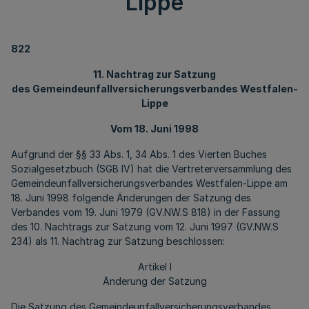
Lippe
822
11. Nachtrag zur Satzung
des Gemeindeunfallversicherungsverbandes Westfalen-
Lippe
Vom 18. Juni 1998
Aufgrund der §§ 33 Abs. 1, 34 Abs. 1 des Vierten Buches
Sozialgesetzbuch (SGB IV) hat die Vertreterversammlung des
Gemeindeunfallversicherungsverbandes Westfalen-Lippe am
18. Juni 1998 folgende Änderungen der Satzung des
Verbandes vom 19. Juni 1979 (GV.NW.S 818) in der Fassung
des 10. Nachtrags zur Satzung vom 12. Juni 1997 (GV.NW.S
234) als 11. Nachtrag zur Satzung beschlossen:
Artikel I
Änderung der Satzung
Die Satzung des Gemeindeunfallversicherungsverbandes