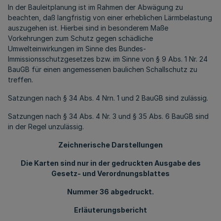
In der Bauleitplanung ist im Rahmen der Abwägung zu
beachten, daß langfristig von einer erheblichen Lärmbelastung
auszugehen ist. Hierbei sind in besonderem Maße
Vorkehrungen zum Schutz gegen schädliche
Umwelteinwirkungen im Sinne des Bundes-
Immissionsschutzgesetzes bzw. im Sinne von § 9 Abs. 1 Nr. 24
BauGB für einen angemessenen baulichen Schallschutz zu
treffen.
Satzungen nach § 34 Abs. 4 Nrn. 1 und 2 BauGB sind zulässig.
Satzungen nach § 34 Abs. 4 Nr. 3 und § 35 Abs. 6 BauGB sind
in der Regel unzulässig.
Zeichnerische Darstellungen
Die Karten sind nur in der gedruckten Ausgabe des
Gesetz- und Verordnungsblattes
Nummer 36 abgedruckt.
Erläuterungsbericht