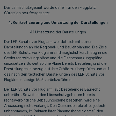
Das Lärmschutzgebiet wurde daher für den Flugplatz
Gütersloh neu festgesetzt.
4. Konkretisierung und Umsetzung der Darstellungen
4.1 Umsetzung der Darstellungen
Der LEP Schutz vor Fluglärm wendet sich mit seinen
Darstellungen an die Regional- und Bauleitplanung. Die Ziele
des LEP Schutz vor Fluglärm sind möglichst kurzfristig in die
Gebietsentwicklungspläne und die Flächennutzungspläne
umzusetzen. Soweit solche Pläne bereits bestehen, sind die
Darstellungen in bezug auf ihre Größe zu überprüfen und auf
das nach den textlichen Darstellungen des LEP Schutz vor
Fluglärm zulässige Maß zurückzuführen.
Der LEP Schutz vor Fluglärm läßt bestehendes Baurecht
unberührt. Soweit in den Lärmschutzgebieten bereits
rechtsverbindliche Bebauungspläne bestehen, wird eine
Anpassung nicht verlangt. Den Gemeinden bleibt es jedoch
unbenommen, im Rahmen ihrer Planungshoheit gemäß den