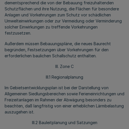
dementsprechend die von der Bebauung freizuhaltenden
Schutzflächen und ihre Nutzung, die Flächen für besondere
Anlagen und Vorkehrungen zum Schutz vor schädlichen
Umwelteinwirkungen oder zur Vermeidung oder Verminderung
solcher Einwirkungen zu treffende Vorkehrungen
festzusetzen.
Außerdem müssen Bebauungspläne, die neues Baurecht
begründen, Festsetzungen über Vorkehrungen für den
erforderlichen baulichen Schallschutz enthalten.
III. Zone C
III.1 Regionalplanung
Im Gebietsentwicklungsplan ist bei der Darstellung von
Allgemeinen Siedlungsbereichen sowie Ferieneinrichtungen und
Freizeitanlagen im Rahmen der Abwägung besonders zu
beachten, daß langfristig von einer erheblichen Lärmbelastung
auszugehen ist.
III.2 Bauleitplanung und Satzungen