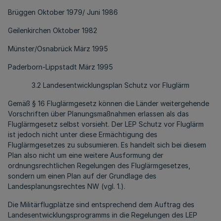
Brüggen Oktober 1979/ Juni 1986
Geilenkirchen Oktober 1982
Münster/Osnabrück März 1995
Paderborn-Lippstadt März 1995
3.2 Landesentwicklungsplan Schutz vor Fluglärm
Gemäß § 16 Fluglärmgesetz können die Länder weitergehende
Vorschriften über Planungsmaßnahmen erlassen als das
Fluglärmgesetz selbst vorsieht. Der LEP Schutz vor Fluglärm
ist jedoch nicht unter diese Ermächtigung des
Fluglärmgesetzes zu subsumieren. Es handelt sich bei diesem
Plan also nicht um eine weitere Ausformung der
ordnungsrechtlichen Regelungen des Fluglärmgesetzes,
sondern um einen Plan auf der Grundlage des
Landesplanungsrechtes NW (vgl. 1.).
Die Militärflugplätze sind entsprechend dem Auftrag des
Landesentwicklungsprogramms in die Regelungen des LEP