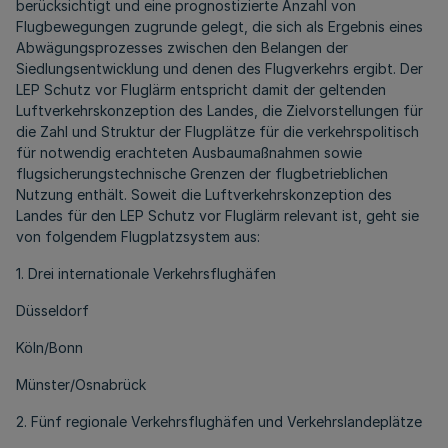
berücksichtigt und eine prognostizierte Anzahl von
Flugbewegungen zugrunde gelegt, die sich als Ergebnis eines
Abwägungsprozesses zwischen den Belangen der
Siedlungsentwicklung und denen des Flugverkehrs ergibt. Der
LEP Schutz vor Fluglärm entspricht damit der geltenden
Luftverkehrskonzeption des Landes, die Zielvorstellungen für
die Zahl und Struktur der Flugplätze für die verkehrspolitisch
für notwendig erachteten Ausbaumaßnahmen sowie
flugsicherungstechnische Grenzen der flugbetrieblichen
Nutzung enthält. Soweit die Luftverkehrskonzeption des
Landes für den LEP Schutz vor Fluglärm relevant ist, geht sie
von folgendem Flugplatzsystem aus:
1. Drei internationale Verkehrsflughäfen
Düsseldorf
Köln/Bonn
Münster/Osnabrück
2. Fünf regionale Verkehrsflughäfen und Verkehrslandeplätze