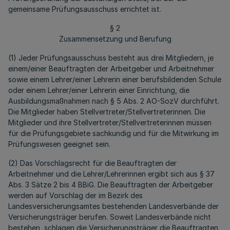
gemeinsame Prüfungsausschuss errichtet ist.
§ 2
Zusammensetzung und Berufung
(1) Jeder Prüfungsausschuss besteht aus drei Mitgliedern, je
einem/einer Beauftragten der Arbeitgeber und Arbeitnehmer
sowie einem Lehrer/einer Lehrerin einer berufsbildenden Schule
oder einem Lehrer/einer Lehrerin einer Einrichtung, die
Ausbildungsmaßnahmen nach § 5 Abs. 2 AO-SozV durchführt.
Die Mitglieder haben Stellvertreter/Stellvertreterinnen. Die
Mitglieder und ihre Stellvertreter/Stellvertreterinnen müssen
für die Prüfungsgebiete sachkundig und für die Mitwirkung im
Prüfungswesen geeignet sein.
(2) Das Vorschlagsrecht für die Beauftragten der
Arbeitnehmer und die Lehrer/Lehrerinnen ergibt sich aus § 37
Abs. 3 Sätze 2 bis 4 BBiG. Die Beauftragten der Arbeitgeber
werden auf Vorschlag der im Bezirk des
Landesversicherungsamtes bestehenden Landesverbände der
Versicherungsträger berufen. Soweit Landesverbände nicht
bestehen, schlagen die Versicherungsträger die Beauftragten