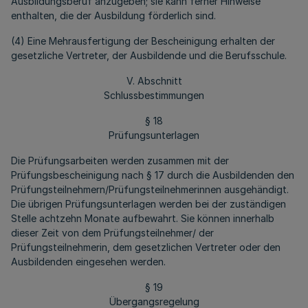
Ausbildungsberuf anzugeben; sie kann ferner Hinweise
enthalten, die der Ausbildung förderlich sind.
(4) Eine Mehrausfertigung der Bescheinigung erhalten der
gesetzliche Vertreter, der Ausbildende und die Berufsschule.
V. Abschnitt
Schlussbestimmungen
§ 18
Prüfungsunterlagen
Die Prüfungsarbeiten werden zusammen mit der
Prüfungsbescheinigung nach § 17 durch die Ausbildenden den
Prüfungsteilnehmern/Prüfungsteilnehmerinnen ausgehändigt.
Die übrigen Prüfungsunterlagen werden bei der zuständigen
Stelle achtzehn Monate aufbewahrt. Sie können innerhalb
dieser Zeit von dem Prüfungsteilnehmer/ der
Prüfungsteilnehmerin, dem gesetzlichen Vertreter oder den
Ausbildenden eingesehen werden.
§ 19
Übergangsregelung