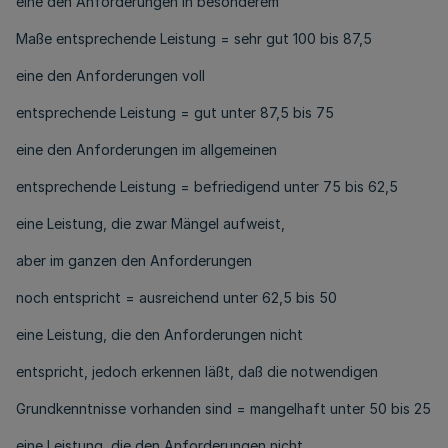
eine den Anforderungen in besonderem
Maße entsprechende Leistung = sehr gut 100 bis 87,5
eine den Anforderungen voll
entsprechende Leistung = gut unter 87,5 bis 75
eine den Anforderungen im allgemeinen
entsprechende Leistung = befriedigend unter 75 bis 62,5
eine Leistung, die zwar Mängel aufweist,
aber im ganzen den Anforderungen
noch entspricht = ausreichend unter 62,5 bis 50
eine Leistung, die den Anforderungen nicht
entspricht, jedoch erkennen läßt, daß die notwendigen
Grundkenntnisse vorhanden sind = mangelhaft unter 50 bis 25
eine Leistung, die den Anforderungen nicht