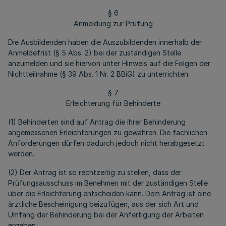
§ 6
Anmeldung zur Prüfung
Die Ausbildenden haben die Auszubildenden innerhalb der
Anmeldefrist (§ 5 Abs. 2) bei der zuständigen Stelle
anzumelden und sie hiervon unter Hinweis auf die Folgen der
Nichtteilnahme (§ 39 Abs. 1 Nr. 2 BBiG) zu unterrichten.
§ 7
Erleichterung für Behinderte
(1) Behinderten sind auf Antrag die ihrer Behinderung
angemessenen Erleichterungen zu gewähren. Die fachlichen
Anforderungen dürfen dadurch jedoch nicht herabgesetzt
werden.
(2) Der Antrag ist so rechtzeitig zu stellen, dass der
Prüfungsausschuss im Benehmen mit der zuständigen Stelle
über die Erleichterung entscheiden kann. Dem Antrag ist eine
ärztliche Bescheinigung beizufügen, aus der sich Art und
Umfang der Behinderung bei der Anfertigung der Arbeiten
ergeben.