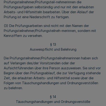
Prüfungsteilnehmer/Prüfungsteil-nehmerinnen die
Prüfungsaufgaben selbständig und nur mit den erlaubten
Arbeits- und Hilfsmitteln bearbeiten. Über den Ablauf der
Prüfung ist eine Niederschrift zu fertigen.
(3) Die Prüfungsarbeiten sind nicht mit den Namen der
Prüfungsteilnehmer/Prüfungsteilneh-merinnen, sondern mit
Kennziffern zu versehen.
§ 13
Ausweispflicht und Belehrung
Die Prüfungsteilnehmer/Prüfungsteilnehmerinnen haben sich
auf Verlangen des/der Vorsitzenden oder der
Aufsichtführenden über ihre Person auszuweisen. Sie sind vor
Beginn über den Prüfungsablauf, die zur Verfügung stehende
Zeit, die erlaubten Arbeits- und Hilfsmittel sowie über die
Folgen von Täuschungshandlungen und Ordnungsverstößen
zu belehren.
§ 14
Täuschungshandlungen und Ordnungsverstöße