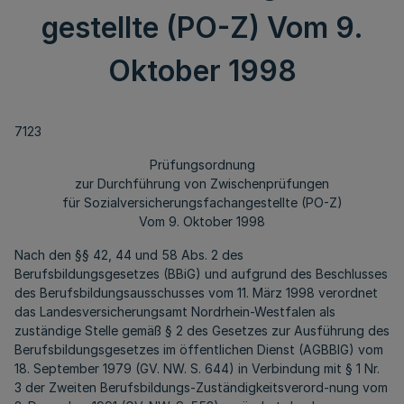
gestellte (PO-Z) Vom 9.
Oktober 1998
7123
Prüfungsordnung
zur Durchführung von Zwischenprüfungen
für Sozialversicherungsfachangestellte (PO-Z)
Vom 9. Oktober 1998
Nach den §§ 42, 44 und 58 Abs. 2 des
Berufsbildungsgesetzes (BBiG) und aufgrund des Beschlusses
des Berufsbildungsausschusses vom 11. März 1998 verordnet
das Landesversicherungsamt Nordrhein-Westfalen als
zuständige Stelle gemäß § 2 des Gesetzes zur Ausführung des
Berufsbildungsgesetzes im öffentlichen Dienst (AGBBIG) vom
18. September 1979 (GV. NW. S. 644) in Verbindung mit § 1 Nr.
3 der Zweiten Berufsbildungs-Zuständigkeitsverord-nung vom