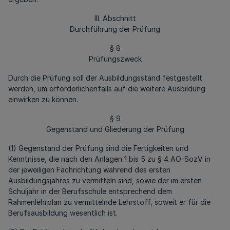
III. Abschnitt
Durchführung der Prüfung
§ 8
Prüfungszweck
Durch die Prüfung soll der Ausbildungsstand festgestellt
werden, um erforderlichenfalls auf die weitere Ausbildung
einwirken zu können.
§ 9
Gegenstand und Gliederung der Prüfung
(1) Gegenstand der Prüfung sind die Fertigkeiten und
Kenntnisse, die nach den Anlagen 1 bis 5 zu § 4 AO-SozV in
der jeweiligen Fachrichtung während des ersten
Ausbildungsjahres zu vermitteln sind, sowie der im ersten
Schuljahr in der Berufsschule entsprechend dem
Rahmenlehrplan zu vermittelnde Lehrstoff, soweit er für die
Berufsausbildung wesentlich ist.