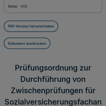
Seite
650
PDF-Version herunterladen
Dokument ausdrucken
Prüfungsordnung zur
Durchführung von
Zwischenprüfungen für
Sozialversicherungsfachan