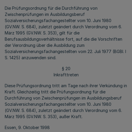
Die Prüfungsordnung für die Durchführung von
Zwischenprüfungen im Ausbildungsberuf
Sozialversicherungsfachangestellter vom 10. Juni 1980
(GV.NW. S. 684), zuletzt geändert durch Verordnung vom 6.
März 1995 (GV.NW. S. 353), gilt für die
Berufsausbildungsverhältnisse fort, auf die die Vorschriften
der Verordnung über die Ausbildung zum
Sozialversicherungsfachangestellten vom 22. Juli 1977 (BGBl. I
S. 1425) anzuwenden sind.
§ 20
Inkrafttreten
Diese Prüfungsordnung tritt am Tage nach ihrer Verkündung in
Kraft. Gleichzeitig tritt die Prüfungsordnung für die
Durchführung von Zwischenprüfungen im Ausbildungsberuf
Sozialversicherungsfachangestellter vom 10. Juni 1980
(GV.NW. S. 684), zuletzt geändert durch Verordnung vom 6.
März 1995 (GV.NW. S. 353), außer Kraft.
Essen, 9. Oktober 1998