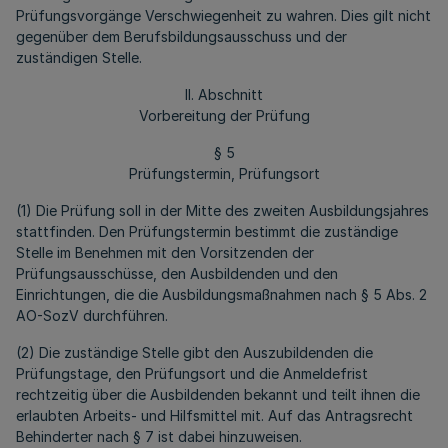
Prüfungsvorgänge Verschwiegenheit zu wahren. Dies gilt nicht
gegenüber dem Berufsbildungsausschuss und der
zuständigen Stelle.
II. Abschnitt
Vorbereitung der Prüfung
§ 5
Prüfungstermin, Prüfungsort
(1) Die Prüfung soll in der Mitte des zweiten Ausbildungsjahres
stattfinden. Den Prüfungstermin bestimmt die zuständige
Stelle im Benehmen mit den Vorsitzenden der
Prüfungsausschüsse, den Ausbildenden und den
Einrichtungen, die die Ausbildungsmaßnahmen nach § 5 Abs. 2
AO-SozV durchführen.
(2) Die zuständige Stelle gibt den Auszubildenden die
Prüfungstage, den Prüfungsort und die Anmeldefrist
rechtzeitig über die Ausbildenden bekannt und teilt ihnen die
erlaubten Arbeits- und Hilfsmittel mit. Auf das Antragsrecht
Behinderter nach § 7 ist dabei hinzuweisen.