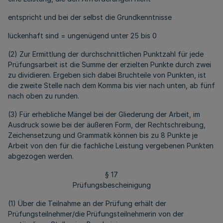
entspricht und bei der selbst die Grundkenntnisse
lückenhaft sind = ungenügend unter 25 bis 0
(2) Zur Ermittlung der durchschnittlichen Punktzahl für jede
Prüfungsarbeit ist die Summe der erzielten Punkte durch zwei
zu dividieren. Ergeben sich dabei Bruchteile von Punkten, ist
die zweite Stelle nach dem Komma bis vier nach unten, ab fünf
nach oben zu runden.
(3) Für erhebliche Mängel bei der Gliederung der Arbeit, im
Ausdruck sowie bei der äußeren Form, der Rechtschreibung,
Zeichensetzung und Grammatik können bis zu 8 Punkte je
Arbeit von den für die fachliche Leistung vergebenen Punkten
abgezogen werden.
§ 17
Prüfungsbescheinigung
(1) Über die Teilnahme an der Prüfung erhält der
Prüfungsteilnehmer/die Prüfungsteilnehmerin von der