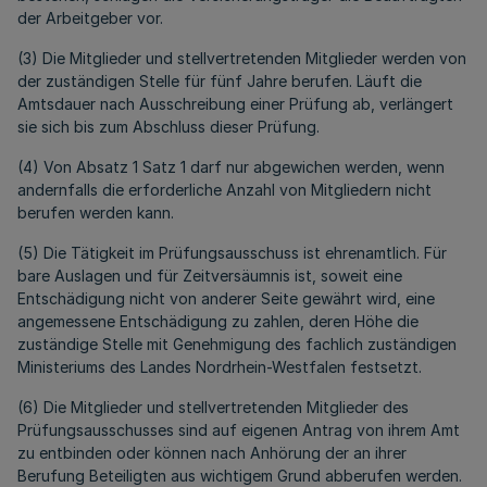
der Arbeitgeber vor.
(3) Die Mitglieder und stellvertretenden Mitglieder werden von
der zuständigen Stelle für fünf Jahre berufen. Läuft die
Amtsdauer nach Ausschreibung einer Prüfung ab, verlängert
sie sich bis zum Abschluss dieser Prüfung.
(4) Von Absatz 1 Satz 1 darf nur abgewichen werden, wenn
andernfalls die erforderliche Anzahl von Mitgliedern nicht
berufen werden kann.
(5) Die Tätigkeit im Prüfungsausschuss ist ehrenamtlich. Für
bare Auslagen und für Zeitversäumnis ist, soweit eine
Entschädigung nicht von anderer Seite gewährt wird, eine
angemessene Entschädigung zu zahlen, deren Höhe die
zuständige Stelle mit Genehmigung des fachlich zuständigen
Ministeriums des Landes Nordrhein-Westfalen festsetzt.
(6) Die Mitglieder und stellvertretenden Mitglieder des
Prüfungsausschusses sind auf eigenen Antrag von ihrem Amt
zu entbinden oder können nach Anhörung der an ihrer
Berufung Beteiligten aus wichtigem Grund abberufen werden.