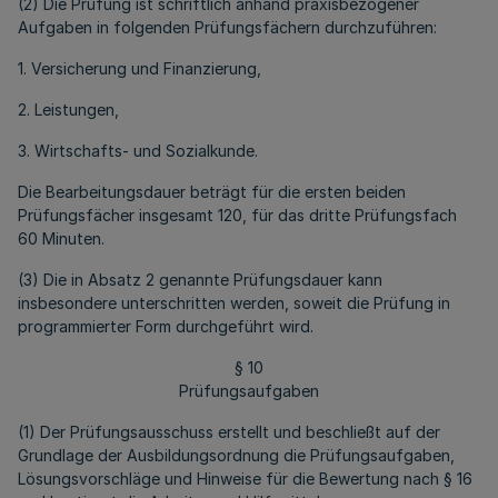
(2) Die Prüfung ist schriftlich anhand praxisbezogener
Aufgaben in folgenden Prüfungsfächern durchzuführen:
1. Versicherung und Finanzierung,
2. Leistungen,
3. Wirtschafts- und Sozialkunde.
Die Bearbeitungsdauer beträgt für die ersten beiden
Prüfungsfächer insgesamt 120, für das dritte Prüfungsfach
60 Minuten.
(3) Die in Absatz 2 genannte Prüfungsdauer kann
insbesondere unterschritten werden, soweit die Prüfung in
programmierter Form durchgeführt wird.
§ 10
Prüfungsaufgaben
(1) Der Prüfungsausschuss erstellt und beschließt auf der
Grundlage der Ausbildungsordnung die Prüfungsaufgaben,
Lösungsvorschläge und Hinweise für die Bewertung nach § 16