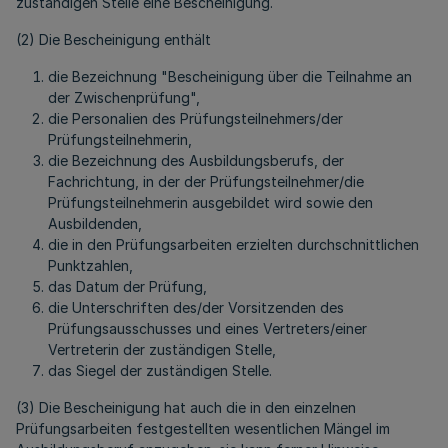
zuständigen Stelle eine Bescheinigung.
(2) Die Bescheinigung enthält
die Bezeichnung "Bescheinigung über die Teilnahme an
der Zwischenprüfung",
die Personalien des Prüfungsteilnehmers/der
Prüfungsteilnehmerin,
die Bezeichnung des Ausbildungsberufs, der
Fachrichtung, in der der Prüfungsteilnehmer/die
Prüfungsteilnehmerin ausgebildet wird sowie den
Ausbildenden,
die in den Prüfungsarbeiten erzielten durchschnittlichen
Punktzahlen,
das Datum der Prüfung,
die Unterschriften des/der Vorsitzenden des
Prüfungsausschusses und eines Vertreters/einer
Vertreterin der zuständigen Stelle,
das Siegel der zuständigen Stelle.
(3) Die Bescheinigung hat auch die in den einzelnen
Prüfungsarbeiten festgestellten wesentlichen Mängel im