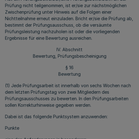
Prüfung nicht teilgenommen, ist er/sie zur nächstmöglichen
Zwischenprüfung unter Hinweis auf die Folgen einer
Nichtteilnahme erneut einzuladen. Bricht er/sie die Prüfung ab,
bestimmt der Prüfungsausschuss, ob die versäumte
Prüfungsleistung nachzuholen ist oder die vorliegenden
Ergebnisse für eine Bewertung ausreichen.
IV. Abschnitt
Bewertung, Prüfungsbescheinigung
§ 16
Bewertung
(1) Jede Prüfungsarbeit ist innerhalb von sechs Wochen nach
dem letzten Prüfungstag von zwei Mitgliedern des
Prüfungsausschusses zu bewerten. In den Prüfungsarbeiten
sollen Korrekturhinweise gegeben werden.
Dabei ist das folgende Punktsystem anzuwenden:
Punkte