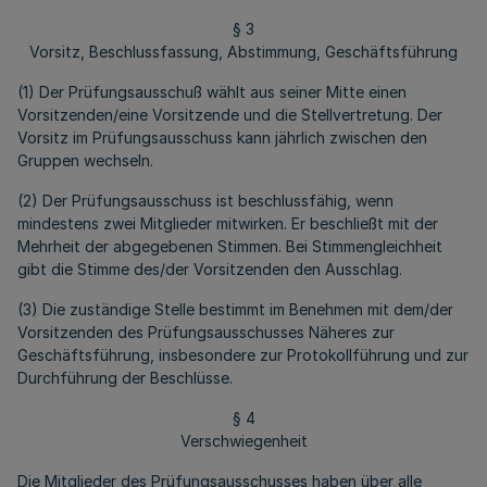
§ 3
Vorsitz, Beschlussfassung, Abstimmung, Geschäftsführung
(1) Der Prüfungsausschuß wählt aus seiner Mitte einen
Vorsitzenden/eine Vorsitzende und die Stellvertretung. Der
Vorsitz im Prüfungsausschuss kann jährlich zwischen den
Gruppen wechseln.
(2) Der Prüfungsausschuss ist beschlussfähig, wenn
mindestens zwei Mitglieder mitwirken. Er beschließt mit der
Mehrheit der abgegebenen Stimmen. Bei Stimmengleichheit
gibt die Stimme des/der Vorsitzenden den Ausschlag.
(3) Die zuständige Stelle bestimmt im Benehmen mit dem/der
Vorsitzenden des Prüfungsausschusses Näheres zur
Geschäftsführung, insbesondere zur Protokollführung und zur
Durchführung der Beschlüsse.
§ 4
Verschwiegenheit
Die Mitglieder des Prüfungsausschusses haben über alle