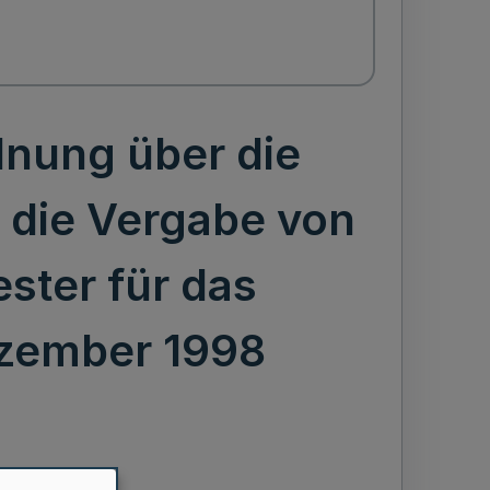
nung über die
 die Vergabe von
ster für das
ezember 1998