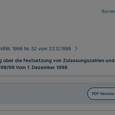
Barrier
NRW. 1998 Nr. 52 vom 23.12.1998
 über die Festsetzung von Zulassungszahlen und 
998/99 Vom 1. Dezember 1998
PDF-Version