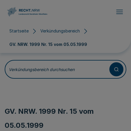
Direkt zum Inhalt
Startseite
Verkündungsbereich
GV. NRW. 1999 Nr. 15 vom
05.05.1999
Verkündungsbereich durchsuchen
GV. NRW. 1999 Nr. 15 vom
05.05.1999