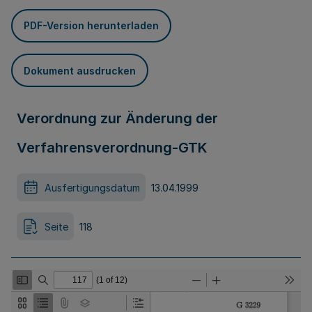
PDF-Version herunterladen
Dokument ausdrucken
Verordnung zur Änderung der
Verfahrensverordnung-GTK
Ausfertigungsdatum
13.04.1999
Seite
118