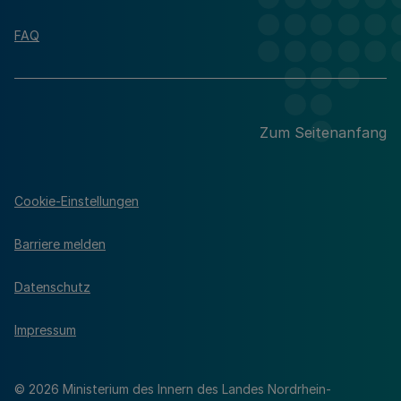
FAQ
Zum Seitenanfang
Cookie-Einstellungen
Barriere melden
Datenschutz
Impressum
© 2026 Ministerium des Innern des Landes Nordrhein-