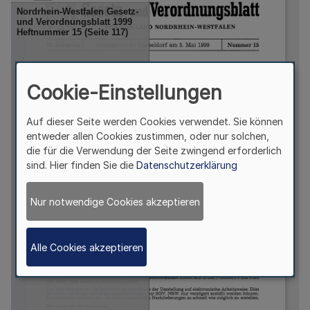
Cookie-Einstellungen
Auf dieser Seite werden Cookies verwendet. Sie können
entweder allen Cookies zustimmen, oder nur solchen,
die für die Verwendung der Seite zwingend erforderlich
sind. Hier finden Sie die
Datenschutzerklärung
Nur notwendige Cookies akzeptieren
Alle Cookies akzeptieren