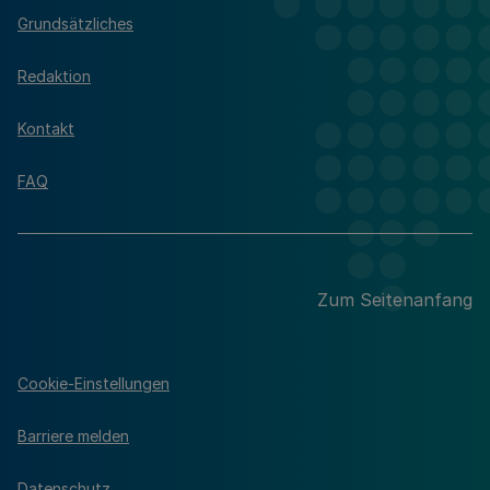
Grundsätzliches
Redaktion
Kontakt
FAQ
Zum Seitenanfang
Cookie-Einstellungen
Barriere melden
Datenschutz