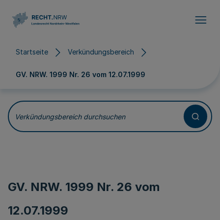
Direkt zum Inhalt
Startseite
Verkündungsbereich
GV. NRW. 1999 Nr. 26 vom
12.07.1999
Verkündungsbereich durchsuchen
GV. NRW. 1999 Nr. 26 vom
12.07.1999