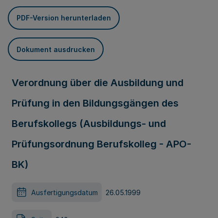
PDF-Version herunterladen
Dokument ausdrucken
Verordnung über die Ausbildung und
Prüfung in den Bildungsgängen des
Berufskollegs (Ausbildungs- und
Prüfungsordnung Berufskolleg - APO-
BK)
Ausfertigungsdatum
26.05.1999