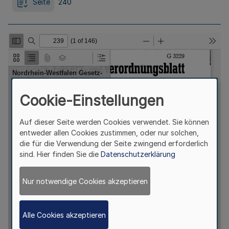
Seite
240
Cookie-Einstellungen
Auf dieser Seite werden Cookies verwendet. Sie können
entweder allen Cookies zustimmen, oder nur solchen,
die für die Verwendung der Seite zwingend erforderlich
sind. Hier finden Sie die
Datenschutzerklärung
Nur notwendige Cookies akzeptieren
Alle Cookies akzeptieren