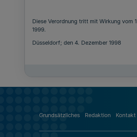
Diese Verordnung tritt mit Wirkung vom 
1999.
Düsseldorf; den 4. Dezember 1998
Grundsätzliches
Redaktion
Kontakt