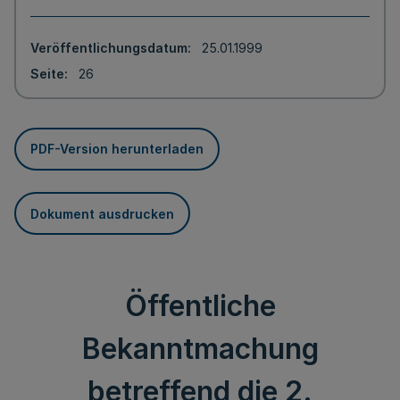
Veröffentlichungsdatum
25.01.1999
Seite
26
PDF-Version herunterladen
Dokument ausdrucken
Öffentliche
Bekanntmachung
betreffend die 2.