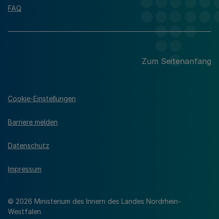
FAQ
Zum Seitenanfang
Cookie-Einstellungen
Barriere melden
Datenschutz
Impressum
© 2026 Ministerium des Innern des Landes Nordrhein-
Westfalen