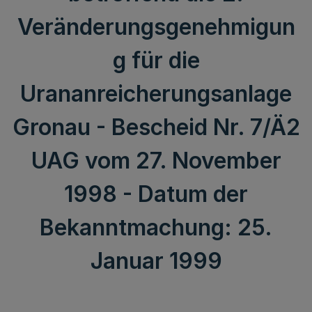
Veränderungsgenehmigun
g für die
Urananreicherungsanlage
Gronau - Bescheid Nr. 7/Ä2
UAG vom 27. November
1998 - Datum der
Bekanntmachung: 25.
Januar 1999