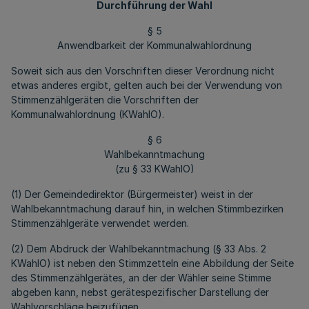
Durchführung der Wahl
§ 5
Anwendbarkeit der Kommunalwahlordnung
Soweit sich aus den Vorschriften dieser Verordnung nicht
etwas anderes ergibt, gelten auch bei der Verwendung von
Stimmenzählgeräten die Vorschriften der
Kommunalwahlordnung (KWahlO).
§ 6
Wahlbekanntmachung
(zu § 33 KWahlO)
(1) Der Gemeindedirektor (Bürgermeister) weist in der
Wahlbekanntmachung darauf hin, in welchen Stimmbezirken
Stimmenzählgeräte verwendet werden.
(2) Dem Abdruck der Wahlbekanntmachung (§ 33 Abs. 2
KWahlO) ist neben den Stimmzetteln eine Abbildung der Seite
des Stimmenzählgerätes, an der der Wähler seine Stimme
abgeben kann, nebst gerätespezifischer Darstellung der
Wahlvorschläge beizufügen.