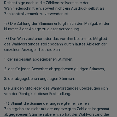
Reihenfolge nach in die Zählkontrollvermerke der
Wahlniederschrift ein, soweit nicht ein Ausdruck selbst als
Zählkontrollvermerk zu verwenden ist.
(2) Die Zählung der Stimmen erfolgt nach den Maßgaben der
Nummer 3 der Anlage zu dieser Verordnung.
(3) Der Wahlvorsteher oder das von ihm bestimmte Mitglied
des Wahlvorstandes stellt sodann durch lautes Ablesen der
einzelnen Anzeigen fest die Zahl
1. der insgesamt abgegebenen Stimmen,
2. der für jeden Bewerber abgegebenen gültigen Stimmen,
3. der abgegebenen ungültigen Stimmen.
Die übrigen Mitglieder des Wahlvorstandes überzeugen sich
von der Richtigkeit dieser Feststellung.
(4) Stimmt die Summe der angezeigten einzelnen
Zählergebnisse nicht mit der angezeigten Zahl der insgesamt
abgegebenen Stimmen überein, so hat der Wahlvorstand die