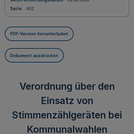
Seite
452
PDF-Version herunterladen
Dokument ausdrucken
Verordnung über den
Einsatz von
Stimmenzählgeräten bei
Kommunalwahlen