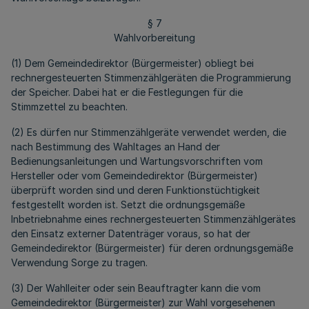
§ 7
Wahlvorbereitung
(1) Dem Gemeindedirektor (Bürgermeister) obliegt bei
rechnergesteuerten Stimmenzählgeräten die Programmierung
der Speicher. Dabei hat er die Festlegungen für die
Stimmzettel zu beachten.
(2) Es dürfen nur Stimmenzählgeräte verwendet werden, die
nach Bestimmung des Wahltages an Hand der
Bedienungsanleitungen und Wartungsvorschriften vom
Hersteller oder vom Gemeindedirektor (Bürgermeister)
überprüft worden sind und deren Funktionstüchtigkeit
festgestellt worden ist. Setzt die ordnungsgemäße
Inbetriebnahme eines rechnergesteuerten Stimmenzählgerätes
den Einsatz externer Datenträger voraus, so hat der
Gemeindedirektor (Bürgermeister) für deren ordnungsgemäße
Verwendung Sorge zu tragen.
(3) Der Wahlleiter oder sein Beauftragter kann die vom
Gemeindedirektor (Bürgermeister) zur Wahl vorgesehenen