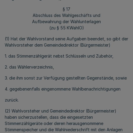
§ 17
Abschluss des Wahlgeschäfts und
Aufbewahrung der Wahlunterlagen
(zu § 55 KWahlO)
(1) Hat der Wahlvorstand seine Aufgaben beendet, so gibt der
Wahlvorsteher dem Gemeindedirektor (Bürgermeister)
1. das Stimmenzählgerät nebst Schlüsseln und Zubehör,
2. das Wählerverzeichnis,
3. die ihm sonst zur Verfügung gestellten Gegenstände, sowie
4. gegebenenfalls eingenommene Wahlbenachrichtigungen
zurück.
(2) Wahlvorsteher und Gemeindedirektor (Bürgermeister)
haben sicherzustellen, dass die eingesetzten
Stimmenzählgeräte oder deren herausgenommene
Stimmenspeicher und die Wahlniederschrift mit den Anlagen