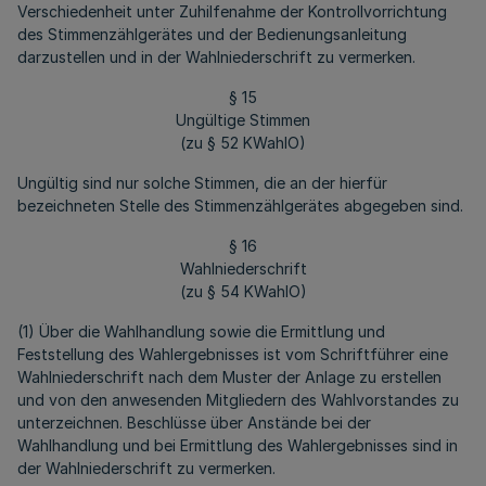
Verschiedenheit unter Zuhilfenahme der Kontrollvorrichtung
des Stimmenzählgerätes und der Bedienungsanleitung
darzustellen und in der Wahlniederschrift zu vermerken.
§ 15
Ungültige Stimmen
(zu § 52 KWahlO)
Ungültig sind nur solche Stimmen, die an der hierfür
bezeichneten Stelle des Stimmenzählgerätes abgegeben sind.
§ 16
Wahlniederschrift
(zu § 54 KWahlO)
(1) Über die Wahlhandlung sowie die Ermittlung und
Feststellung des Wahlergebnisses ist vom Schriftführer eine
Wahlniederschrift nach dem Muster der Anlage zu erstellen
und von den anwesenden Mitgliedern des Wahlvorstandes zu
unterzeichnen. Beschlüsse über Anstände bei der
Wahlhandlung und bei Ermittlung des Wahlergebnisses sind in
der Wahlniederschrift zu vermerken.