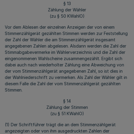
§ 13
Zählung der Wähler
(zu § 50 KWahlO)
Vor dem Ablesen der einzelnen Anzeigen der von einem
Stimmenzählgerät gezählten Stimmen werden zur Feststellung
der Zahl der Wähler die am Stimmenzählgerät insgesamt
angegebenen Zahlen abgelesen. Alsdann werden die Zahl der
Stimmabgabevermerke im Wählerverzeichnis und die Zahl der
eingenommenen Wahlscheine zusammengezählt. Ergibt sich
dabei auch nach wiederholter Zählung eine Abweichung von
der vom Stimmenzählgerät angegebenen Zahl, so ist dies in
der Wahlniederschrift zu vermerken. Als Zahl der Wähler gilt in
diesem Falle die Zahl der vom Stimmenzählgerät gezählten
Stimmen.
§ 14
Zählung der Stimmen
(zu § 51 KWahlO)
(1) Der Schriftführer trägt die an dem Stimmenzählgerät
angezeigten oder von ihm ausgedruckten Zahlen der