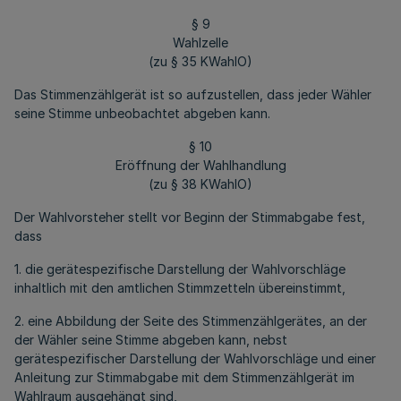
§ 9
Wahlzelle
(zu § 35 KWahlO)
Das Stimmenzählgerät ist so aufzustellen, dass jeder Wähler
seine Stimme unbeobachtet abgeben kann.
§ 10
Eröffnung der Wahlhandlung
(zu § 38 KWahlO)
Der Wahlvorsteher stellt vor Beginn der Stimmabgabe fest,
dass
1. die gerätespezifische Darstellung der Wahlvorschläge
inhaltlich mit den amtlichen Stimmzetteln übereinstimmt,
2. eine Abbildung der Seite des Stimmenzählgerätes, an der
der Wähler seine Stimme abgeben kann, nebst
gerätespezifischer Darstellung der Wahlvorschläge und einer
Anleitung zur Stimmabgabe mit dem Stimmenzählgerät im
Wahlraum ausgehängt sind,