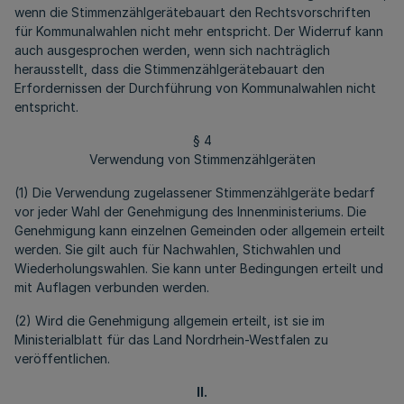
wenn die Stimmenzählgerätebauart den Rechtsvorschriften
für Kommunalwahlen nicht mehr entspricht. Der Widerruf kann
auch ausgesprochen werden, wenn sich nachträglich
herausstellt, dass die Stimmenzählgerätebauart den
Erfordernissen der Durchführung von Kommunalwahlen nicht
entspricht.
§ 4
Verwendung von Stimmenzählgeräten
(1) Die Verwendung zugelassener Stimmenzählgeräte bedarf
vor jeder Wahl der Genehmigung des Innenministeriums. Die
Genehmigung kann einzelnen Gemeinden oder allgemein erteilt
werden. Sie gilt auch für Nachwahlen, Stichwahlen und
Wiederholungswahlen. Sie kann unter Bedingungen erteilt und
mit Auflagen verbunden werden.
(2) Wird die Genehmigung allgemein erteilt, ist sie im
Ministerialblatt für das Land Nordrhein-Westfalen zu
veröffentlichen.
II.