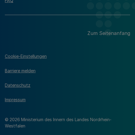
FAQ
Zum Seitenanfang
Cookie-Einstellungen
Barriere melden
Datenschutz
Impressum
© 2026 Ministerium des Innern des Landes Nordrhein-
Westfalen