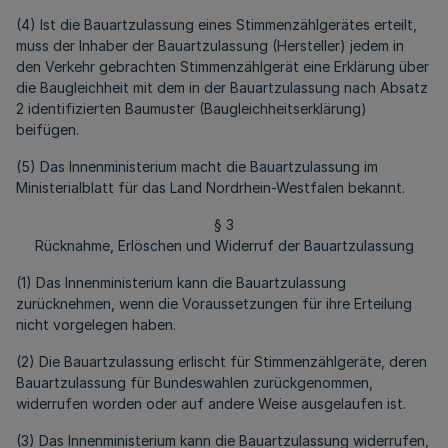
(4) Ist die Bauartzulassung eines Stimmenzählgerätes erteilt,
muss der Inhaber der Bauartzulassung (Hersteller) jedem in
den Verkehr gebrachten Stimmenzählgerät eine Erklärung über
die Baugleichheit mit dem in der Bauartzulassung nach Absatz
2 identifizierten Baumuster (Baugleichheitserklärung)
beifügen.
(5) Das Innenministerium macht die Bauartzulassung im
Ministerialblatt für das Land Nordrhein-Westfalen bekannt.
§ 3
Rücknahme, Erlöschen und Widerruf der Bauartzulassung
(1) Das Innenministerium kann die Bauartzulassung
zurücknehmen, wenn die Voraussetzungen für ihre Erteilung
nicht vorgelegen haben.
(2) Die Bauartzulassung erlischt für Stimmenzählgeräte, deren
Bauartzulassung für Bundeswahlen zurückgenommen,
widerrufen worden oder auf andere Weise ausgelaufen ist.
(3) Das Innenministerium kann die Bauartzulassung widerrufen,