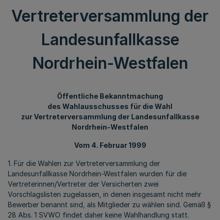
Vertreterversammlung der
Landesunfallkasse
Nordrhein-Westfalen
Öffentliche Bekanntmachung
des Wahlausschusses für die Wahl
zur Vertreterversammlung der Landesunfallkasse
Nordrhein-Westfalen
Vom 4. Februar 1999
1. Für die Wahlen zur Vertreterversammlung der
Landesunfallkasse Nordrhein-Westfalen wurden für die
Vertreterinnen/Vertreter der Versicherten zwei
Vorschlagslisten zugelassen, in denen insgesamt nicht mehr
Bewerber benannt sind, als Mitglieder zu wählen sind. Gemäß §
28 Abs. 1 SVWO findet daher keine Wahlhandlung statt.