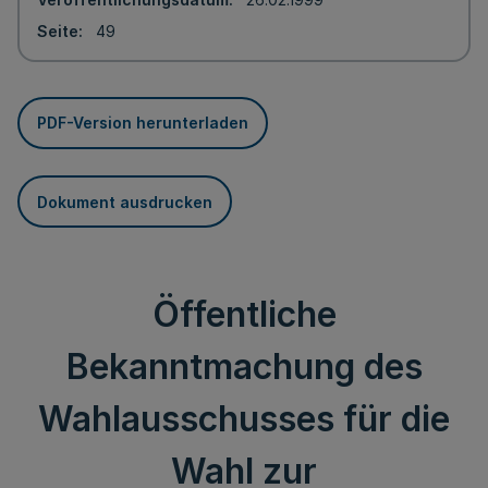
Seite
49
PDF-Version herunterladen
Dokument ausdrucken
Öffentliche
Bekanntmachung des
Wahlausschusses für die
Wahl zur