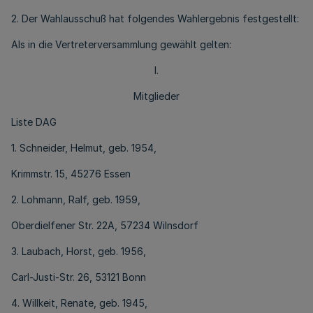
2. Der Wahlausschuß hat folgendes Wahlergebnis festgestellt:
Als in die Vertreterversammlung gewählt gelten:
I.
Mitglieder
Liste DAG
1. Schneider, Helmut, geb. 1954,
Krimmstr. 15, 45276 Essen
2. Lohmann, Ralf, geb. 1959,
Oberdielfener Str. 22A, 57234 Wilnsdorf
3. Laubach, Horst, geb. 1956,
Carl-Justi-Str. 26, 53121 Bonn
4. Willkeit, Renate, geb. 1945,