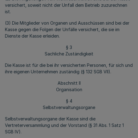
versichert, soweit nicht der Unfall dem Betrieb zuzurechnen
ist.
(3) Die Mitglieder von Organen und Ausschüssen sind bei der
Kasse gegen die Folgen der Unfälle versichert, die sie im
Dienste der Kasse erleiden.
§ 3
Sachliche Zuständigkeit
Die Kasse ist für die bei ihr versicherten Personen, für sich und
ihre eigenen Unternehmen zuständig (§ 132 SGB VII).
Abschnitt II
Organisation
§ 4
Selbstverwaltungsorgane
Selbstverwaltungsorgane der Kasse sind die
Vertreterversammlung und der Vorstand (§ 31 Abs. 1 Satz 1
SGB IV).