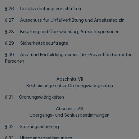
§ 26 Unfallverhütungsvorschriften
§ 27 Ausschuss für Unfallverhütung und Arbeitsmedizin
§ 28 Beratung und Überwachung, Aufsichtspersonen
§ 29 Sicherheitsbeauftragte
§ 30 Aus- und Fortbildung der mit der Prävention betrauten
Personen
Abschnitt VII
Bestimmungen über Ordnungswidrigkeiten
§ 31 Ordnungswidrigkeiten
Abschnitt VIII
Übergangs- und Schlussbestimmungen
§ 32 Satzungsänderung
§ 33 Übergangsbestimmungen