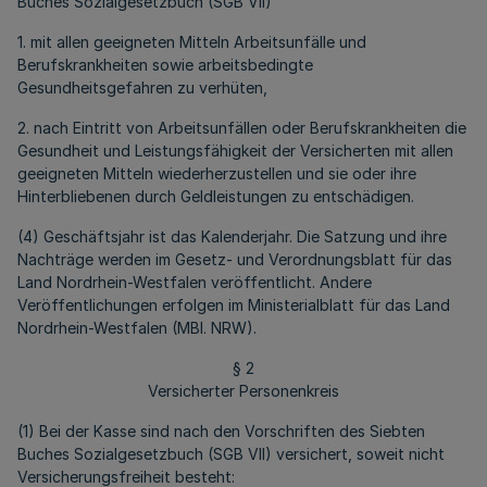
Buches Sozialgesetzbuch (SGB VII)
1. mit allen geeigneten Mitteln Arbeitsunfälle und
Berufskrankheiten sowie arbeitsbedingte
Gesundheitsgefahren zu verhüten,
2. nach Eintritt von Arbeitsunfällen oder Berufskrankheiten die
Gesundheit und Leistungsfähigkeit der Versicherten mit allen
geeigneten Mitteln wiederherzustellen und sie oder ihre
Hinterbliebenen durch Geldleistungen zu entschädigen.
(4) Geschäftsjahr ist das Kalenderjahr. Die Satzung und ihre
Nachträge werden im Gesetz- und Verordnungsblatt für das
Land Nordrhein-Westfalen veröffentlicht. Andere
Veröffentlichungen erfolgen im Ministerialblatt für das Land
Nordrhein-Westfalen (MBl. NRW).
§ 2
Versicherter Personenkreis
(1) Bei der Kasse sind nach den Vorschriften des Siebten
Buches Sozialgesetzbuch (SGB VII) versichert, soweit nicht
Versicherungsfreiheit besteht: