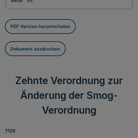
Seite
86
PDF-Version herunterladen
Dokument ausdrucken
Zehnte Verordnung zur
Änderung der Smog-
Verordnung
7129