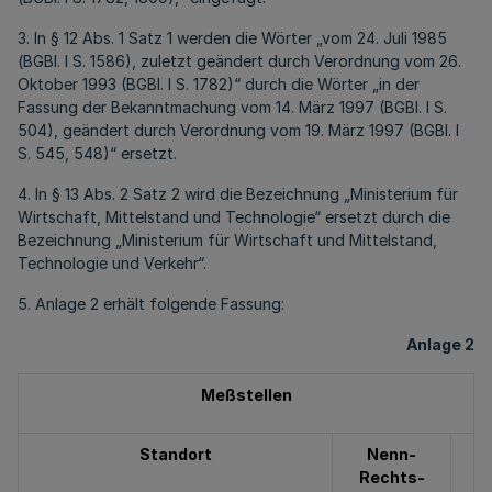
3. In § 12 Abs. 1 Satz 1 werden die Wörter „vom 24. Juli 1985
(BGBl. I S. 1586), zuletzt geändert durch Verordnung vom 26.
Oktober 1993 (BGBl. I S. 1782)“ durch die Wörter „in der
Fassung der Bekanntmachung vom 14. März 1997 (BGBl. I S.
504), geändert durch Verordnung vom 19. März 1997 (BGBl. I
S. 545, 548)“ ersetzt.
4. In § 13 Abs. 2 Satz 2 wird die Bezeichnung „Ministerium für
Wirtschaft, Mittelstand und Technologie“ ersetzt durch die
Bezeichnung „Ministerium für Wirtschaft und Mittelstand,
Technologie und Verkehr“.
5. Anlage 2 erhält folgende Fassung:
Anlage 2
Meßstellen
Standort
Nenn-
Rechts-