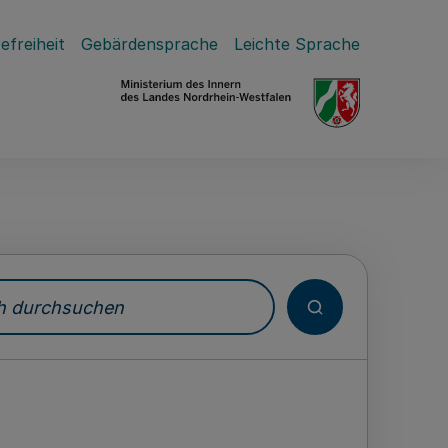
efreiheit
Gebärdensprache
Leichte Sprache
durchsuchen