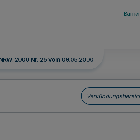
Barrier
 NRW. 2000 Nr. 25 vom
09.05.2000
Verkündungsbereich 