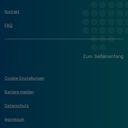
Kontakt
FAQ
Zum Seitenanfang
Cookie-Einstellungen
Barriere melden
Datenschutz
Impressum