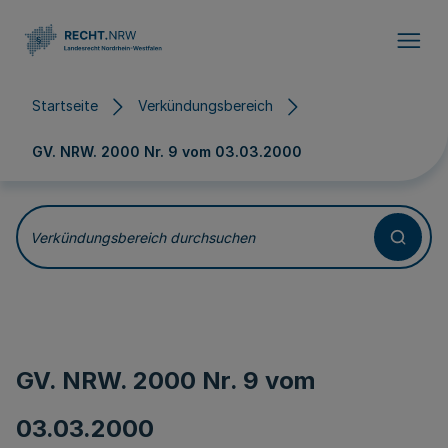
Direkt zum Inhalt
Startseite
Verkündungsbereich
GV. NRW. 2000 Nr. 9 vom
03.03.2000
Verkündungsbereich durchsuchen
GV. NRW. 2000 Nr. 9 vom
03.03.2000