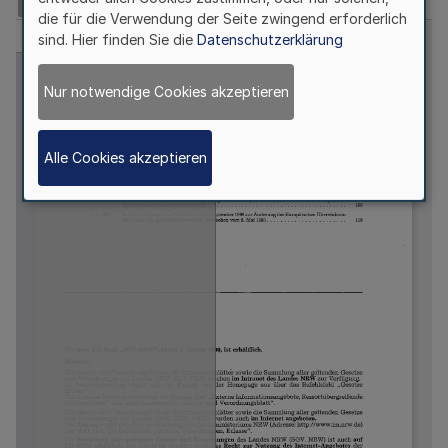
die für die Verwendung der Seite zwingend erforderlich
sind. Hier finden Sie die
Datenschutzerklärung
Nur notwendige Cookies akzeptieren
Alle Cookies akzeptieren