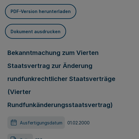
PDF-Version herunterladen
Dokument ausdrucken
Bekanntmachung zum Vierten
Staatsvertrag zur Änderung
rundfunkrechtlicher Staatsverträge
(Vierter
Rundfunkänderungsstaatsvertrag)
Ausfertigungsdatum
01.02.2000