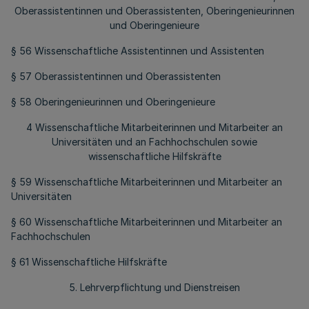
Oberassistentinnen und Oberassistenten, Oberingenieurinnen
und Oberingenieure
§ 56 Wissenschaftliche Assistentinnen und Assistenten
§ 57 Oberassistentinnen und Oberassistenten
§ 58 Oberingenieurinnen und Oberingenieure
4 Wissenschaftliche Mitarbeiterinnen und Mitarbeiter an
Universitäten und an Fachhochschulen sowie
wissenschaftliche Hilfskräfte
§ 59 Wissenschaftliche Mitarbeiterinnen und Mitarbeiter an
Universitäten
§ 60 Wissenschaftliche Mitarbeiterinnen und Mitarbeiter an
Fachhochschulen
§ 61 Wissenschaftliche Hilfskräfte
5. Lehrverpflichtung und Dienstreisen