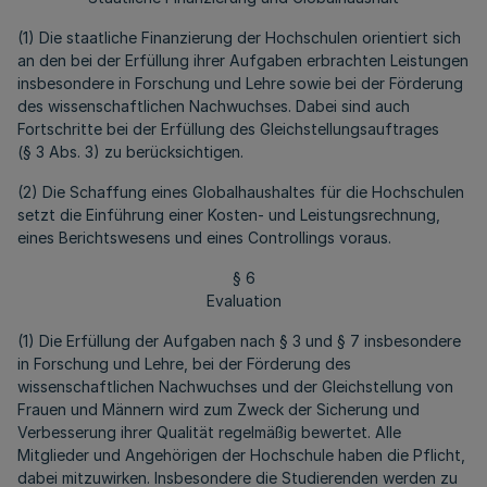
(1) Die staatliche Finanzierung der Hochschulen orientiert sich
an den bei der Erfüllung ihrer Aufgaben erbrachten Leistungen
insbesondere in Forschung und Lehre sowie bei der Förderung
des wissenschaftlichen Nachwuchses. Dabei sind auch
Fortschritte bei der Erfüllung des Gleichstellungsauftrages
(§ 3 Abs. 3) zu berücksichtigen.
(2) Die Schaffung eines Globalhaushaltes für die Hochschulen
setzt die Einführung einer Kosten- und Leistungsrechnung,
eines Berichtswesens und eines Controllings voraus.
§ 6
Evaluation
(1) Die Erfüllung der Aufgaben nach § 3 und § 7 insbesondere
in Forschung und Lehre, bei der Förderung des
wissenschaftlichen Nachwuchses und der Gleichstellung von
Frauen und Männern wird zum Zweck der Sicherung und
Verbesserung ihrer Qualität regelmäßig bewertet. Alle
Mitglieder und Angehörigen der Hochschule haben die Pflicht,
dabei mitzuwirken. Insbesondere die Studierenden werden zu