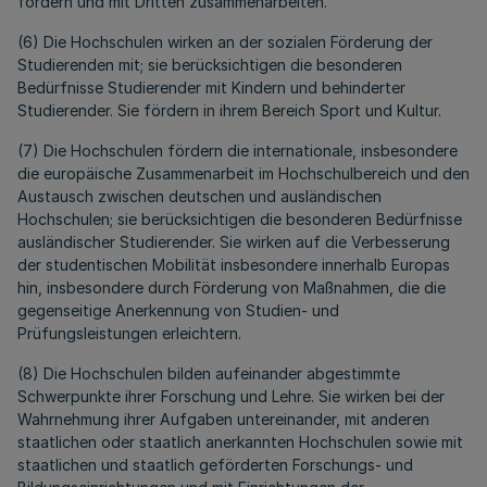
fördern und mit Dritten zusammenarbeiten.
(6) Die Hochschulen wirken an der sozialen Förderung der
Studierenden mit; sie berücksichtigen die besonderen
Bedürfnisse Studierender mit Kindern und behinderter
Studierender. Sie fördern in ihrem Bereich Sport und Kultur.
(7) Die Hochschulen fördern die internationale, insbesondere
die europäische Zusammenarbeit im Hochschulbereich und den
Austausch zwischen deutschen und ausländischen
Hochschulen; sie berücksichtigen die besonderen Bedürfnisse
ausländischer Studierender. Sie wirken auf die Verbesserung
der studentischen Mobilität insbesondere innerhalb Europas
hin, insbesondere durch Förderung von Maßnahmen, die die
gegenseitige Anerkennung von Studien- und
Prüfungsleistungen erleichtern.
(8) Die Hochschulen bilden aufeinander abgestimmte
Schwerpunkte ihrer Forschung und Lehre. Sie wirken bei der
Wahrnehmung ihrer Aufgaben untereinander, mit anderen
staatlichen oder staatlich anerkannten Hochschulen sowie mit
staatlichen und staatlich geförderten Forschungs- und