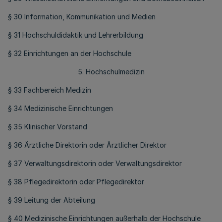
§ 30 Information, Kommunikation und Medien
§ 31 Hochschuldidaktik und Lehrerbildung
§ 32 Einrichtungen an der Hochschule
5. Hochschulmedizin
§ 33 Fachbereich Medizin
§ 34 Medizinische Einrichtungen
§ 35 Klinischer Vorstand
§ 36 Ärztliche Direktorin oder Ärztlicher Direktor
§ 37 Verwaltungsdirektorin oder Verwaltungsdirektor
§ 38 Pflegedirektorin oder Pflegedirektor
§ 39 Leitung der Abteilung
§ 40 Medizinische Einrichtungen außerhalb der Hochschule