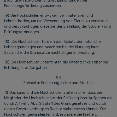
Bildungseinrichtungen und mit Einrichtungen der
Forschungsförderung zusammen.
(9) Die Hochschulen entwickeln Lehrmaterialien und
Lehrmethoden, um die Verwendung von Tieren zu vermeiden,
und berücksichtigen diese bei der Erstellung der Studien- und
Prüfungsordnungen.
(10) Die Hochschulen fördern den Schutz der natürlichen
Lebensgrundlagen und beachten bei der Nutzung ihrer
Sachmittel die Grundsätze nachhaltiger Entwicklung.
(11) Die Hochschulen unterrichten die Öffentlichkeit über die
Erfüllung ihrer Aufgaben.
§ 4
Freiheit in Forschung, Lehre und Studium
(1) Das Land und die Hochschulen stellen sicher, dass die
Mitglieder der Hochschule bei der Erfüllung ihrer Aufgaben die
durch Artikel 5 Abs. 3 Satz 1 des Grundgesetzes und durch
dieses Gesetz verbürgten Rechte wahrnehmen können. Die
Hochschulen gewährleisten insbesondere die Freiheit,