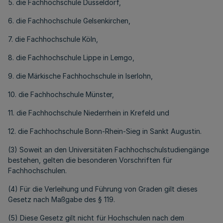
5. die Fachhochschule Düsseldorf,
6. die Fachhochschule Gelsenkirchen,
7. die Fachhochschule Köln,
8. die Fachhochschule Lippe in Lemgo,
9. die Märkische Fachhochschule in Iserlohn,
10. die Fachhochschule Münster,
11. die Fachhochschule Niederrhein in Krefeld und
12. die Fachhochschule Bonn-Rhein-Sieg in Sankt Augustin.
(3) Soweit an den Universitäten Fachhochschulstudiengänge
bestehen, gelten die besonderen Vorschriften für
Fachhochschulen.
(4) Für die Verleihung und Führung von Graden gilt dieses
Gesetz nach Maßgabe des § 119.
(5) Diese Gesetz gilt nicht für Hochschulen nach dem