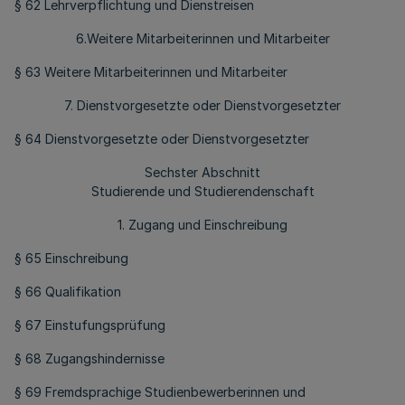
§ 62 Lehrverpflichtung und Dienstreisen
6.Weitere Mitarbeiterinnen und Mitarbeiter
§ 63 Weitere Mitarbeiterinnen und Mitarbeiter
7. Dienstvorgesetzte oder Dienstvorgesetzter
§ 64 Dienstvorgesetzte oder Dienstvorgesetzter
Sechster Abschnitt
Studierende und Studierendenschaft
1. Zugang und Einschreibung
§ 65 Einschreibung
§ 66 Qualifikation
§ 67 Einstufungsprüfung
§ 68 Zugangshindernisse
§ 69 Fremdsprachige Studienbewerberinnen und