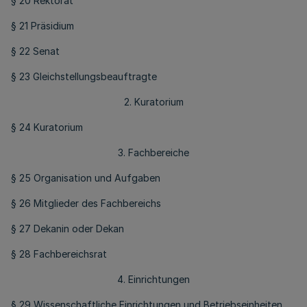
§ 20 Rektorat
§ 21 Präsidium
§ 22 Senat
§ 23 Gleichstellungsbeauftragte
2. Kuratorium
§ 24 Kuratorium
3. Fachbereiche
§ 25 Organisation und Aufgaben
§ 26 Mitglieder des Fachbereichs
§ 27 Dekanin oder Dekan
§ 28 Fachbereichsrat
4. Einrichtungen
§ 29 Wissenschaftliche Einrichtungen und Betriebseinheiten