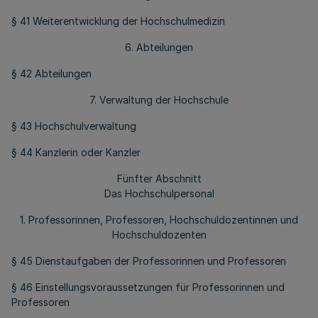
§ 41 Weiterentwicklung der Hochschulmedizin
6. Abteilungen
§ 42 Abteilungen
7. Verwaltung der Hochschule
§ 43 Hochschulverwaltung
§ 44 Kanzlerin oder Kanzler
Fünfter Abschnitt
Das Hochschulpersonal
1. Professorinnen, Professoren, Hochschuldozentinnen und
Hochschuldozenten
§ 45 Dienstaufgaben der Professorinnen und Professoren
§ 46 Einstellungsvoraussetzungen für Professorinnen und
Professoren