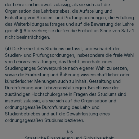
der Lehre sind insoweit zulässig, als sie sich auf die
Organisation des Lehrbetriebes, die Aufstellung und
Einhaltung von Studien- und Prüfungsordnungen, die Erfüllung
des Weiterbildungsauftrages und auf die Bewertung der Lehre
gemäß § 6 beziehen; sie dürfen die Freiheit im Sinne von Satz 1
nicht beeinträchtigen.
(4) Die Freiheit des Studiums umfasst, unbeschadet der
Studien- und Prüfungsordnungen, insbesondere die freie Wahl
von Lehrveranstaltungen, das Recht, innerhalb eines
Studienganges Schwerpunkte nach eigener Wahl zu setzen,
sowie die Erarbeitung und Äußerung wissenschaftlicher oder
künstlerischer Meinungen auch zu Inhalt, Gestaltung und
Durchführung von Lehrveranstaltungen. Beschlüsse der
zuständigen Hochschulorgane in Fragen des Studiums sind
insoweit zulässig, als sie sich auf die Organisation und
ordnungsgemäße Durchführung des Lehr- und
Studienbetriebes und auf die Gewährleistung eines
ordnungsgemäßen Studiums beziehen.
§ 5
Staatliche Finanzierung und Globalhaushalt