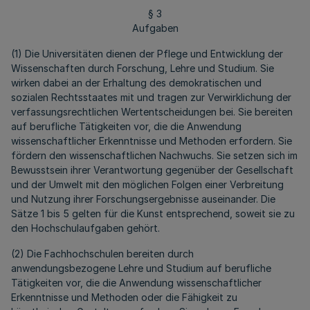
§ 3
Aufgaben
(1) Die Universitäten dienen der Pflege und Entwicklung der
Wissenschaften durch Forschung, Lehre und Studium. Sie
wirken dabei an der Erhaltung des demokratischen und
sozialen Rechtsstaates mit und tragen zur Verwirklichung der
verfassungsrechtlichen Wertentscheidungen bei. Sie bereiten
auf berufliche Tätigkeiten vor, die die Anwendung
wissenschaftlicher Erkenntnisse und Methoden erfordern. Sie
fördern den wissenschaftlichen Nachwuchs. Sie setzen sich im
Bewusstsein ihrer Verantwortung gegenüber der Gesellschaft
und der Umwelt mit den möglichen Folgen einer Verbreitung
und Nutzung ihrer Forschungsergebnisse auseinander. Die
Sätze 1 bis 5 gelten für die Kunst entsprechend, soweit sie zu
den Hochschulaufgaben gehört.
(2) Die Fachhochschulen bereiten durch
anwendungsbezogene Lehre und Studium auf berufliche
Tätigkeiten vor, die die Anwendung wissenschaftlicher
Erkenntnisse und Methoden oder die Fähigkeit zu