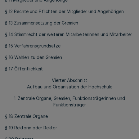
§ 12 Rechte und Pflichten der Mitglieder und Angehörigen
§ 13 Zusammensetzung der Gremien
§ 14 Stimmrecht der weiteren Mitarbeiterinnen und Mitarbeiter
§ 15 Verfahrensgrundsätze
§ 16 Wahlen zu den Gremien
§ 17 Öffentlichkeit
Vierter Abschnitt
Aufbau und Organisation der Hochschule
1. Zentrale Organe, Gremien, Funktionsträgerinnen und
Funktionsträger
§ 18 Zentrale Organe
§ 19 Rektorin oder Rektor