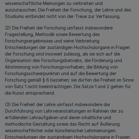
wissenschaftliche Meinungen zu verbreiten und
auszutauschen. Die Freiheit der Forschung, der Lehre und des
Studiums entbindet nicht von der Treue zur Verfassung.
(2) Die Freiheit der Forschung umfasst insbesondere
Fragestellung, Methodik sowie Bewertung des
Forschungsergebnisses und seine Verbreitung.
Entscheidungen der zuständigen Hochschulorgane in Fragen
der Forschung sind insoweit zulässig, als sie sich auf die
Organisation des Forschungsbetriebs, die Förderung und
Abstimmung von Forschungsvorhaben, die Bildung von
Forschungsschwerpunkten und auf die Bewertung der
Forschung gemäß § 6 beziehen; sie dürfen die Freiheit im Sinne
von Satz 1 nicht beeinträchtigen. Die Sätze 1 und 2 gelten für
die Kunst entsprechend.
(3) Die Freiheit der Lehre umfasst insbesondere die
Durchführung von Lehrveranstaltungen im Rahmen der zu
erfüllenden Lehraufgaben und deren inhaltliche und
methodische Gestaltung sowie das Recht auf Äußerung
wissenschaftlicher oder künstlerischer Lehrmeinungen.
Entscheidungen der zuständigen Hochschulorgane in Fragen