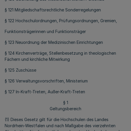
§ 121 Mitgliedschaftsrechtliche Sonderregelungen
§ 122 Hochschulordnungen, Prüfungsordnungen, Gremien,
Funktionsträgerinnen und Funktionsträger
§ 123 Neuordnung der Medizinischen Einrichtungen
§ 124 Kirchenverträge, Stellenbesetzung in theologischen
Fächern und kirchliche Mitwirkung
§ 125 Zuschüsse
§ 126 Verwaltungsvorschriften, Ministerium
§ 127 In-Kraft-Treten, Außer-Kraft-Treten
§ 1
Geltungsbereich
(1) Dieses Gesetz gilt für die Hochschulen des Landes
Nordrhein-Westfalen und nach Maßgabe des vierzehnten