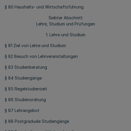
§ 80 Haushalts- und Wirtschaftsführung
Siebter Abschnitt
Lehre, Studium und Prüfungen
1. Lehre und Studium
§ 81 Ziel von Lehre und Studium
§ 82 Besuch von Lehrveranstaltungen
§ 83 Studienberatung
§ 84 Studiengänge
§ 85 Regelstudienzeit
§ 86 Studienordnung
§ 87 Lehrangebot
§ 88 Postgraduale Studiengänge