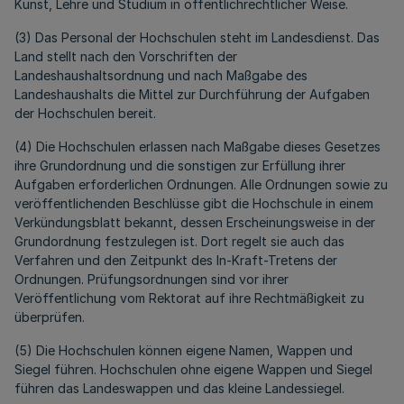
Kunst, Lehre und Studium in öffentlichrechtlicher Weise.
(3) Das Personal der Hochschulen steht im Landesdienst. Das
Land stellt nach den Vorschriften der
Landeshaushaltsordnung und nach Maßgabe des
Landeshaushalts die Mittel zur Durchführung der Aufgaben
der Hochschulen bereit.
(4) Die Hochschulen erlassen nach Maßgabe dieses Gesetzes
ihre Grundordnung und die sonstigen zur Erfüllung ihrer
Aufgaben erforderlichen Ordnungen. Alle Ordnungen sowie zu
veröffentlichenden Beschlüsse gibt die Hochschule in einem
Verkündungsblatt bekannt, dessen Erscheinungsweise in der
Grundordnung festzulegen ist. Dort regelt sie auch das
Verfahren und den Zeitpunkt des In-Kraft-Tretens der
Ordnungen. Prüfungsordnungen sind vor ihrer
Veröffentlichung vom Rektorat auf ihre Rechtmäßigkeit zu
überprüfen.
(5) Die Hochschulen können eigene Namen, Wappen und
Siegel führen. Hochschulen ohne eigene Wappen und Siegel
führen das Landeswappen und das kleine Landessiegel.