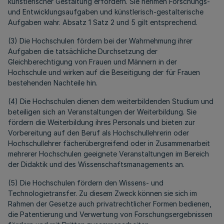
künstlerischer Gestaltung erfordern. Sie nehmen Forschungs-
und Entwicklungsaufgaben und künstlerisch-gestalterische
Aufgaben wahr. Absatz 1 Satz 2 und 5 gilt entsprechend.
(3) Die Hochschulen fördern bei der Wahrnehmung ihrer
Aufgaben die tatsächliche Durchsetzung der
Gleichberechtigung von Frauen und Männern in der
Hochschule und wirken auf die Beseitigung der für Frauen
bestehenden Nachteile hin.
(4) Die Hochschulen dienen dem weiterbildenden Studium und
beteiligen sich an Veranstaltungen der Weiterbildung. Sie
fördern die Weiterbildung ihres Personals und bieten zur
Vorbereitung auf den Beruf als Hochschullehrerin oder
Hochschullehrer fächerübergreifend oder in Zusammenarbeit
mehrerer Hochschulen geeignete Veranstaltungen im Bereich
der Didaktik und des Wissenschaftsmanagements an.
(5) Die Hochschulen fördern den Wissens- und
Technologietransfer. Zu diesem Zweck können sie sich im
Rahmen der Gesetze auch privatrechtlicher Formen bedienen,
die Patentierung und Verwertung von Forschungsergebnissen