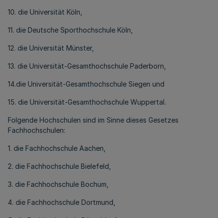
10. die Universität Köln,
11. die Deutsche Sporthochschule Köln,
12. die Universität Münster,
13. die Universität-Gesamthochschule Paderborn,
14.die Universität-Gesamthochschule Siegen und
15. die Universität-Gesamthochschule Wuppertal.
Folgende Hochschulen sind im Sinne dieses Gesetzes
Fachhochschulen:
1. die Fachhochschule Aachen,
2. die Fachhochschule Bielefeld,
3. die Fachhochschule Bochum,
4. die Fachhochschule Dortmund,