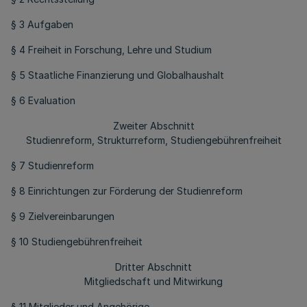
§ 3 Aufgaben
§ 4 Freiheit in Forschung, Lehre und Studium
§ 5 Staatliche Finanzierung und Globalhaushalt
§ 6 Evaluation
Zweiter Abschnitt
Studienreform, Strukturreform, Studiengebührenfreiheit
§ 7 Studienreform
§ 8 Einrichtungen zur Förderung der Studienreform
§ 9 Zielvereinbarungen
§ 10 Studiengebührenfreiheit
Dritter Abschnitt
Mitgliedschaft und Mitwirkung
§ 11 Mitglieder und Angehörige