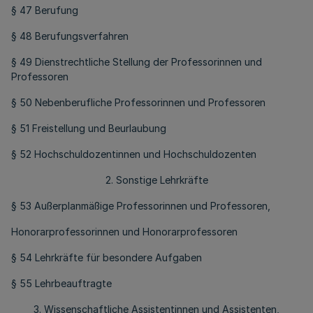
§ 47 Berufung
§ 48 Berufungsverfahren
§ 49 Dienstrechtliche Stellung der Professorinnen und
Professoren
§ 50 Nebenberufliche Professorinnen und Professoren
§ 51 Freistellung und Beurlaubung
§ 52 Hochschuldozentinnen und Hochschuldozenten
2. Sonstige Lehrkräfte
§ 53 Außerplanmäßige Professorinnen und Professoren,
Honorarprofessorinnen und Honorarprofessoren
§ 54 Lehrkräfte für besondere Aufgaben
§ 55 Lehrbeauftragte
3. Wissenschaftliche Assistentinnen und Assistenten,