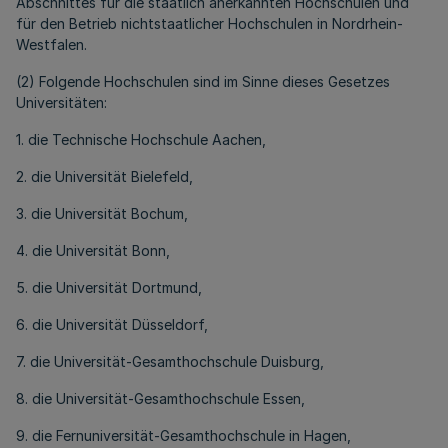
Abschnittes für die staatlich anerkannten Hochschulen und
für den Betrieb nichtstaatlicher Hochschulen in Nordrhein-
Westfalen.
(2) Folgende Hochschulen sind im Sinne dieses Gesetzes
Universitäten:
1. die Technische Hochschule Aachen,
2. die Universität Bielefeld,
3. die Universität Bochum,
4. die Universität Bonn,
5. die Universität Dortmund,
6. die Universität Düsseldorf,
7. die Universität-Gesamthochschule Duisburg,
8. die Universität-Gesamthochschule Essen,
9. die Fernuniversität-Gesamthochschule in Hagen,