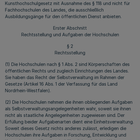
Kunsthochschulgesetz mit Ausnahme des § 118 und nicht für
Fachhochschulen des Landes, die ausschließlich
Ausbildungsgänge für den öffentlichen Dienst anbieten.
Erster Abschnitt
Rechtsstellung und Aufgaben der Hochschulen
§ 2
Rechtsstellung
(1) Die Hochschulen nach § 1 Abs. 2 sind Körperschaften des
öffentlichen Rechts und zugleich Einrichtungen des Landes.
Sie haben das Recht der Selbstverwaltung im Rahmen der
Gesetze (Artikel 16 Abs. 1 der Verfassung für das Land
Nordrhein-Westfalen).
(2) Die Hochschulen nehmen die ihnen obliegenden Aufgaben
als Selbstverwaltungsangelegenheiten wahr, soweit sie ihnen
nicht als staatliche Angelegenheiten zugewiesen sind. Der
Erfüllung beider Aufgabenarten dient eine Einheitsverwaltung.
Soweit dieses Gesetz nichts anderes zulässt, erledigen die
Hochschulen ihre Aufgaben in Forschung, Entwicklung und