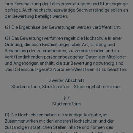
ihrer Einschätzung der Lehrveranstaltungen und Studiengänge
befragt. Auch hochschulauswärtige Sachverständige sollen an
der Bewertung beteiligt werden.
(2) Die Ergebnisse der Bewertungen werden veröffentlicht.
(3) Das Bewertungsverfahren regelt die Hochschule in einer
Ordnung, die auch Bestimmungen über Art, Umfang und
Behandlung der zu erhebenden, zu verarbeitenden und zu
veröffentlichenden personenbezogenen Daten der Mitglieder
und Angehörigen enthält, die zur Bewertung notwendig sind.
Das Datenschutzgesetz Nordrhein-Westfalen ist zu beachten.
Zweiter Abschnitt
Studienreform, Strukturreform, Studiengebührenfreiheit
§ 7
Studienreform
(1) Die Hochschulen haben die ständige Aufgabe, im
Zusammenwirken mit den anderen Hochschulen und den
zuständigen staatlichen Stellen Inhalte und Formen des