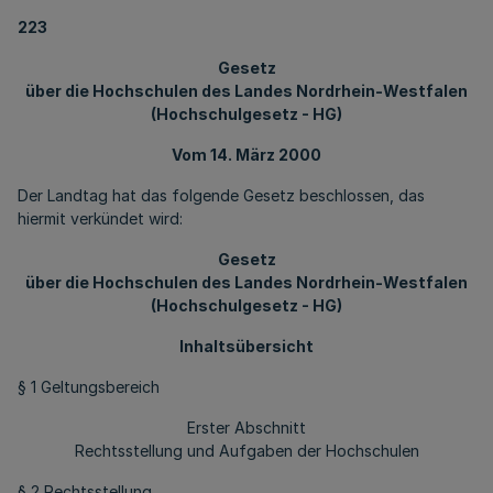
223
Gesetz
über die Hochschulen des Landes Nordrhein-Westfalen
(Hochschulgesetz - HG)
Vom 14. März 2000
Der Landtag hat das folgende Gesetz beschlossen, das
hiermit verkündet wird:
Gesetz
über die Hochschulen des Landes Nordrhein-Westfalen
(Hochschulgesetz - HG)
Inhaltsübersicht
§ 1 Geltungsbereich
Erster Abschnitt
Rechtsstellung und Aufgaben der Hochschulen
§ 2 Rechtsstellung