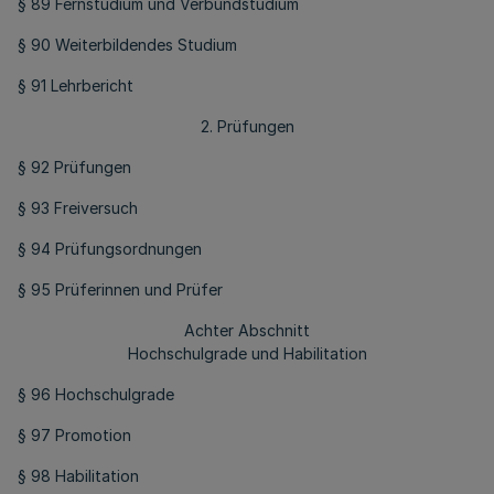
§ 89 Fernstudium und Verbundstudium
§ 90 Weiterbildendes Studium
§ 91 Lehrbericht
2. Prüfungen
§ 92 Prüfungen
§ 93 Freiversuch
§ 94 Prüfungsordnungen
§ 95 Prüferinnen und Prüfer
Achter Abschnitt
Hochschulgrade und Habilitation
§ 96 Hochschulgrade
§ 97 Promotion
§ 98 Habilitation