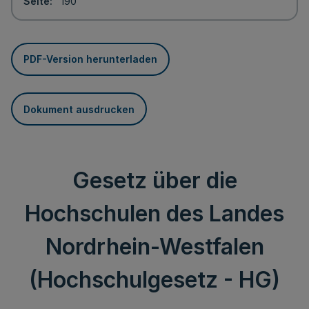
Seite
190
PDF-Version herunterladen
Dokument ausdrucken
Gesetz über die
Hochschulen des Landes
Nordrhein-Westfalen
(Hochschulgesetz - HG)