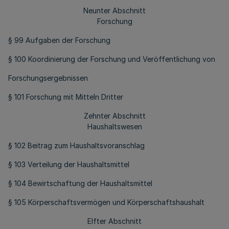
Neunter Abschnitt
Forschung
§ 99 Aufgaben der Forschung
§ 100 Koordinierung der Forschung und Veröffentlichung von
Forschungsergebnissen
§ 101 Forschung mit Mitteln Dritter
Zehnter Abschnitt
Haushaltswesen
§ 102 Beitrag zum Haushaltsvoranschlag
§ 103 Verteilung der Haushaltsmittel
§ 104 Bewirtschaftung der Haushaltsmittel
§ 105 Körperschaftsvermögen und Körperschaftshaushalt
Elfter Abschnitt