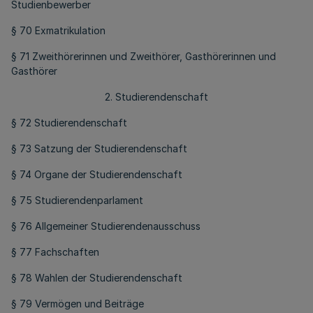
Studienbewerber
§ 70 Exmatrikulation
§ 71 Zweithörerinnen und Zweithörer, Gasthörerinnen und
Gasthörer
2. Studierendenschaft
§ 72 Studierendenschaft
§ 73 Satzung der Studierendenschaft
§ 74 Organe der Studierendenschaft
§ 75 Studierendenparlament
§ 76 Allgemeiner Studierendenausschuss
§ 77 Fachschaften
§ 78 Wahlen der Studierendenschaft
§ 79 Vermögen und Beiträge