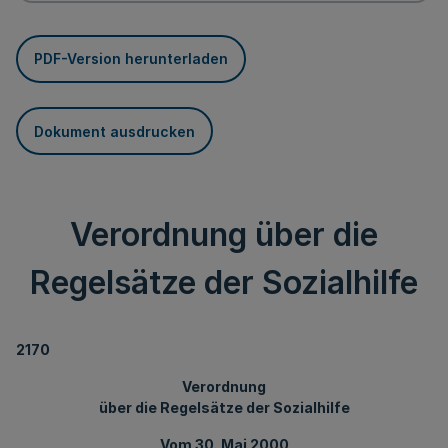
PDF-Version herunterladen
Dokument ausdrucken
Verordnung über die
Regelsätze der Sozialhilfe
2170
Verordnung
über die Regelsätze der Sozialhilfe
Vom 30. Mai 2000