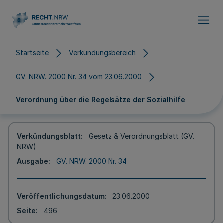
Direkt zum Inhalt
Startseite
Verkündungsbereich
GV. NRW. 2000 Nr. 34 vom 23.06.2000
Verordnung über die Regelsätze der Sozialhilfe
Verkündungsblatt
Gesetz & Verordnungsblatt (GV.
NRW)
Ausgabe
GV. NRW. 2000 Nr. 34
Veröffentlichungsdatum
23.06.2000
Seite
496