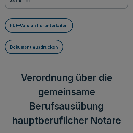
Seite
51
PDF-Version herunterladen
Dokument ausdrucken
Verordnung über die
gemeinsame
Berufsausübung
hauptberuflicher Notare