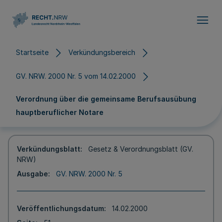
Direkt zum Inhalt
Startseite
Verkündungsbereich
GV. NRW. 2000 Nr. 5 vom 14.02.2000
Verordnung über die gemeinsame Berufsausübung
hauptberuflicher Notare
Verkündungsblatt
Gesetz & Verordnungsblatt (GV.
NRW)
Ausgabe
GV. NRW. 2000 Nr. 5
Veröffentlichungsdatum
14.02.2000