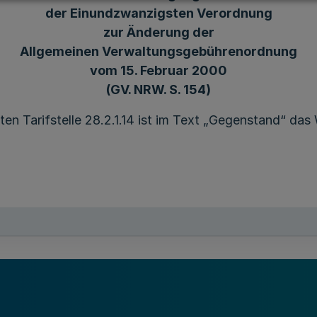
der Einundzwanzigsten Verordnung
zur Änderung der
Allgemeinen Verwaltungsgebührenordnung
vom 15. Februar 2000
(GV. NRW. S. 154)
gten Tarifstelle 28.2.1.14 ist im Text „Gegenstand“ da