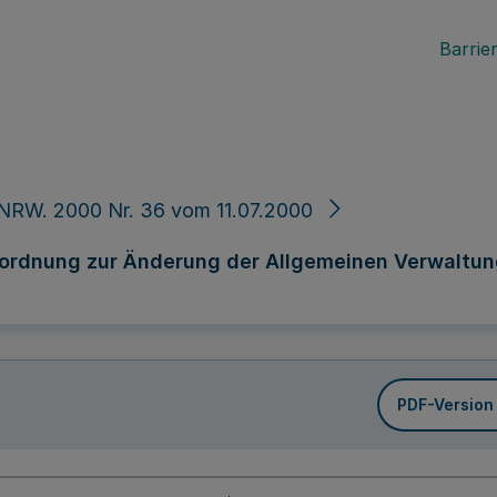
Barrier
NRW. 2000 Nr. 36 vom 11.07.2000
rordnung zur Änderung der Allgemeinen Verwaltu
PDF-Version