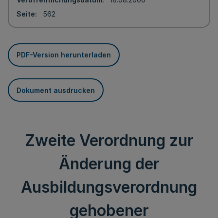
Seite
562
PDF-Version herunterladen
Dokument ausdrucken
Zweite Verordnung zur
Änderung der
Ausbildungsverordnung
gehobener