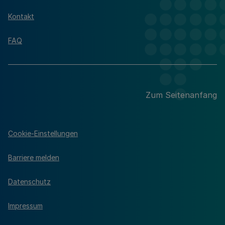
Kontakt
FAQ
Zum Seitenanfang
Cookie-Einstellungen
Barriere melden
Datenschutz
Impressum