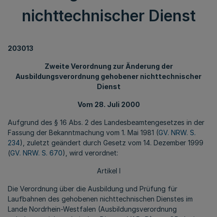
nichttechnischer Dienst
203013
Zweite Verordnung zur Änderung der
Ausbildungsverordnung gehobener nichttechnischer
Dienst
Vom 28. Juli 2000
Aufgrund des § 16 Abs. 2 des Landesbeamtengesetzes in der
Fassung der Bekanntmachung vom 1. Mai 1981 (
GV. NRW. S.
234
), zuletzt geändert durch Gesetz vom 14. Dezember 1999
(
GV. NRW. S. 670
), wird verordnet:
Artikel I
Die Verordnung über die Ausbildung und Prüfung für
Laufbahnen des gehobenen nichttechnischen Dienstes im
Lande Nordrhein-Westfalen (Ausbildungsverordnung