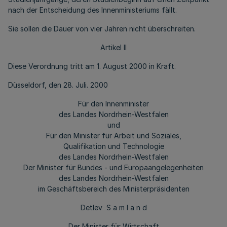
nach der Entscheidung des Innenministeriums fällt.
Sie sollen die Dauer von vier Jahren nicht überschreiten.
Artikel II
Diese Verordnung tritt am 1. August 2000 in Kraft.
Düsseldorf, den 28. Juli. 2000
Für den Innenminister
des Landes Nordrhein-Westfalen
und
Für den Minister für Arbeit und Soziales,
Qualifikation und Technologie
des Landes Nordrhein-Westfalen
Der Minister für Bundes - und Europaangelegenheiten
des Landes Nordrhein-Westfalen
im Geschäftsbereich des Ministerpräsidenten
Detlev S a m l a n d
Der Minister für Wirtschaft