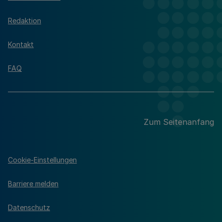
Redaktion
Kontakt
FAQ
Zum Seitenanfang
Cookie-Einstellungen
Barriere melden
Datenschutz