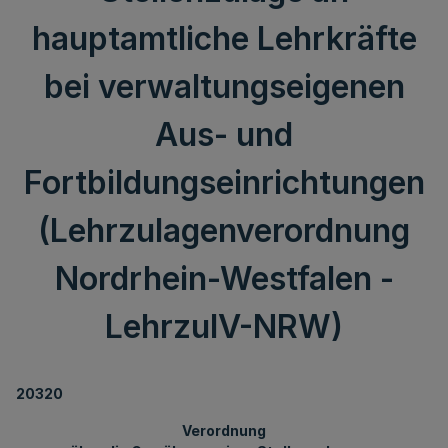
hauptamtliche Lehrkräfte
bei verwaltungseigenen
Aus- und
Fortbildungseinrichtungen
(Lehrzulagenverordnung
Nordrhein-Westfalen -
LehrzulV-NRW)
20320
Verordnung