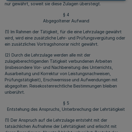
nur gewährt, soweit sie diese Zulagen übersteigt.
§ 4
Abgegoltener Aufwand
(1) Im Rahmen der Tätigkeit, für die eine Lehrzulage gewährt
wird, wird eine zusätzliche Lehr- und Prüfungsvergütung oder
ein zusätzliches Vortragshonorar nicht gewährt.
(2) Durch die Lehrzulage werden alle mit der
zulageberechtigenden Tätigkeit verbundenen Arbeiten
(insbesondere Vor- und Nachbereitung des Unterrichts,
Ausarbeitung und Korrektur von Leistungsnachweisen,
Prüfungstätigkeit), Erschwernisse und Aufwendungen mit
abgegolten. Reisekostenrechtliche Bestimmungen bleiben
unberührt.
§ 5
Entstehung des Anspruchs, Unterbrechung der Lehrtätigkeit
(1) Der Anspruch auf die Lehrzulage entsteht mit der
tatsächlichen Aufnahme der Lehrtätigkeit und erlischt mit