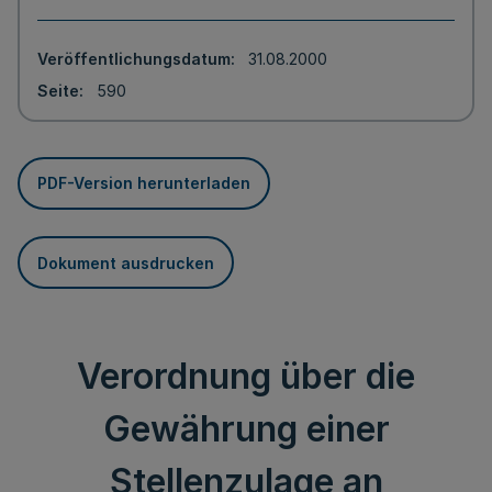
Veröffentlichungsdatum
31.08.2000
Seite
590
PDF-Version herunterladen
Dokument ausdrucken
Verordnung über die
Gewährung einer
Stellenzulage an