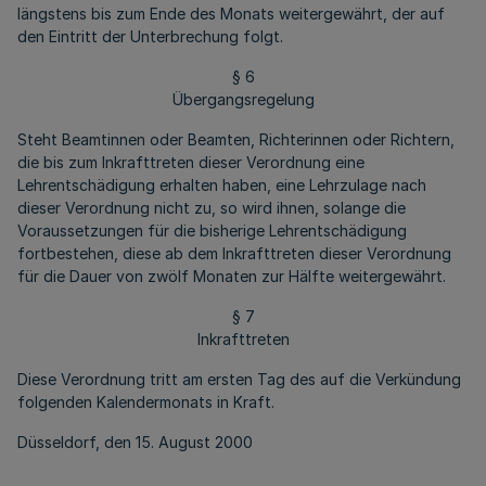
längstens bis zum Ende des Monats weitergewährt, der auf
den Eintritt der Unterbrechung folgt.
§ 6
Übergangsregelung
Steht Beamtinnen oder Beamten, Richterinnen oder Richtern,
die bis zum Inkrafttreten dieser Verordnung eine
Lehrentschädigung erhalten haben, eine Lehrzulage nach
dieser Verordnung nicht zu, so wird ihnen, solange die
Voraussetzungen für die bisherige Lehrentschädigung
fortbestehen, diese ab dem Inkrafttreten dieser Verordnung
für die Dauer von zwölf Monaten zur Hälfte weitergewährt.
§ 7
Inkrafttreten
Diese Verordnung tritt am ersten Tag des auf die Verkündung
folgenden Kalendermonats in Kraft.
Düsseldorf, den 15. August 2000