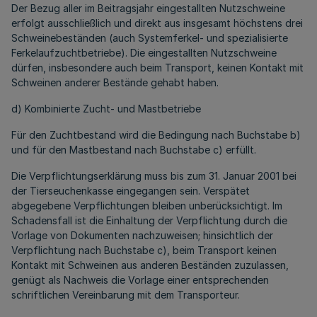
Der Bezug aller im Beitragsjahr eingestallten Nutzschweine
erfolgt ausschließlich und direkt aus insgesamt höchstens drei
Schweinebeständen (auch Systemferkel- und spezialisierte
Ferkelaufzuchtbetriebe). Die eingestallten Nutzschweine
dürfen, insbesondere auch beim Transport, keinen Kontakt mit
Schweinen anderer Bestände gehabt haben.
d) Kombinierte Zucht- und Mastbetriebe
Für den Zuchtbestand wird die Bedingung nach Buchstabe b)
und für den Mastbestand nach Buchstabe c) erfüllt.
Die Verpflichtungserklärung muss bis zum 31. Januar 2001 bei
der Tierseuchenkasse eingegangen sein. Verspätet
abgegebene Verpflichtungen bleiben unberücksichtigt. Im
Schadensfall ist die Einhaltung der Verpflichtung durch die
Vorlage von Dokumenten nachzuweisen; hinsichtlich der
Verpflichtung nach Buchstabe c), beim Transport keinen
Kontakt mit Schweinen aus anderen Beständen zuzulassen,
genügt als Nachweis die Vorlage einer entsprechenden
schriftlichen Vereinbarung mit dem Transporteur.