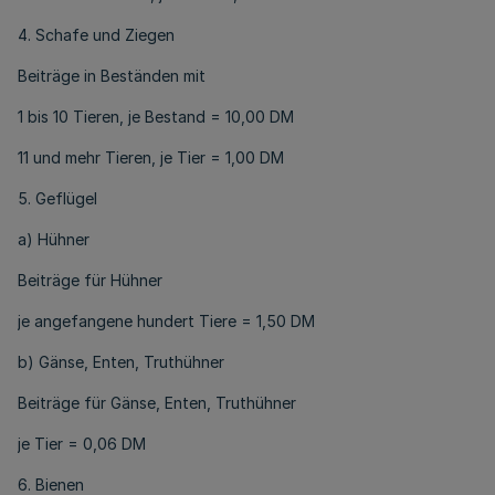
4. Schafe und Ziegen
Beiträge in Beständen mit
1 bis 10 Tieren, je Bestand = 10,00 DM
11 und mehr Tieren, je Tier = 1,00 DM
5. Geflügel
a) Hühner
Beiträge für Hühner
je angefangene hundert Tiere = 1,50 DM
b) Gänse, Enten, Truthühner
Beiträge für Gänse, Enten, Truthühner
je Tier = 0,06 DM
6. Bienen