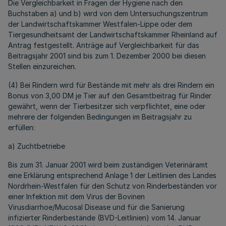
Die Vergleichbarkeit in Fragen der Hygiene nach den
Buchstaben a) und b) wird von dem Untersuchungszentrum
der Landwirtschaftskammer Westfalen-Lippe oder dem
Tiergesundheitsamt der Landwirtschaftskammer Rheinland auf
Antrag festgestellt. Anträge auf Vergleichbarkeit für das
Beitragsjahr 2001 sind bis zum 1. Dezember 2000 bei diesen
Stellen einzureichen.
(4) Bei Rindern wird für Bestände mit mehr als drei Rindern ein
Bonus von 3,00 DM je Tier auf den Gesamtbeitrag für Rinder
gewährt, wenn der Tierbesitzer sich verpflichtet, eine oder
mehrere der folgenden Bedingungen im Beitragsjahr zu
erfüllen:
a) Zuchtbetriebe
Bis zum 31. Januar 2001 wird beim zuständigen Veterinäramt
eine Erklärung entsprechend Anlage 1 der Leitlinien des Landes
Nordrhein-Westfalen für den Schutz von Rinderbeständen vor
einer Infektion mit dem Virus der Bovinen
Virusdiarrhoe/Mucosal Disease und für die Sanierung
infizierter Rinderbestände (BVD-Leitlinien) vom 14. Januar