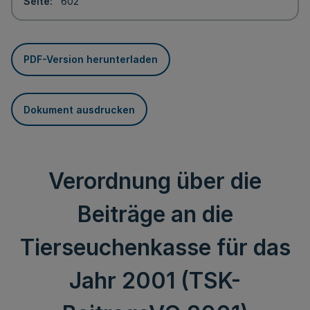
Seite
602
PDF-Version herunterladen
Dokument ausdrucken
Verordnung über die
Beiträge an die
Tierseuchenkasse für das
Jahr 2001 (TSK-