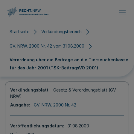
Direkt zum Inhalt
Startseite
Verkündungsbereich
GV. NRW. 2000 Nr. 42 vom 31.08.2000
Verordnung über die Beiträge an die Tierseuchenkasse
für das Jahr 2001 (TSK-BeitragsVO 2001)
Verkündungsblatt
Gesetz & Verordnungsblatt (GV.
NRW)
Ausgabe
GV. NRW. 2000 Nr. 42
Veröffentlichungsdatum
31.08.2000