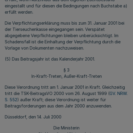
eingestallt und für diesen die Bedingungen nach Buchstabe a)
erfüllt werden.
Die Verpflichtungserklärung muss bis zum 31. Januar 2001 bei
der Tierseuchenkasse eingegangen sein. Verspätet
abgegebene Verpflichtungen bleiben unberücksichtigt. Im
Schadensfall ist die Einhaltung der Verpflichtung durch die
Vorlage von Dokumenten nachzuweisen.
(5) Das Beitragsjahr ist das Kalenderjahr 2001.
§ 3
In-Kraft-Treten, Außer-Kraft-Treten
Diese Verordnung tritt am 1. Januar 2001 in Kraft. Gleichzeitig
tritt die TSK-BeitragsVO 2000 vom 26. August 1999 (
GV. NRW.
S. 552
) außer Kraft; diese Verordnung ist weiter für
Beitragsforderungen aus dem Jahr 2000 anzuwenden.
Düsseldorf, den 14. Juli 2000
Die Ministerin