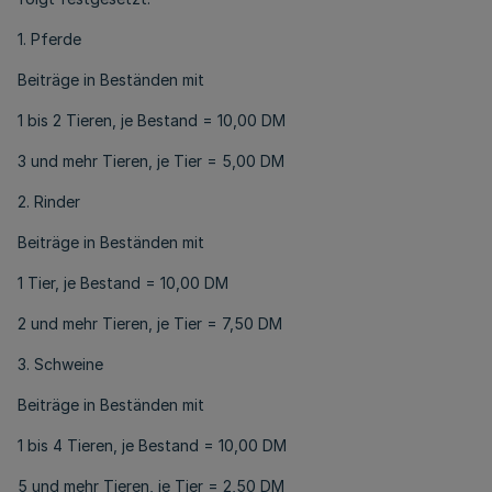
1. Pferde
Beiträge in Beständen mit
1 bis 2 Tieren, je Bestand = 10,00 DM
3 und mehr Tieren, je Tier = 5,00 DM
2. Rinder
Beiträge in Beständen mit
1 Tier, je Bestand = 10,00 DM
2 und mehr Tieren, je Tier = 7,50 DM
3. Schweine
Beiträge in Beständen mit
1 bis 4 Tieren, je Bestand = 10,00 DM
5 und mehr Tieren, je Tier = 2,50 DM