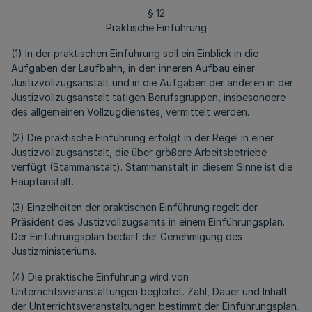
§ 12
Praktische Einführung
(1) In der praktischen Einführung soll ein Einblick in die
Aufgaben der Laufbahn, in den inneren Aufbau einer
Justizvollzugsanstalt und in die Aufgaben der anderen in der
Justizvollzugsanstalt tätigen Berufsgruppen, insbesondere
des allgemeinen Vollzugdienstes, vermittelt werden.
(2) Die praktische Einführung erfolgt in der Regel in einer
Justizvollzugsanstalt, die über größere Arbeitsbetriebe
verfügt (Stammanstalt). Stammanstalt in diesem Sinne ist die
Hauptanstalt.
(3) Einzelheiten der praktischen Einführung regelt der
Präsident des Justizvollzugsamts in einem Einführungsplan.
Der Einführungsplan bedarf der Genehmigung des
Justizministeriums.
(4) Die praktische Einführung wird von
Unterrichtsveranstaltungen begleitet. Zahl, Dauer und Inhalt
der Unterrichtsveranstaltungen bestimmt der Einführungsplan.