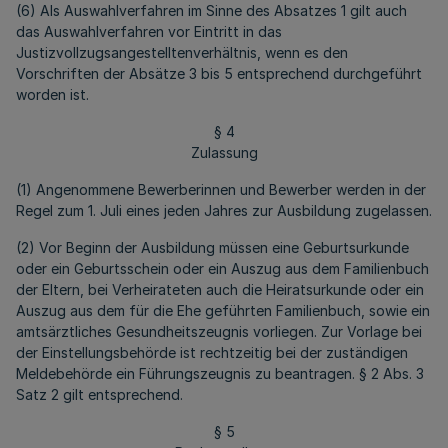
(6) Als Auswahlverfahren im Sinne des Absatzes 1 gilt auch
das Auswahlverfahren vor Eintritt in das
Justizvollzugsangestelltenverhältnis, wenn es den
Vorschriften der Absätze 3 bis 5 entsprechend durchgeführt
worden ist.
§ 4
Zulassung
(1) Angenommene Bewerberinnen und Bewerber werden in der
Regel zum 1. Juli eines jeden Jahres zur Ausbildung zugelassen.
(2) Vor Beginn der Ausbildung müssen eine Geburtsurkunde
oder ein Geburtsschein oder ein Auszug aus dem Familienbuch
der Eltern, bei Verheirateten auch die Heiratsurkunde oder ein
Auszug aus dem für die Ehe geführten Familienbuch, sowie ein
amtsärztliches Gesundheitszeugnis vorliegen. Zur Vorlage bei
der Einstellungsbehörde ist rechtzeitig bei der zuständigen
Meldebehörde ein Führungszeugnis zu beantragen. § 2 Abs. 3
Satz 2 gilt entsprechend.
§ 5