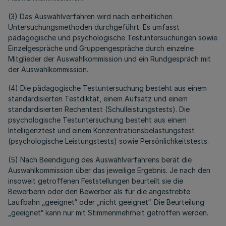
(3) Das Auswahlverfahren wird nach einheitlichen
Untersuchungsmethoden durchgeführt. Es umfasst
pädagogische und psychologische Testuntersuchungen sowie
Einzelgespräche und Gruppengespräche durch einzelne
Mitglieder der Auswahlkommission und ein Rundgespräch mit
der Auswahlkommission.
(4) Die pädagogische Testuntersuchung besteht aus einem
standardisierten Testdiktat, einem Aufsatz und einem
standardisierten Rechentest (Schulleistungstests). Die
psychologische Testuntersuchung besteht aus einem
Intelligenztest und einem Konzentrationsbelastungstest
(psychologische Leistungstests) sowie Persönlichkeitstests.
(5) Nach Beendigung des Auswahlverfahrens berät die
Auswahlkommission über das jeweilige Ergebnis. Je nach den
insoweit getroffenen Feststellungen beurteilt sie die
Bewerberin oder den Bewerber als für die angestrebte
Laufbahn „geeignet“ oder „nicht geeignet“. Die Beurteilung
„geeignet“ kann nur mit Stimmenmehrheit getroffen werden.