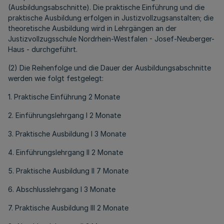
(Ausbildungsabschnitte). Die praktische Einführung und die
praktische Ausbildung erfolgen in Justizvollzugsanstalten; die
theoretische Ausbildung wird in Lehrgängen an der
Justizvollzugsschule Nordrhein-Westfalen - Josef-Neuberger-
Haus - durchgeführt.
(2) Die Reihenfolge und die Dauer der Ausbildungsabschnitte
werden wie folgt festgelegt:
1. Praktische Einführung 2 Monate
2. Einführungslehrgang I 2 Monate
3. Praktische Ausbildung I 3 Monate
4. Einführungslehrgang II 2 Monate
5. Praktische Ausbildung II 7 Monate
6. Abschlusslehrgang I 3 Monate
7. Praktische Ausbildung III 2 Monate