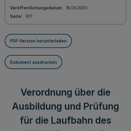
Veröffentlichungsdatum
18.09.2000
Seite
617
PDF-Version herunterladen
Dokument ausdrucken
Verordnung über die
Ausbildung und Prüfung
für die Laufbahn des