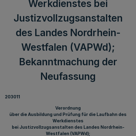
Werkdienstes bei
Justizvollzugsanstalten
des Landes Nordrhein-
Westfalen (VAPWd);
Bekanntmachung der
Neufassung
203011
Verordnung
über die Ausbildung und Prüfung für die Laufbahn des
Werkdienstes
bei Justizvollzugsanstalten des Landes Nordrhein-
Westfalen (VAPWd);