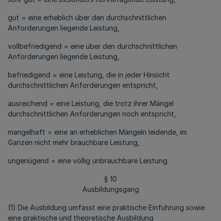
gut = eine erheblich über den durchschnittlichen
Anforderungen liegende Leistung,
vollbefriedigend = eine über den durchschnittlichen
Anforderungen liegende Leistung,
befriedigend = eine Leistung, die in jeder Hinsicht
durchschnittlichen Anforderungen entspricht,
ausreichend = eine Leistung, die trotz ihrer Mängel
durchschnittlichen Anforderungen noch entspricht,
mangelhaft = eine an erheblichen Mängeln leidende, im
Ganzen nicht mehr brauchbare Leistung,
ungenügend = eine völlig unbrauchbare Leistung.
§ 10
Ausbildungsgang
(1) Die Ausbildung umfasst eine praktische Einführung sowie
eine praktische und theoretische Ausbildung