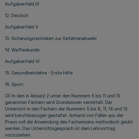
Aufgabenfeld IV
12. Deutsch
Aufgabenfeld V
13. Sicherungstechniken zur Gefahrenabwehr
14. Waffenkunde
Aufgabenfeld VI
15. Gesundheitslehre - Erste Hilfe
16. Sport.
(3) In den in Absatz 2 unter den Nummern 5 bis 11 und 15
genannten Fächern wird Grundwissen vermittelt. Der
Unterricht in den Fächern der Nummern 5 bis 8, 11, 14 und 15
wird berufsbezogen gestaltet. Anhand von Fällen aus der
Praxis soll die Anwendung des Fachwissens methodisch geübt
werden. Das Unterrichtsgespräch ist dem Lehrvortrag
vorzuziehen.