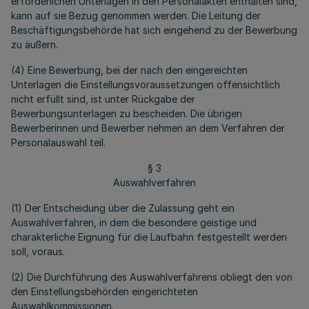
erforderlichen Unterlagen in den Personalakten enthalten sind,
kann auf sie Bezug genommen werden. Die Leitung der
Beschäftigungsbehörde hat sich eingehend zu der Bewerbung
zu äußern.
(4) Eine Bewerbung, bei der nach den eingereichten
Unterlagen die Einstellungsvoraussetzungen offensichtlich
nicht erfüllt sind, ist unter Rückgabe der
Bewerbungsunterlagen zu bescheiden. Die übrigen
Bewerberinnen und Bewerber nehmen an dem Verfahren der
Personalauswahl teil.
§ 3
Auswahlverfahren
(1) Der Entscheidung über die Zulassung geht ein
Auswahlverfahren, in dem die besondere geistige und
charakterliche Eignung für die Laufbahn festgestellt werden
soll, voraus.
(2) Die Durchführung des Auswahlverfahrens obliegt den von
den Einstellungsbehörden eingerichteten
Auswahlkommissionen.