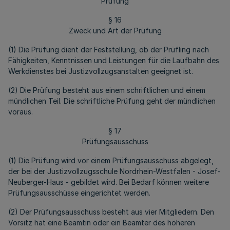
Prüfung
§ 16
Zweck und Art der Prüfung
(1) Die Prüfung dient der Feststellung, ob der Prüfling nach
Fähigkeiten, Kenntnissen und Leistungen für die Laufbahn des
Werkdienstes bei Justizvollzugsanstalten geeignet ist.
(2) Die Prüfung besteht aus einem schriftlichen und einem
mündlichen Teil. Die schriftliche Prüfung geht der mündlichen
voraus.
§ 17
Prüfungsausschuss
(1) Die Prüfung wird vor einem Prüfungsausschuss abgelegt,
der bei der Justizvollzugsschule Nordrhein-Westfalen - Josef-
Neuberger-Haus - gebildet wird. Bei Bedarf können weitere
Prüfungsausschüsse eingerichtet werden.
(2) Der Prüfungsausschuss besteht aus vier Mitgliedern. Den
Vorsitz hat eine Beamtin oder ein Beamter des höheren