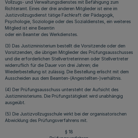
Vollzugs- und Verwaltungsdienstes mit Befähigung zum
Richteramt. Eines der drei anderen Mitglieder ist eine im
Justizvollzugsdienst tätige Fachkraft der Pädagogik,
Psychologie, Soziologie oder des Sozialdienstes, ein weiteres
Mitglied ist eine Beamtin
oder ein Beamter des Werkdienstes.
(3) Das Justizministerium bestellt die Vorsitzende oder den
Vorsitzenden, die übrigen Mitglieder des Prüfungsausschusses
und die erforderlichen Stellvertreterinnen oder Stellvertreter
widerruflich für die Dauer von drei Jahren; die
Wiederbestellung ist zulässig. Die Bestellung erlischt mit dem
Ausscheiden aus dem Beamten-(Angestellten-)verhältnis.
(4) Der Prüfungsausschuss untersteht der Aufsicht des
Justizministeriums. Die Prüfungstätigkeit wird unabhängig
ausgeübt.
(5) Die Justizvollzugsschule wirkt bei der organisatorischen
Abwicklung des Prüfungsverfahrens mit.
§ 18