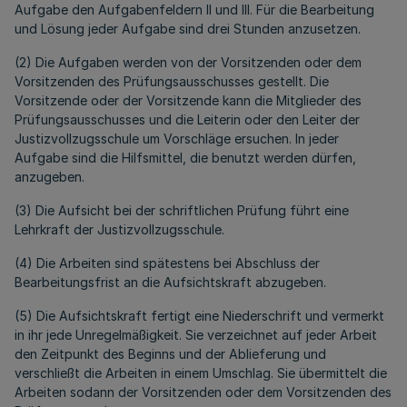
Aufgabe den Aufgabenfeldern II und III. Für die Bearbeitung
und Lösung jeder Aufgabe sind drei Stunden anzusetzen.
(2) Die Aufgaben werden von der Vorsitzenden oder dem
Vorsitzenden des Prüfungsausschusses gestellt. Die
Vorsitzende oder der Vorsitzende kann die Mitglieder des
Prüfungsausschusses und die Leiterin oder den Leiter der
Justizvollzugsschule um Vorschläge ersuchen. In jeder
Aufgabe sind die Hilfsmittel, die benutzt werden dürfen,
anzugeben.
(3) Die Aufsicht bei der schriftlichen Prüfung führt eine
Lehrkraft der Justizvollzugsschule.
(4) Die Arbeiten sind spätestens bei Abschluss der
Bearbeitungsfrist an die Aufsichtskraft abzugeben.
(5) Die Aufsichtskraft fertigt eine Niederschrift und vermerkt
in ihr jede Unregelmäßigkeit. Sie verzeichnet auf jeder Arbeit
den Zeitpunkt des Beginns und der Ablieferung und
verschließt die Arbeiten in einem Umschlag. Sie übermittelt die
Arbeiten sodann der Vorsitzenden oder dem Vorsitzenden des