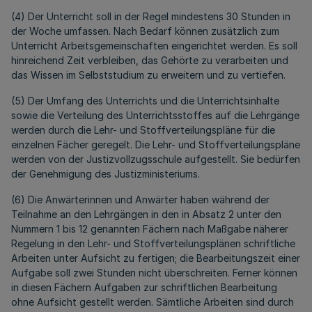
(4) Der Unterricht soll in der Regel mindestens 30 Stunden in
der Woche umfassen. Nach Bedarf können zusätzlich zum
Unterricht Arbeitsgemeinschaften eingerichtet werden. Es soll
hinreichend Zeit verbleiben, das Gehörte zu verarbeiten und
das Wissen im Selbststudium zu erweitern und zu vertiefen.
(5) Der Umfang des Unterrichts und die Unterrichtsinhalte
sowie die Verteilung des Unterrichtsstoffes auf die Lehrgänge
werden durch die Lehr- und Stoffverteilungspläne für die
einzelnen Fächer geregelt. Die Lehr- und Stoffverteilungspläne
werden von der Justizvollzugsschule aufgestellt. Sie bedürfen
der Genehmigung des Justizministeriums.
(6) Die Anwärterinnen und Anwärter haben während der
Teilnahme an den Lehrgängen in den in Absatz 2 unter den
Nummern 1 bis 12 genannten Fächern nach Maßgabe näherer
Regelung in den Lehr- und Stoffverteilungsplänen schriftliche
Arbeiten unter Aufsicht zu fertigen; die Bearbeitungszeit einer
Aufgabe soll zwei Stunden nicht überschreiten. Ferner können
in diesen Fächern Aufgaben zur schriftlichen Bearbeitung
ohne Aufsicht gestellt werden. Sämtliche Arbeiten sind durch