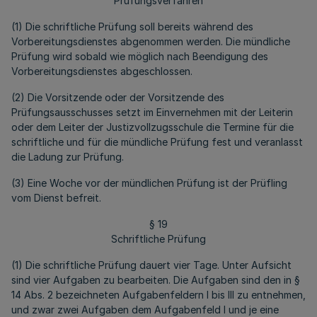
Prüfungsverfahren
(1) Die schriftliche Prüfung soll bereits während des
Vorbereitungsdienstes abgenommen werden. Die mündliche
Prüfung wird sobald wie möglich nach Beendigung des
Vorbereitungsdienstes abgeschlossen.
(2) Die Vorsitzende oder der Vorsitzende des
Prüfungsausschusses setzt im Einvernehmen mit der Leiterin
oder dem Leiter der Justizvollzugsschule die Termine für die
schriftliche und für die mündliche Prüfung fest und veranlasst
die Ladung zur Prüfung.
(3) Eine Woche vor der mündlichen Prüfung ist der Prüfling
vom Dienst befreit.
§ 19
Schriftliche Prüfung
(1) Die schriftliche Prüfung dauert vier Tage. Unter Aufsicht
sind vier Aufgaben zu bearbeiten. Die Aufgaben sind den in §
14 Abs. 2 bezeichneten Aufgabenfeldern I bis III zu entnehmen,
und zwar zwei Aufgaben dem Aufgabenfeld I und je eine