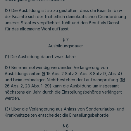
(2) Die Ausbildung ist so zu gestalten, dass die Beamtin bzw.
der Beamte sich der freiheitlich demokratischen Grundordnung
unseres Staates verpflichtet fühlt und den Beruf als Dienst
für das allgemeine Wohl auffasst.
§ 7
Ausbildungsdauer
(1) Die Ausbildung dauert zwei Jahre.
(2) Bei einer notwendig werdenden Verlängerung von
Ausbildungszeiten (§ 15 Abs. 2 Satz 3, Abs. 3 Satz 9, Abs. 4)
und beim erstmaligen Nichtbestehen der Laufbahnprüfung (§§
26 Abs. 2, 28 Abs. 1, 29) kann die Ausbildung um insgesamt
höchstens ein Jahr durch die Einstellungsbehörde verlängert
werden.
(3) Über die Verlängerung aus Anlass von Sonderurlaubs- und
Krankheitszeiten entscheidet die Einstellungsbehörde.
§ 8