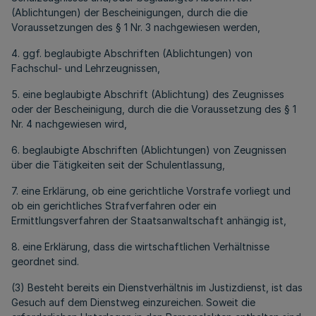
(Ablichtungen) der Bescheinigungen, durch die die
Voraussetzungen des § 1 Nr. 3 nachgewiesen werden,
4. ggf. beglaubigte Abschriften (Ablichtungen) von
Fachschul- und Lehrzeugnissen,
5. eine beglaubigte Abschrift (Ablichtung) des Zeugnisses
oder der Bescheinigung, durch die die Voraussetzung des § 1
Nr. 4 nachgewiesen wird,
6. beglaubigte Abschriften (Ablichtungen) von Zeugnissen
über die Tätigkeiten seit der Schulentlassung,
7. eine Erklärung, ob eine gerichtliche Vorstrafe vorliegt und
ob ein gerichtliches Strafverfahren oder ein
Ermittlungsverfahren der Staatsanwaltschaft anhängig ist,
8. eine Erklärung, dass die wirtschaftlichen Verhältnisse
geordnet sind.
(3) Besteht bereits ein Dienstverhältnis im Justizdienst, ist das
Gesuch auf dem Dienstweg einzureichen. Soweit die