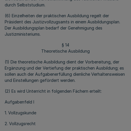
durch Selbststudium.
(6) Einzelheiten der praktischen Ausbildung regelt der
Präsident des Justizvollzugsamts in einem Ausbildungsplan.
Der Ausbildungsplan bedarf der Genehmigung des
Justizministeriums.
§ 14
Theoretische Ausbildung
(1) Die theoretische Ausbildung dient der Vorbereitung, der
Ergänzung und der Vertiefung der praktischen Ausbildung; es
sollen auch der Aufgabenerfüllung dienliche Verhaltensweisen
und Einstellungen gefördert werden.
(2) Es wird Unterricht in folgenden Fächern erteilt:
Aufgabenfeld I
1. Vollzugskunde
2. Vollzugsrecht