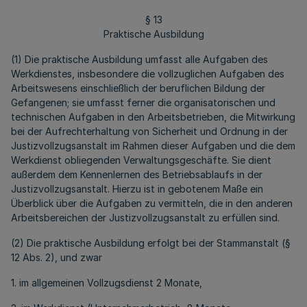
§ 13
Praktische Ausbildung
(1) Die praktische Ausbildung umfasst alle Aufgaben des
Werkdienstes, insbesondere die vollzuglichen Aufgaben des
Arbeitswesens einschließlich der beruflichen Bildung der
Gefangenen; sie umfasst ferner die organisatorischen und
technischen Aufgaben in den Arbeitsbetrieben, die Mitwirkung
bei der Aufrechterhaltung von Sicherheit und Ordnung in der
Justizvollzugsanstalt im Rahmen dieser Aufgaben und die dem
Werkdienst obliegenden Verwaltungsgeschäfte. Sie dient
außerdem dem Kennenlernen des Betriebsablaufs in der
Justizvollzugsanstalt. Hierzu ist in gebotenem Maße ein
Überblick über die Aufgaben zu vermitteln, die in den anderen
Arbeitsbereichen der Justizvollzugsanstalt zu erfüllen sind.
(2) Die praktische Ausbildung erfolgt bei der Stammanstalt (§
12 Abs. 2), und zwar
1. im allgemeinen Vollzugsdienst 2 Monate,