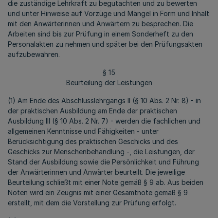
die zuständige Lehrkraft zu begutachten und zu bewerten
und unter Hinweise auf Vorzüge und Mängel in Form und Inhalt
mit den Anwärterinnen und Anwärtern zu besprechen. Die
Arbeiten sind bis zur Prüfung in einem Sonderheft zu den
Personalakten zu nehmen und später bei den Prüfungsakten
aufzubewahren.
§ 15
Beurteilung der Leistungen
(1) Am Ende des Abschlusslehrgangs II (§ 10 Abs. 2 Nr. 8) - in
der praktischen Ausbildung am Ende der praktischen
Ausbildung III (§ 10 Abs. 2 Nr. 7) - werden die fachlichen und
allgemeinen Kenntnisse und Fähigkeiten - unter
Berücksichtigung des praktischen Geschicks und des
Geschicks zur Menschenbehandlung -, die Leistungen, der
Stand der Ausbildung sowie die Persönlichkeit und Führung
der Anwärterinnen und Anwärter beurteilt. Die jeweilige
Beurteilung schließt mit einer Note gemäß § 9 ab. Aus beiden
Noten wird ein Zeugnis mit einer Gesamtnote gemäß § 9
erstellt, mit dem die Vorstellung zur Prüfung erfolgt.