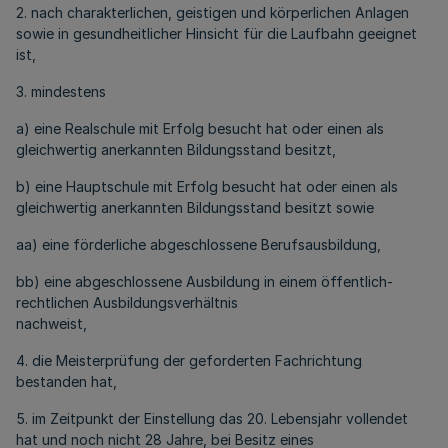
2. nach charakterlichen, geistigen und körperlichen Anlagen
sowie in gesundheitlicher Hinsicht für die Laufbahn geeignet
ist,
3. mindestens
a) eine Realschule mit Erfolg besucht hat oder einen als
gleichwertig anerkannten Bildungsstand besitzt,
b) eine Hauptschule mit Erfolg besucht hat oder einen als
gleichwertig anerkannten Bildungsstand besitzt sowie
aa) eine förderliche abgeschlossene Berufsausbildung,
bb) eine abgeschlossene Ausbildung in einem öffentlich-
rechtlichen Ausbildungsverhältnis
nachweist,
4. die Meisterprüfung der geforderten Fachrichtung
bestanden hat,
5. im Zeitpunkt der Einstellung das 20. Lebensjahr vollendet
hat und noch nicht 28 Jahre, bei Besitz eines