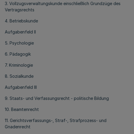
3. Vollzugsverwaltungskunde einschließlich Grundzüge des
Vertragsrechts
4. Betriebskunde
Aufgabenfeld II
5. Psychologie
6. Pädagogik
7. Kriminologie
8. Sozialkunde
Aufgabenfeld III
9. Staats- und Verfassungsrecht - politische Bildung
10. Beamtenrecht
11. Gerichtsverfassungs-, Straf-, Strafprozess- und
Gnadenrecht