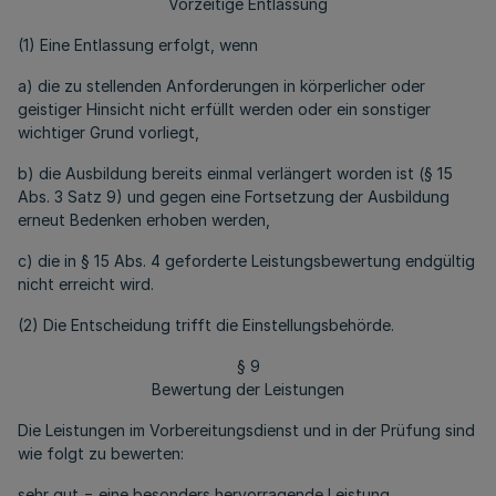
Vorzeitige Entlassung
(1) Eine Entlassung erfolgt, wenn
a) die zu stellenden Anforderungen in körperlicher oder
geistiger Hinsicht nicht erfüllt werden oder ein sonstiger
wichtiger Grund vorliegt,
b) die Ausbildung bereits einmal verlängert worden ist (§ 15
Abs. 3 Satz 9) und gegen eine Fortsetzung der Ausbildung
erneut Bedenken erhoben werden,
c) die in § 15 Abs. 4 geforderte Leistungsbewertung endgültig
nicht erreicht wird.
(2) Die Entscheidung trifft die Einstellungsbehörde.
§ 9
Bewertung der Leistungen
Die Leistungen im Vorbereitungsdienst und in der Prüfung sind
wie folgt zu bewerten:
sehr gut = eine besonders hervorragende Leistung,