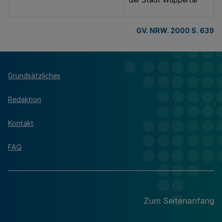
GV. NRW. 2000 S. 639
Grundsätzliches
Redaktion
Kontakt
FAQ
Zum Seitenanfang