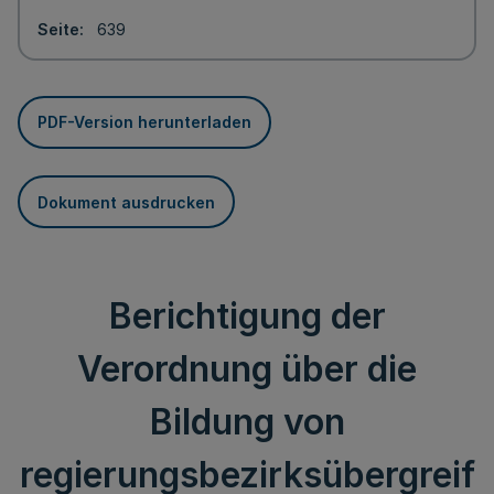
Seite
639
PDF-Version herunterladen
Dokument ausdrucken
Berichtigung der
Verordnung über die
Bildung von
regierungsbezirksübergreif