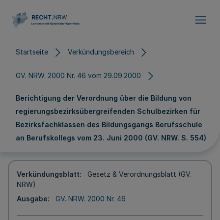
Direkt zum Inhalt
Startseite
Verkündungsbereich
GV. NRW. 2000 Nr. 46 vom 29.09.2000
Berichtigung der Verordnung über die Bildung von
regierungsbezirksübergreifenden Schulbezirken für
Bezirksfachklassen des Bildungsgangs Berufsschule
an Berufskollegs vom 23. Juni 2000 (GV. NRW. S. 554)
Verkündungsblatt
Gesetz & Verordnungsblatt (GV.
NRW)
Ausgabe
GV. NRW. 2000 Nr. 46