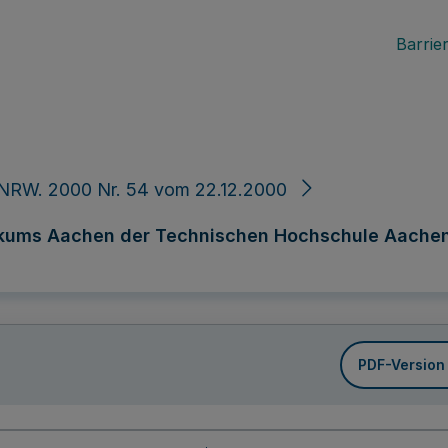
Barrier
 NRW. 2000 Nr. 54 vom 22.12.2000
ikums Aachen der Technischen Hochschule Aachen 
PDF-Version