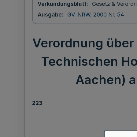
Verkündungsblatt
Gesetz & Verordn
Ausgabe
GV. NRW. 2000 Nr. 54
Verordnung über 
Technischen Ho
Aachen) al
223