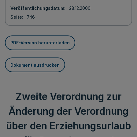
Veröffentlichungsdatum
28.12.2000
Seite
746
PDF-Version herunterladen
Dokument ausdrucken
Zweite Verordnung zur
Änderung der Verordnung
über den Erziehungsurlaub