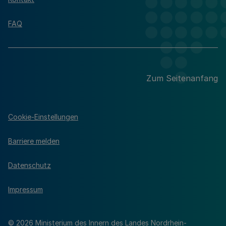
FAQ
Zum Seitenanfang
Cookie-Einstellungen
Barriere melden
Datenschutz
Impressum
© 2026 Ministerium des Innern des Landes Nordrhein-