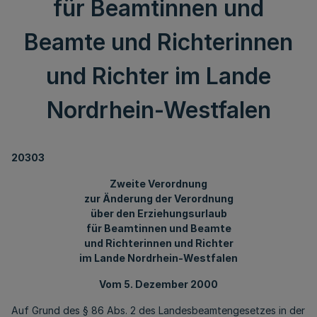
für Beamtinnen und
Beamte und Richterinnen
und Richter im Lande
Nordrhein-Westfalen
20303
Zweite Verordnung
zur Änderung der Verordnung
über den Erziehungsurlaub
für Beamtinnen und Beamte
und Richterinnen und Richter
im Lande Nordrhein-Westfalen
Vom 5. Dezember 2000
Auf Grund des § 86 Abs. 2 des Landesbeamtengesetzes in der