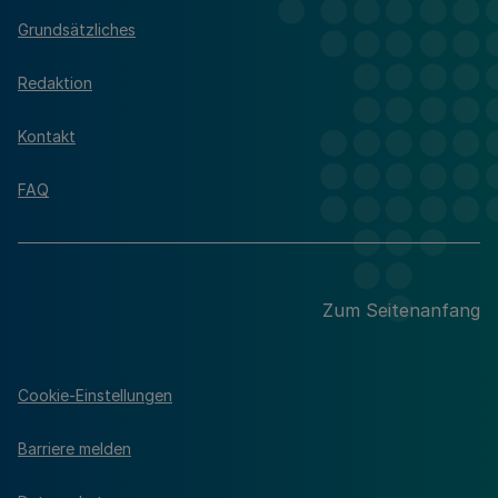
Grundsätzliches
Redaktion
Kontakt
FAQ
Zum Seitenanfang
Cookie-Einstellungen
Barriere melden