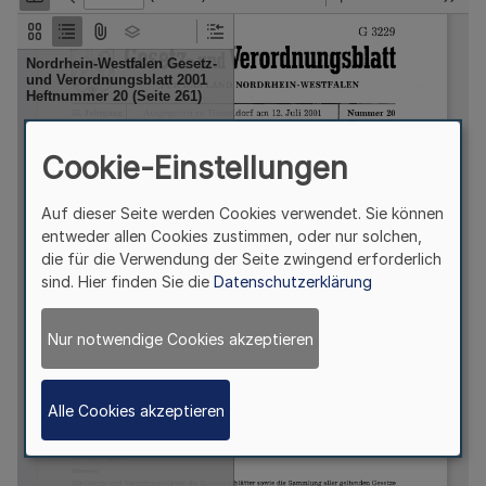
Cookie-Einstellungen
Auf dieser Seite werden Cookies verwendet. Sie können
entweder allen Cookies zustimmen, oder nur solchen,
die für die Verwendung der Seite zwingend erforderlich
sind. Hier finden Sie die
Datenschutzerklärung
Nur notwendige Cookies akzeptieren
Alle Cookies akzeptieren