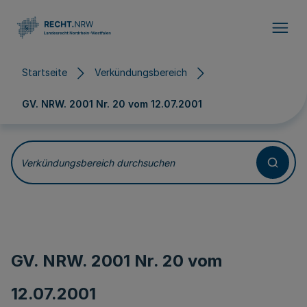
Direkt zum Inhalt
Startseite
Verkündungsbereich
GV. NRW. 2001 Nr. 20 vom
12.07.2001
Verkündungsbereich durchsuchen
GV. NRW. 2001 Nr. 20 vom
12.07.2001