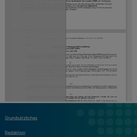
Grundsätzliches
Redaktion