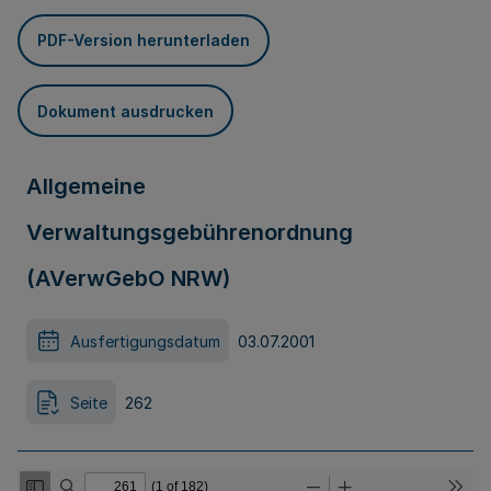
PDF-Version herunterladen
Dokument ausdrucken
Allgemeine
Verwaltungsgebührenordnung
(AVerwGebO NRW)
Ausfertigungsdatum
03.07.2001
Seite
262