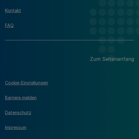
Kontakt
FAQ
Zum Seitenanfang
Cookie-Einstellungen
Barriere melden
Datenschutz
Impressum