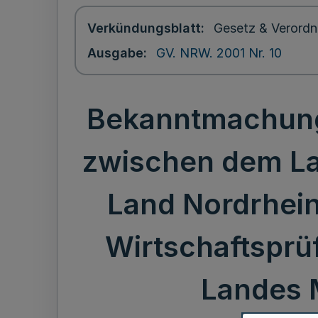
Verkündungsblatt
Gesetz & Verordn
Ausgabe
GV. NRW. 2001 Nr. 10
Bekanntmachung 
zwischen dem L
Land Nordrhein
Wirtschaftsprü
Landes 