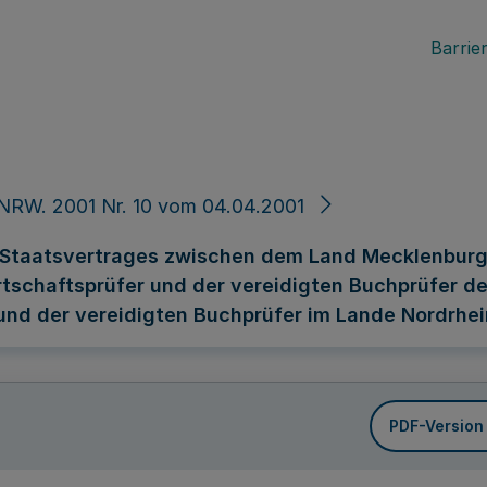
Barrier
NRW. 2001 Nr. 10 vom 04.04.2001
 Staatsvertrages zwischen dem Land Mecklenbur
irtschaftsprüfer und der vereidigten Buchprüfer
und der vereidigten Buchprüfer im Lande Nordrhe
PDF-Version