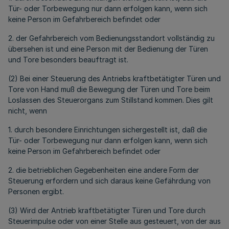
Tür- oder Torbewegung nur dann erfolgen kann, wenn sich
keine Person im Gefahrbereich befindet oder
2. der Gefahrbereich vom Bedienungsstandort vollständig zu
übersehen ist und eine Person mit der Bedienung der Türen
und Tore besonders beauftragt ist.
(2) Bei einer Steuerung des Antriebs kraftbetätigter Türen und
Tore von Hand muß die Bewegung der Türen und Tore beim
Loslassen des Steuerorgans zum Stillstand kommen. Dies gilt
nicht, wenn
1. durch besondere Einrichtungen sichergestellt ist, daß die
Tür- oder Torbewegung nur dann erfolgen kann, wenn sich
keine Person im Gefahrbereich befindet oder
2. die betrieblichen Gegebenheiten eine andere Form der
Steuerung erfordern und sich daraus keine Gefährdung von
Personen ergibt.
(3) Wird der Antrieb kraftbetätigter Türen und Tore durch
Steuerimpulse oder von einer Stelle aus gesteuert, von der aus