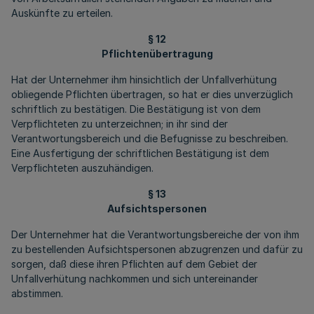
Auskünfte zu erteilen.
§ 12
Pflichtenübertragung
Hat der Unternehmer ihm hinsichtlich der Unfallverhütung
obliegende Pflichten übertragen, so hat er dies unverzüglich
schriftlich zu bestätigen. Die Bestätigung ist von dem
Verpflichteten zu unterzeichnen; in ihr sind der
Verantwortungsbereich und die Befugnisse zu beschreiben.
Eine Ausfertigung der schriftlichen Bestätigung ist dem
Verpflichteten auszuhändigen.
§ 13
Aufsichtspersonen
Der Unternehmer hat die Verantwortungsbereiche der von ihm
zu bestellenden Aufsichtspersonen abzugrenzen und dafür zu
sorgen, daß diese ihren Pflichten auf dem Gebiet der
Unfallverhütung nachkommen und sich untereinander
abstimmen.