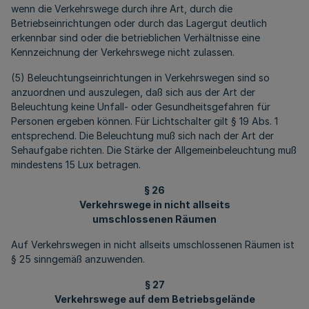
wenn die Verkehrswege durch ihre Art, durch die
Betriebseinrichtungen oder durch das Lagergut deutlich
erkennbar sind oder die betrieblichen Verhältnisse eine
Kennzeichnung der Verkehrswege nicht zulassen.
(5) Beleuchtungseinrichtungen in Verkehrswegen sind so
anzuordnen und auszulegen, daß sich aus der Art der
Beleuchtung keine Unfall- oder Gesundheitsgefahren für
Personen ergeben können. Für Lichtschalter gilt § 19 Abs. 1
entsprechend. Die Beleuchtung muß sich nach der Art der
Sehaufgabe richten. Die Stärke der Allgemeinbeleuchtung muß
mindestens 15 Lux betragen.
§ 26
Verkehrswege in nicht allseits
umschlossenen Räumen
Auf Verkehrswegen in nicht allseits umschlossenen Räumen ist
§ 25 sinngemäß anzuwenden.
§ 27
Verkehrswege auf dem Betriebsgelände