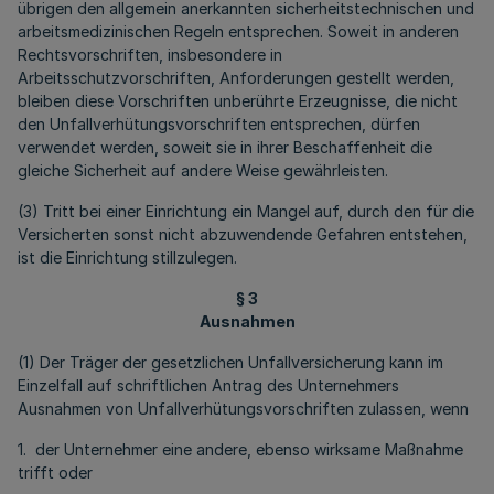
übrigen den allgemein anerkannten sicherheitstechnischen und
arbeitsmedizinischen Regeln entsprechen. Soweit in anderen
Rechtsvorschriften, insbesondere in
Arbeitsschutzvorschriften, Anforderungen gestellt werden,
bleiben diese Vorschriften unberührte Erzeugnisse, die nicht
den Unfallverhütungsvorschriften entsprechen, dürfen
verwendet werden, soweit sie in ihrer Beschaffenheit die
gleiche Sicherheit auf andere Weise gewährleisten.
(3) Tritt bei einer Einrichtung ein Mangel auf, durch den für die
Versicherten sonst nicht abzuwendende Gefahren entstehen,
ist die Einrichtung stillzulegen.
§ 3
Ausnahmen
(1) Der Träger der gesetzlichen Unfallversicherung kann im
Einzelfall auf schriftlichen Antrag des Unternehmers
Ausnahmen von Unfallverhütungsvorschriften zulassen, wenn
1. der Unternehmer eine andere, ebenso wirksame Maßnahme
trifft oder