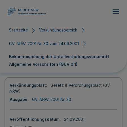
Direkt zum Inhalt
Startseite
Verkündungsbereich
GV. NRW. 2001 Nr. 30 vom 24.09.2001
Bekanntmachung der Unfallverhütungsvorschrift
Allgemeine Vorschriften (GUV 0.1)
Verkündungsblatt
Gesetz & Verordnungsblatt (GV.
NRW)
Ausgabe
GV. NRW. 2001 Nr. 30
Veröffentlichungsdatum
24.09.2001