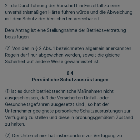
2. die Durchführung der Vorschrift im Einzelfall zu einer
unverhältnismäßigen Härte führen würde und die Abweichung
mit dem Schutz der Versicherten vereinbar ist.
Dem Antrag ist eine Stellungnahme der Betriebsvertretung
beizufügen.
(2) Von den in § 2 Abs. 1 bezeichneten allgemein anerkannten
Regeln darf nur abgewichen werden, soweit die gleiche
Sicherheit auf andere Weise gewährleistet ist.
§ 4
Persönliche Schutzausrüstungen
(1) Ist es durch betriebstechnische Maßnahmen nicht
ausgeschlossen, daß die Versicherten Unfall- oder
Gesundheitsgefahren ausgesetzt sind , so hat der
Unternehmer geeignete persönliche Schutzausrüstungen zur
Verfügung zu stellen und diese in ordnungsgemäßem Zustand
zu halten.
(2) Der Unternehmer hat insbesondere zur Verfügung zu