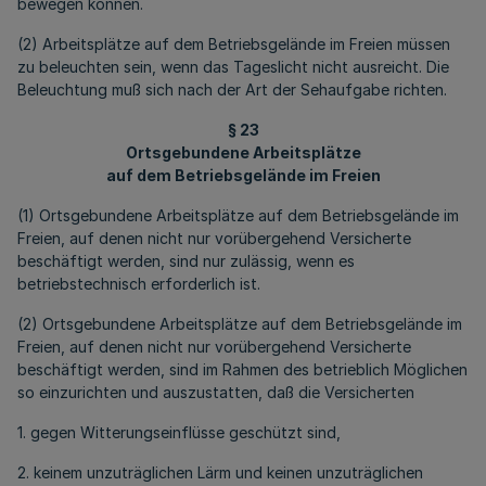
bewegen können.
(2) Arbeitsplätze auf dem Betriebsgelände im Freien müssen
zu beleuchten sein, wenn das Tageslicht nicht ausreicht. Die
Beleuchtung muß sich nach der Art der Sehaufgabe richten.
§ 23
Ortsgebundene Arbeitsplätze
auf dem Betriebsgelände im Freien
(1) Ortsgebundene Arbeitsplätze auf dem Betriebsgelände im
Freien, auf denen nicht nur vorübergehend Versicherte
beschäftigt werden, sind nur zulässig, wenn es
betriebstechnisch erforderlich ist.
(2) Ortsgebundene Arbeitsplätze auf dem Betriebsgelände im
Freien, auf denen nicht nur vorübergehend Versicherte
beschäftigt werden, sind im Rahmen des betrieblich Möglichen
so einzurichten und auszustatten, daß die Versicherten
1. gegen Witterungseinflüsse geschützt sind,
2. keinem unzuträglichen Lärm und keinen unzuträglichen