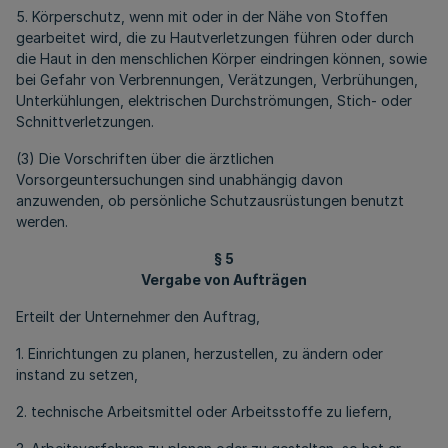
5. Körperschutz, wenn mit oder in der Nähe von Stoffen
gearbeitet wird, die zu Hautverletzungen führen oder durch
die Haut in den menschlichen Körper eindringen können, sowie
bei Gefahr von Verbrennungen, Verätzungen, Verbrühungen,
Unterkühlungen, elektrischen Durchströmungen, Stich- oder
Schnittverletzungen.
(3) Die Vorschriften über die ärztlichen
Vorsorgeuntersuchungen sind unabhängig davon
anzuwenden, ob persönliche Schutzausrüstungen benutzt
werden.
§ 5
Vergabe von Aufträgen
Erteilt der Unternehmer den Auftrag,
1. Einrichtungen zu planen, herzustellen, zu ändern oder
instand zu setzen,
2. technische Arbeitsmittel oder Arbeitsstoffe zu liefern,