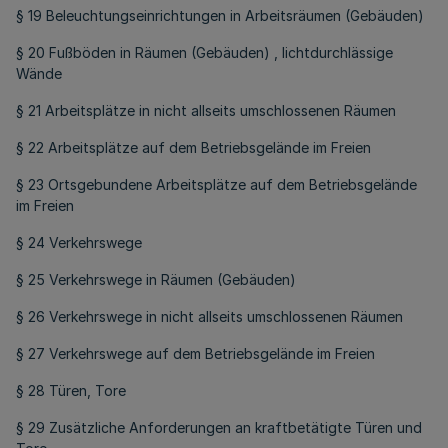
§ 19 Beleuchtungseinrichtungen in Arbeitsräumen (Gebäuden)
§ 20 Fußböden in Räumen (Gebäuden) , lichtdurchlässige
Wände
§ 21 Arbeitsplätze in nicht allseits umschlossenen Räumen
§ 22 Arbeitsplätze auf dem Betriebsgelände im Freien
§ 23 Ortsgebundene Arbeitsplätze auf dem Betriebsgelände
im Freien
§ 24 Verkehrswege
§ 25 Verkehrswege in Räumen (Gebäuden)
§ 26 Verkehrswege in nicht allseits umschlossenen Räumen
§ 27 Verkehrswege auf dem Betriebsgelände im Freien
§ 28 Türen, Tore
§ 29 Zusätzliche Anforderungen an kraftbetätigte Türen und