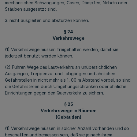
mechanischen Schwingungen, Gasen, Dämpfen, Nebeln oder
Stäuben ausgesetzt sind,
3. nicht ausgleiten und abstürzen können.
§ 24
Verkehrswege
(1) Verkehrswege müssen freigehalten werden, damit sie
jederzeit benutzt werden können.
(2) Führen Wege des Lastverkehrs an unübersichtlichen
Ausgängen, Treppenzu- und -abgängen und ähnlichen
Gefahrstellen in nicht mehr als 1, 00 m Abstand vorbei, so sind
die Gefahrstellen durch Umgehungsschranken oder ähnliche
Einrichtungen gegen den Querverkehr zu sichern.
§ 25
Verkehrswege in Räumen
(Gebäuden)
(1) Verkehrswege müssen in solcher Anzahl vorhanden und so
beschaffen und bemessen sein, daß sie je nach ihrem