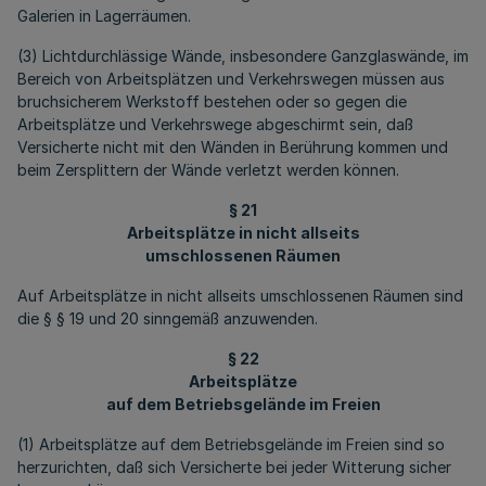
Galerien in Lagerräumen.
(3) Lichtdurchlässige Wände, insbesondere Ganzglaswände, im
Bereich von Arbeitsplätzen und Verkehrswegen müssen aus
bruchsicherem Werkstoff bestehen oder so gegen die
Arbeitsplätze und Verkehrswege abgeschirmt sein, daß
Versicherte nicht mit den Wänden in Berührung kommen und
beim Zersplittern der Wände verletzt werden können.
§ 21
Arbeitsplätze in nicht allseits
umschlossenen Räumen
Auf Arbeitsplätze in nicht allseits umschlossenen Räumen sind
die § § 19 und 20 sinngemäß anzuwenden.
§ 22
Arbeitsplätze
auf dem Betriebsgelände im Freien
(1) Arbeitsplätze auf dem Betriebsgelände im Freien sind so
herzurichten, daß sich Versicherte bei jeder Witterung sicher