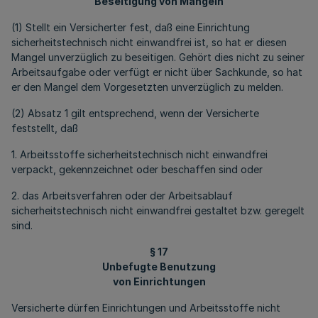
Beseitigung von Mängeln
(1) Stellt ein Versicherter fest, daß eine Einrichtung
sicherheitstechnisch nicht einwandfrei ist, so hat er diesen
Mangel unverzüglich zu beseitigen. Gehört dies nicht zu seiner
Arbeitsaufgabe oder verfügt er nicht über Sachkunde, so hat
er den Mangel dem Vorgesetzten unverzüglich zu melden.
(2) Absatz 1 gilt entsprechend, wenn der Versicherte
feststellt, daß
1. Arbeitsstoffe sicherheitstechnisch nicht einwandfrei
verpackt, gekennzeichnet oder beschaffen sind oder
2. das Arbeitsverfahren oder der Arbeitsablauf
sicherheitstechnisch nicht einwandfrei gestaltet bzw. geregelt
sind.
§ 17
Unbefugte Benutzung
von Einrichtungen
Versicherte dürfen Einrichtungen und Arbeitsstoffe nicht