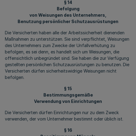
§ 14
Befolgung
von Weisungen des Unternehmers,
Benutzung persönlicher Schutzausrüstungen
Die Versicherten haben alle der Arbeitssicherheit dienenden
Maßnahmen zu unterstützen. Sie sind verpflichtet, Weisungen
des Unternehmers zum Zwecke der Unfallverhütung zu
befolgen, es sei denn, es handelt sich um Weisungen, die
offensichtlich unbegründet sind. Sie haben die zur Verfügung
gestellten persönlichen Schutzausrüstungen zu benutzen. Die
Versicherten dürfen sicherheitswidrige Weisungen nicht
befolgen.
§ 15
Bestimmungsgemäße
Verwendung von Einrichtungen
Die Versicherten dürfen Einrichtungen nur zu dem Zweck
verwenden, der vom Unternehmer bestimmt oder üblich ist.
§ 16