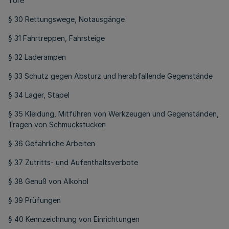
Tore
§ 30 Rettungswege, Notausgänge
§ 31 Fahrtreppen, Fahrsteige
§ 32 Laderampen
§ 33 Schutz gegen Absturz und herabfallende Gegenstände
§ 34 Lager, Stapel
§ 35 Kleidung, Mitführen von Werkzeugen und Gegenständen,
Tragen von Schmuckstücken
§ 36 Gefährliche Arbeiten
§ 37 Zutritts- und Aufenthaltsverbote
§ 38 Genuß von Alkohol
§ 39 Prüfungen
§ 40 Kennzeichnung von Einrichtungen