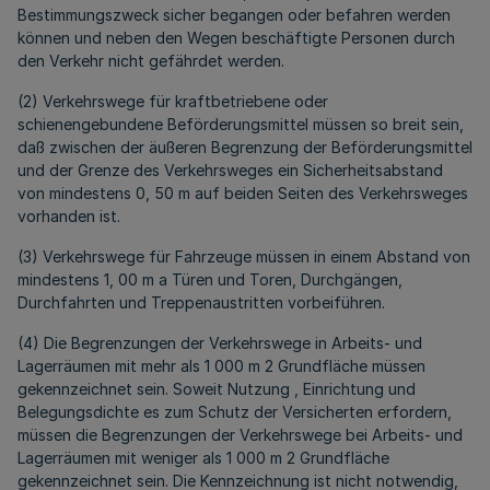
Bestimmungszweck sicher begangen oder befahren werden
können und neben den Wegen beschäftigte Personen durch
den Verkehr nicht gefährdet werden.
(2) Verkehrswege für kraftbetriebene oder
schienengebundene Beförderungsmittel müssen so breit sein,
daß zwischen der äußeren Begrenzung der Beförderungsmittel
und der Grenze des Verkehrsweges ein Sicherheitsabstand
von mindestens 0, 50 m auf beiden Seiten des Verkehrsweges
vorhanden ist.
(3) Verkehrswege für Fahrzeuge müssen in einem Abstand von
mindestens 1, 00 m a Türen und Toren, Durchgängen,
Durchfahrten und Treppenaustritten vorbeiführen.
(4) Die Begrenzungen der Verkehrswege in Arbeits- und
Lagerräumen mit mehr als 1 000 m 2 Grundfläche müssen
gekennzeichnet sein. Soweit Nutzung , Einrichtung und
Belegungsdichte es zum Schutz der Versicherten erfordern,
müssen die Begrenzungen der Verkehrswege bei Arbeits- und
Lagerräumen mit weniger als 1 000 m 2 Grundfläche
gekennzeichnet sein. Die Kennzeichnung ist nicht notwendig,