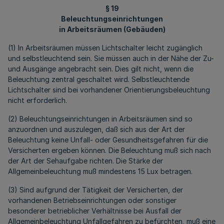
§ 19
Beleuchtungseinrichtungen
in Arbeitsräumen (Gebäuden)
(1) In Arbeitsräumen müssen Lichtschalter leicht zugänglich
und selbstleuchtend sein. Sie müssen auch in der Nähe der Zu-
und Ausgänge angebracht sein. Dies gilt nicht, wenn die
Beleuchtung zentral geschaltet wird. Selbstleuchtende
Lichtschalter sind bei vorhandener Orientierungsbeleuchtung
nicht erforderlich.
(2) Beleuchtungseinrichtungen in Arbeitsräumen sind so
anzuordnen und auszulegen, daß sich aus der Art der
Beleuchtung keine Unfall- oder Gesundheitsgefahren für die
Versicherten ergeben können. Die Beleuchtung muß sich nach
der Art der Sehaufgabe richten. Die Stärke der
Allgemeinbeleuchtung muß mindestens 15 Lux betragen.
(3) Sind aufgrund der Tätigkeit der Versicherten, der
vorhandenen Betriebseinrichtungen oder sonstiger
besonderer betrieblicher Verhältnisse bei Ausfall der
Allgemeinbeleuchtung Unfallgefahren zu befürchten, muß eine