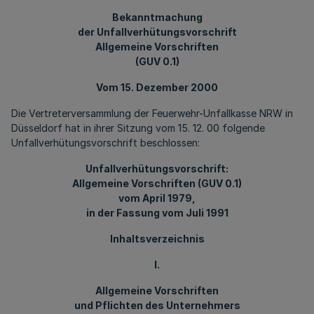
Bekanntmachung
der Unfallverhütungsvorschrift
Allgemeine Vorschriften
(GUV 0.1)
Vom 15. Dezember 2000
Die Vertreterversammlung der Feuerwehr-Unfallkasse NRW in
Düsseldorf hat in ihrer Sitzung vom 15. 12. 00 folgende
Unfallverhütungsvorschrift beschlossen:
Unfallverhütungsvorschrift:
Allgemeine Vorschriften (GUV 0.1)
vom April 1979,
in der Fassung vom Juli 1991
Inhaltsverzeichnis
I.
Allgemeine Vorschriften
und Pflichten des Unternehmers