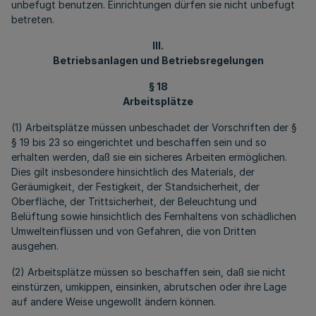
unbefugt benutzen. Einrichtungen dürfen sie nicht unbefugt
betreten.
III.
Betriebsanlagen und Betriebsregelungen
§ 18
Arbeitsplätze
(1) Arbeitsplätze müssen unbeschadet der Vorschriften der §
§ 19 bis 23 so eingerichtet und beschaffen sein und so
erhalten werden, daß sie ein sicheres Arbeiten ermöglichen.
Dies gilt insbesondere hinsichtlich des Materials, der
Geräumigkeit, der Festigkeit, der Standsicherheit, der
Oberfläche, der Trittsicherheit, der Beleuchtung und
Belüftung sowie hinsichtlich des Fernhaltens von schädlichen
Umwelteinflüssen und von Gefahren, die von Dritten
ausgehen.
(2) Arbeitsplätze müssen so beschaffen sein, daß sie nicht
einstürzen, umkippen, einsinken, abrutschen oder ihre Lage
auf andere Weise ungewollt ändern können.