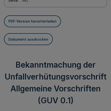
Seite
562
PDF-Version herunterladen
Dokument ausdrucken
Bekanntmachung der
Unfallverhütungsvorschrift
Allgemeine Vorschriften
(GUV 0.1)