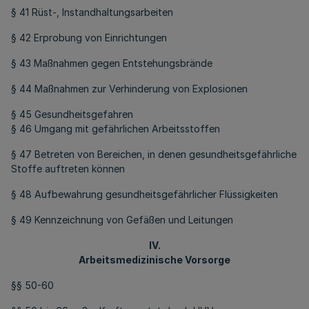
§ 41 Rüst-, Instandhaltungsarbeiten
§ 42 Erprobung von Einrichtungen
§ 43 Maßnahmen gegen Entstehungsbrände
§ 44 Maßnahmen zur Verhinderung von Explosionen
§ 45 Gesundheitsgefahren
§ 46 Umgang mit gefährlichen Arbeitsstoffen
§ 47 Betreten von Bereichen, in denen gesundheitsgefährliche
Stoffe auftreten können
§ 48 Aufbewahrung gesundheitsgefährlicher Flüssigkeiten
§ 49 Kennzeichnung von Gefäßen und Leitungen
IV.
Arbeitsmedizinische Vorsorge
§§ 50-60