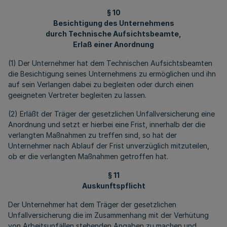
§ 10
Besichtigung des Unternehmens
durch Technische Aufsichtsbeamte,
Erlaß einer Anordnung
(1) Der Unternehmer hat dem Technischen Aufsichtsbeamten
die Besichtigung seines Unternehmens zu ermöglichen und ihn
auf sein Verlangen dabei zu begleiten oder durch einen
geeigneten Vertreter begleiten zu lassen.
(2) Erläßt der Träger der gesetzlichen Unfallversicherung eine
Anordnung und setzt er hierbei eine Frist, innerhalb der die
verlangten Maßnahmen zu treffen sind, so hat der
Unternehmer nach Ablauf der Frist unverzüglich mitzuteilen,
ob er die verlangten Maßnahmen getroffen hat.
§ 11
Auskunftspflicht
Der Unternehmer hat dem Träger der gesetzlichen
Unfallversicherung die im Zusammenhang mit der Verhütung
von Arbeitsunfällen stehenden Angaben zu machen und