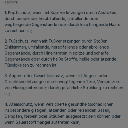
stellen:
1. Kopfschutz, wenn mit Kopfverletzungen durch Anstoßen,
durch pendelnde, herabfallende, umfallende oder
wegfliegende Gegenstände oder durch lose hängende Haare
zu rechnen ist;
2. Fußschutz, wenn mit Fußverletzungen durch Stoßen,
Einklemmen, umfallende, herabfallende oder abrollende
Gegenstände, durch Hineintreten in spitze und scharfe
Gegenstände oder durch heiße Stoffe, heiße oder ätzende
Flüssigkeiten zu rechnen ist;
3. Augen- oder Gesichtsschutz, wenn mit Augen- oder
Gesichtsverletzungen durch wegfliegende Teile, Verspritzen
von Flüssigkeiten oder durch gefährliche Strahlung zu rechnen
ist;
4. Atemschutz, wenn Versicherte gesundheitsschädlichen,
insbesondere giftigen, ätzenden oder reizenden Gasen,
Dämpfen, Nebeln oder Stäuben ausgesetzt sein können oder
wenn Sauerstoffmangel auftreten kann;