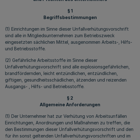
§ 1
Begriffsbestimmungen
(1) Einrichtungen im Sinne dieser Unfallverhütungsvorschrift
sind alle in Mitgliedsunternehmen zum Betriebszweck
eingesetzten sächlichen Mittel, ausgenommen Arbeits-, Hilfs-
und Betriebsstoffe.
(2) Gefährliche Arbeitsstoffe im Sinne dieser
Unfallverhütungsvorschrift sind alle explosionsgefährlichen,
brandfördernden, leicht entzündlichen, entzündlichen,
giftigen, gesundheitsschädlichen, ätzenden und reizenden
Ausgangs- , Hilfs- und Betriebsstoffe.
§ 2
Allgemeine Anforderungen
(1) Der Unternehmer hat zur Verhütung von Arbeitsunfällen
Einrichtungen, Anordnungen und Maßnahmen zu treffen, die
den Bestimmungen dieser Unfallverhütungsvorschrift und den
für ihn sonst geltenden Unfallverhütungsvorschriften und im