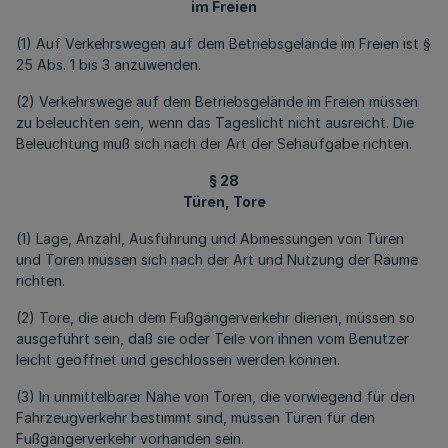
im Freien
(1) Auf Verkehrswegen auf dem Betriebsgelände im Freien ist §
25 Abs. 1 bis 3 anzuwenden.
(2) Verkehrswege auf dem Betriebsgelände im Freien müssen
zu beleuchten sein, wenn das Tageslicht nicht ausreicht. Die
Beleuchtung muß sich nach der Art der Sehaufgabe richten.
§ 28
Türen, Tore
(1) Lage, Anzahl, Ausführung und Abmessungen von Türen
und Toren müssen sich nach der Art und Nutzung der Räume
richten.
(2) Tore, die auch dem Fußgängerverkehr dienen, müssen so
ausgeführt sein, daß sie oder Teile von ihnen vom Benutzer
leicht geöffnet und geschlossen werden können.
(3) In unmittelbarer Nähe von Toren, die vorwiegend für den
Fahrzeugverkehr bestimmt sind, müssen Türen für den
Fußgängerverkehr vorhanden sein.