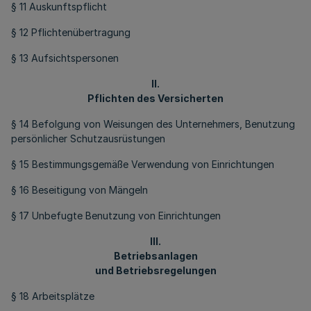
§ 11 Auskunftspflicht
§ 12 Pflichtenübertragung
§ 13 Aufsichtspersonen
II.
Pflichten des Versicherten
§ 14 Befolgung von Weisungen des Unternehmers, Benutzung
persönlicher Schutzausrüstungen
§ 15 Bestimmungsgemäße Verwendung von Einrichtungen
§ 16 Beseitigung von Mängeln
§ 17 Unbefugte Benutzung von Einrichtungen
III.
Betriebsanlagen
und Betriebsregelungen
§ 18 Arbeitsplätze