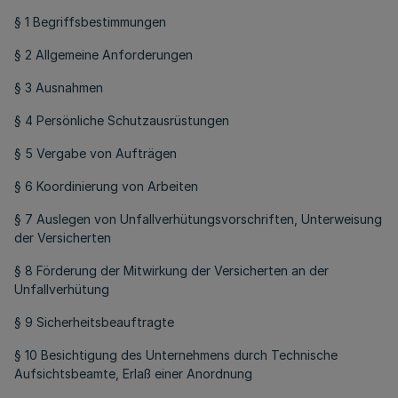
§ 1 Begriffsbestimmungen
§ 2 Allgemeine Anforderungen
§ 3 Ausnahmen
§ 4 Persönliche Schutzausrüstungen
§ 5 Vergabe von Aufträgen
§ 6 Koordinierung von Arbeiten
§ 7 Auslegen von Unfallverhütungsvorschriften, Unterweisung
der Versicherten
§ 8 Förderung der Mitwirkung der Versicherten an der
Unfallverhütung
§ 9 Sicherheitsbeauftragte
§ 10 Besichtigung des Unternehmens durch Technische
Aufsichtsbeamte, Erlaß einer Anordnung