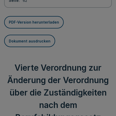
Seite
62
PDF-Version herunterladen
Dokument ausdrucken
Vierte Verordnung zur
Änderung der Verordnung
über die Zuständigkeiten
nach dem