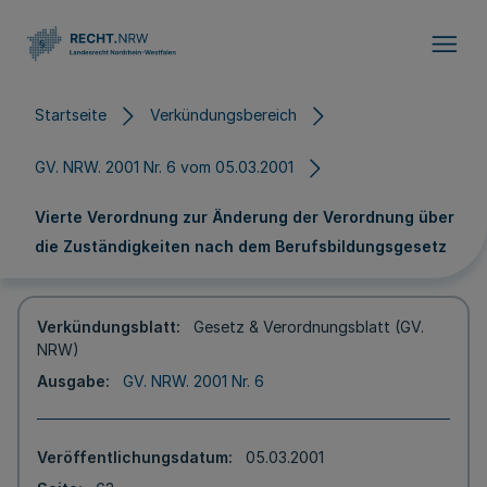
Direkt zum Inhalt
Startseite
Verkündungsbereich
GV. NRW. 2001 Nr. 6 vom 05.03.2001
Vierte Verordnung zur Änderung der Verordnung über
die Zuständigkeiten nach dem Berufsbildungsgesetz
Verkündungsblatt
Gesetz & Verordnungsblatt (GV.
NRW)
Ausgabe
GV. NRW. 2001 Nr. 6
Veröffentlichungsdatum
05.03.2001