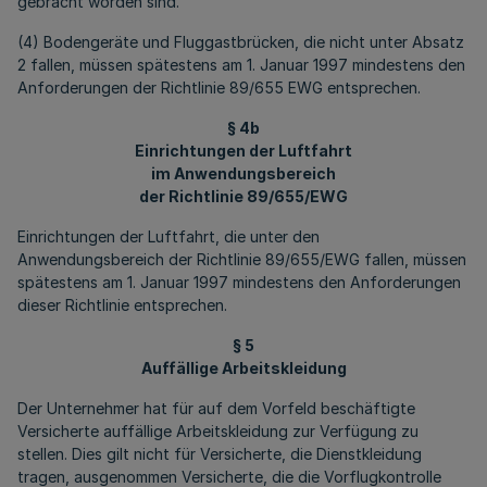
gebracht worden sind.
(4) Bodengeräte und Fluggastbrücken, die nicht unter Absatz
2 fallen, müssen spätestens am 1. Januar 1997 mindestens den
Anforderungen der Richtlinie 89/655 EWG entsprechen.
§ 4b
Einrichtungen der Luftfahrt
im Anwendungsbereich
der Richtlinie 89/655/EWG
Einrichtungen der Luftfahrt, die unter den
Anwendungsbereich der Richtlinie 89/655/EWG fallen, müssen
spätestens am 1. Januar 1997 mindestens den Anforderungen
dieser Richtlinie entsprechen.
§ 5
Auffällige Arbeitskleidung
Der Unternehmer hat für auf dem Vorfeld beschäftigte
Versicherte auffällige Arbeitskleidung zur Verfügung zu
stellen. Dies gilt nicht für Versicherte, die Dienstkleidung
tragen, ausgenommen Versicherte, die die Vorflugkontrolle