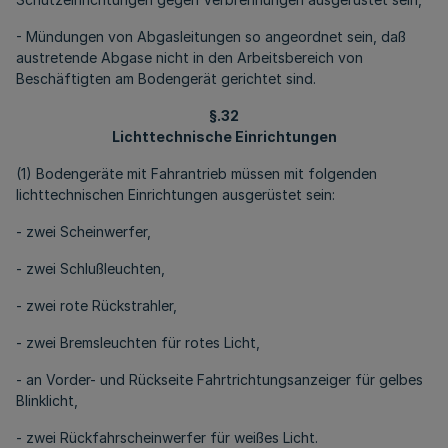
- Mündungen von Abgasleitungen so angeordnet sein, daß
austretende Abgase nicht in den Arbeitsbereich von
Beschäftigten am Bodengerät gerichtet sind.
§.32
Lichttechnische Einrichtungen
(1) Bodengeräte mit Fahrantrieb müssen mit folgenden
lichttechnischen Einrichtungen ausgerüstet sein:
- zwei Scheinwerfer,
- zwei Schlußleuchten,
- zwei rote Rückstrahler,
- zwei Bremsleuchten für rotes Licht,
- an Vorder- und Rückseite Fahrtrichtungsanzeiger für gelbes
Blinklicht,
- zwei Rückfahrscheinwerfer für weißes Licht.