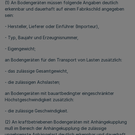
(1) An Bodengeräten müssen folgende Angaben deutlich
erkennbar und dauerhaft auf einem Fabrikschild angegeben
sein:
- Hersteller, Lieferer oder Einführer (Importeur),
- Typ, Baujahr und Erzeugnisnummer,
- Eigengewicht;
an Bodengeräten für den Transport von Lasten zusätzlich:
- das zulässige Gesamtgewicht,
- die zulässigen Achslasten;
an Bodengeräten mit bauartbedingter eingeschränkter
Höchstgeschwindigkeit zusätzlich:
- die zulässige Geschwindigkeit.
(2) An kraftbetriebenen Bodengeräten mit Anhängekupplung
muß im Bereich der Anhängekupplung die zulässige
ungebremste Anhängelast deutlich erkennbar und dauerhaft