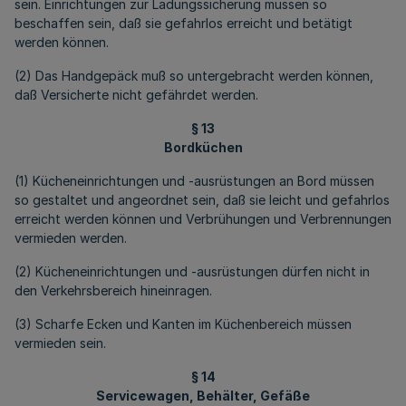
sein. Einrichtungen zur Ladungssicherung müssen so
beschaffen sein, daß sie gefahrlos erreicht und betätigt
werden können.
(2) Das Handgepäck muß so untergebracht werden können,
daß Versicherte nicht gefährdet werden.
§ 13
Bordküchen
(1) Kücheneinrichtungen und -ausrüstungen an Bord müssen
so gestaltet und angeordnet sein, daß sie leicht und gefahrlos
erreicht werden können und Verbrühungen und Verbrennungen
vermieden werden.
(2) Kücheneinrichtungen und -ausrüstungen dürfen nicht in
den Verkehrsbereich hineinragen.
(3) Scharfe Ecken und Kanten im Küchenbereich müssen
vermieden sein.
§ 14
Servicewagen, Behälter, Gefäße