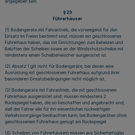
angegeben sein.
§ 23
Führerhäuser
(1) Bodengeräte mit Fahrantrieb, die vorwiegend für den
Einsatz im Freien bestimmt sind, müssen ein geschlossenes
Führerhaus haben, das mit Einrichtungen zum Beheizen und
Belüften der Scheiben sowie an der Windschutzscheibe mit
mindestens einem Scheibenwischer ausgerüstet ist.
(2) Absatz 1 gilt nicht für Bodengeräte, bei denen eine
Ausrüstung mit geschlossenem Führerhaus aufgrund ihrer
besonderen Einsatzbedingungen nicht möglich ist.
(3) Bodengeräte mit Fahrantrieb, die mit geschlossenem
Führerhaus ausgerüstet sind, müssen mindestens 2
Rückspiegel haben, die so beschaffen und angebracht sind,
daß der Fahrer alle für ihn wesentlichen rückwärtigen
Verkehrsvorgänge beobachten kann; bei Bodengeräten ohne
geschlossenem Führerhaus genügt ein Rückspiegel.
(4) Scheiben von Führerhäusern müssen aus Sicherheitsglas