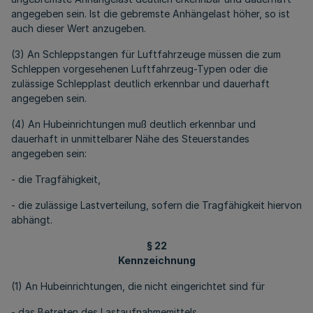
angegeben sein. Ist die gebremste Anhängelast höher, so ist
auch dieser Wert anzugeben.
(3) An Schleppstangen für Luftfahrzeuge müssen die zum
Schleppen vorgesehenen Luftfahrzeug-Typen oder die
zulässige Schlepplast deutlich erkennbar und dauerhaft
angegeben sein.
(4) An Hubeinrichtungen muß deutlich erkennbar und
dauerhaft in unmittelbarer Nähe des Steuerstandes
angegeben sein:
- die Tragfähigkeit,
- die zulässige Lastverteilung, sofern die Tragfähigkeit hiervon
abhängt.
§ 22
Kennzeichnung
(1) An Hubeinrichtungen, die nicht eingerichtet sind für
- das Betreten des Lastaufnahmemittels,