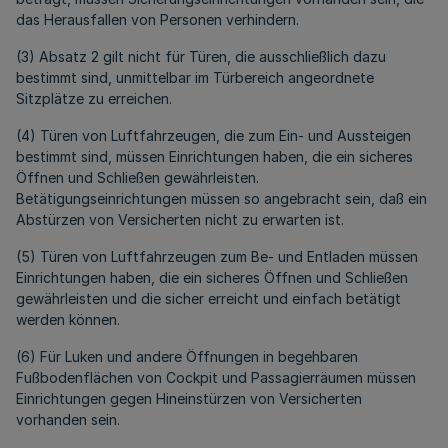
das Herausfallen von Personen verhindern.
(3) Absatz 2 gilt nicht für Türen, die ausschließlich dazu
bestimmt sind, unmittelbar im Türbereich angeordnete
Sitzplätze zu erreichen.
(4) Türen von Luftfahrzeugen, die zum Ein- und Aussteigen
bestimmt sind, müssen Einrichtungen haben, die ein sicheres
Öffnen und Schließen gewährleisten.
Betätigungseinrichtungen müssen so angebracht sein, daß ein
Abstürzen von Versicherten nicht zu erwarten ist.
(5) Türen von Luftfahrzeugen zum Be- und Entladen müssen
Einrichtungen haben, die ein sicheres Öffnen und Schließen
gewährleisten und die sicher erreicht und einfach betätigt
werden können.
(6) Für Luken und andere Öffnungen in begehbaren
Fußbodenflächen von Cockpit und Passagierräumen müssen
Einrichtungen gegen Hineinstürzen von Versicherten
vorhanden sein.