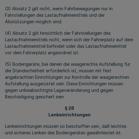
(3) Absatz 2 gilt nicht, wenn Fahrbewegungen nur in
Fahrstellungen des Lastaufnahmemittels und der
Abstützungen möglich sind.
(4) Absatz 2 gilt hinsichtlich der Fahrstellungen des
Lastaufnahmemittels nicht, wenn sich der Fahrerplatz auf dem
Lastaufnahmemittel befindet oder das Lastaufnahmemittel
vor dem Fahrerplatz angeordnet ist.
(5) Bodengeräte, bei denen die waagerechte Aufstellung für
die Standsicherheit erforderlich ist, müssen mit fest
angebrachten Einrichtungen zur Kontrolle der waagerechten
Aufstellung ausgerüstet sein. Diese Einrichtungen müssen
gegen unbeabsichtigte Lageveränderung und gegen
Beschädigung gesichert sein.
§ 28
Lenkeinrichtungen
Lenkeinrichtungen müssen so beschaffen sein, daß leichtes
und sicheres Lenken des Bodengerätes gewährleistet ist.