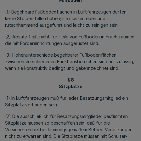
Fußböden
(1) Begehbare Fußbodenflächen in Luftfahrzeugen dürfen
keine Stolperstellen haben; sie müssen eben und
rutschhemmend ausgeführt und leicht zu reinigen sein.
(2) Absatz 1 gilt nicht für Teile von Fußböden in Frachträumen,
die mit Fördereinrichtungen ausgerüstet sind.
(3) Höhenunterschiede begehbarer Fußbodenflächen
zwischen verschiedenen Funktionsbereichen sind nur zulässig,
wenn sie konstruktiv bedingt und gekennzeichnet sind.
§ 8
Sitzplätze
(1) In Luftfahrzeugen muß für jedes Besatzungsmitglied ein
Sitzplatz vorhanden sein.
(2) Die ausschließlich für Besatzungsmitglieder bestimmten
Sitzplätze müssen so beschaffen sein, daß für die
Versicherten bei bestimmungsgemäßem Betrieb Verletzungen
nicht zu erwarten sind. Die Sitzplätze müssen mit Schulter-