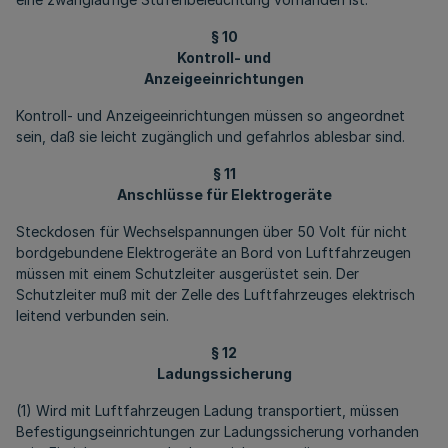
§ 10
Kontroll- und
Anzeigeeinrichtungen
Kontroll- und Anzeigeeinrichtungen müssen so angeordnet
sein, daß sie leicht zugänglich und gefahrlos ablesbar sind.
§ 11
Anschlüsse für Elektrogeräte
Steckdosen für Wechselspannungen über 50 Volt für nicht
bordgebundene Elektrogeräte an Bord von Luftfahrzeugen
müssen mit einem Schutzleiter ausgerüstet sein. Der
Schutzleiter muß mit der Zelle des Luftfahrzeuges elektrisch
leitend verbunden sein.
§ 12
Ladungssicherung
(1) Wird mit Luftfahrzeugen Ladung transportiert, müssen
Befestigungseinrichtungen zur Ladungssicherung vorhanden