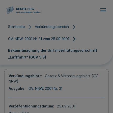
Direkt zum Inhalt
Startseite
Verkündungsbereich
GV. NRW. 2001 Nr. 31 vom 25.09.2001
Bekanntmachung der Unfallverhütungsvorschrift
„Luftfahrt“ (GUV 5.8)
Verkündungsblatt
Gesetz & Verordnungsblatt (GV.
NRW)
Ausgabe
GV. NRW. 2001 Nr. 31
Veröffentlichungsdatum
25.09.2001