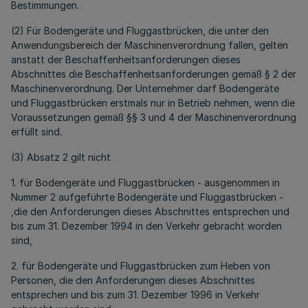
Bestimmungen.
(2) Für Bodengeräte und Fluggastbrücken, die unter den
Anwendungsbereich der Maschinenverordnung fallen, gelten
anstatt der Beschaffenheitsanforderungen dieses
Abschnittes die Beschaffenheitsanforderungen gemäß § 2 der
Maschinenverordnung. Der Unternehmer darf Bodengeräte
und Fluggastbrücken erstmals nur in Betrieb nehmen, wenn die
Voraussetzungen gemäß §§ 3 und 4 der Maschinenverordnung
erfüllt sind.
(3) Absatz 2 gilt nicht
1. für Bodengeräte und Fluggastbrücken - ausgenommen in
Nummer 2 aufgeführte Bodengeräte und Fluggastbrücken -
,die den Anforderungen dieses Abschnittes entsprechen und
bis zum 31. Dezember 1994 in den Verkehr gebracht worden
sind,
2. für Bodengeräte und Fluggastbrücken zum Heben von
Personen, die den Anforderungen dieses Abschnittes
entsprechen und bis zum 31. Dezember 1996 in Verkehr