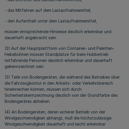
- das Mitfahren auf dem Lastaufnahmemittel,
- den Aufenthalt unter dem Lastaufnahmemittel,
müssen entsprechende Hinweise deutlich erkennbar und
dauerhaft angebracht sein.
(2) Auf der Hauptplattform von Container- und Paletten-
Hebebühnen müssen Standplätze für beim Hubbetrieb
mitfahrende Personen deutlich erkennbar und dauerhaft
gekennzeichnet sein.
(3) Teile von Bodengeräten, die während des Betriebes über
die Fahrzeugkontur in den Arbeits- oder Verkehrsbereich
hineinreichen können, müssen sich durch
Sicherheitskennzeichnung deutlich von der Grundfarbe des
Bodengerätes abheben.
(4) An Bodengeräten, deren sicherer Betrieb von der
Windgeschwindigkeit abhängt, muß die höchstzulässige
Windgeschwindigkeit dauerhaft und leicht erkennbar