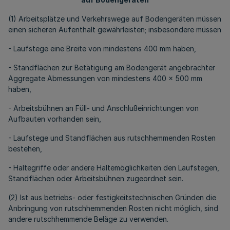
(1) Arbeitsplätze und Verkehrswege auf Bodengeräten müssen
einen sicheren Aufenthalt gewährleisten; insbesondere müssen
- Laufstege eine Breite von mindestens 400 mm haben,
- Standflächen zur Betätigung am Bodengerät angebrachter
Aggregate Abmessungen von mindestens 400 x 500 mm
haben,
- Arbeitsbühnen an Füll- und Anschlußeinrichtungen von
Aufbauten vorhanden sein,
- Laufstege und Standflächen aus rutschhemmenden Rosten
bestehen,
- Haltegriffe oder andere Haltemöglichkeiten den Laufstegen,
Standflächen oder Arbeitsbühnen zugeordnet sein.
(2) Ist aus betriebs- oder festigkeitstechnischen Gründen die
Anbringung von rutschhemmenden Rosten nicht möglich, sind
andere rutschhemmende Beläge zu verwenden.