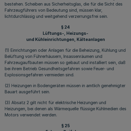
bestehen. Scheiben aus Sicherheitsglas, die für die Sicht des
Fahrzeugführers von Bedeutung sind, müssen klar,
lichtdurchlässig und weitgehend verzerrungsfrei sein.
§ 24
Lüftungs-, Heizungs-
und Kühleinrichtungen, Kälteanlagen
(1) Einrichtungen oder Anlagen für die Beheizung, Kühlung und
Belüftung von Führerhäusern, Insassenräumen und
Fahrzeugaufbauten müssen so gebaut und installiert sein, daß
bei ihrem Betrieb Gesundheitsgefahren sowie Feuer- und
Explosionsgefahren vermieden sind.
(2) Heizungen in Bodengeräten müssen in amtlich genehmigter
Bauart ausgeführt sein.
(3) Absatz 2 gilt nicht für elektrische Heizungen und
Heizungen, bei denen als Wärmequelle flüssige Kühlmedien des
Motors verwendet werden.
§ 25