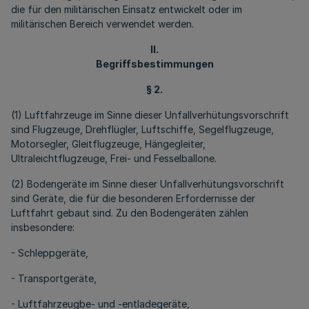
die für den militärischen Einsatz entwickelt oder im
militärischen Bereich verwendet werden.
II.
Begriffsbestimmungen
§ 2.
(1) Luftfahrzeuge im Sinne dieser Unfallverhütungsvorschrift
sind Flugzeuge, Drehflügler, Luftschiffe, Segelflugzeuge,
Motorsegler, Gleitflugzeuge, Hängegleiter,
Ultraleichtflugzeuge, Frei- und Fesselballone.
(2) Bodengeräte im Sinne dieser Unfallverhütungsvorschrift
sind Geräte, die für die besonderen Erfordernisse der
Luftfahrt gebaut sind. Zu den Bodengeräten zählen
insbesondere:
- Schleppgeräte,
- Transportgeräte,
- Luftfahrzeugbe- und -entladegeräte,