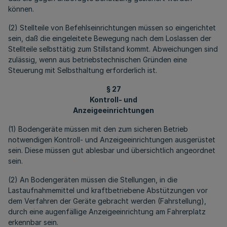
können.
(2) Stellteile von Befehlseinrichtungen müssen so eingerichtet
sein, daß die eingeleitete Bewegung nach dem Loslassen der
Stellteile selbsttätig zum Stillstand kommt. Abweichungen sind
zulässig, wenn aus betriebstechnischen Gründen eine
Steuerung mit Selbsthaltung erforderlich ist.
§ 27
Kontroll- und
Anzeigeeinrichtungen
(1) Bodengeräte müssen mit den zum sicheren Betrieb
notwendigen Kontroll- und Anzeigeeinrichtungen ausgerüstet
sein. Diese müssen gut ablesbar und übersichtlich angeordnet
sein.
(2) An Bodengeräten müssen die Stellungen, in die
Lastaufnahmemittel und kraftbetriebene Abstützungen vor
dem Verfahren der Geräte gebracht werden (Fahrstellung),
durch eine augenfällige Anzeigeeinrichtung am Fahrerplatz
erkennbar sein.