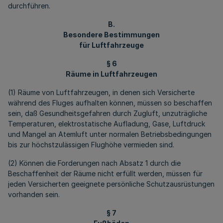
durchführen.
B.
Besondere Bestimmungen
für Luftfahrzeuge
§ 6
Räume in Luftfahrzeugen
(1) Räume von Luftfahrzeugen, in denen sich Versicherte
während des Fluges aufhalten können, müssen so beschaffen
sein, daß Gesundheitsgefahren durch Zugluft, unzuträgliche
Temperaturen, elektrostatische Aufladung, Gase, Luftdruck
und Mangel an Atemluft unter normalen Betriebsbedingungen
bis zur höchstzulässigen Flughöhe vermieden sind.
(2) Können die Forderungen nach Absatz 1 durch die
Beschaffenheit der Räume nicht erfüllt werden, müssen für
jeden Versicherten geeignete persönliche Schutzausrüstungen
vorhanden sein.
§ 7