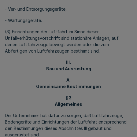
- Ver- und Entsorgungsgeräte,
- Wartungsgeräte.
(3) Einrichtungen der Luftfahrt im Sinne dieser
Unfallverhütungsvorschrift sind stationäre Anlagen, auf
denen Luftfahrzeuge bewegt werden oder die zum
Abfertigen von Luftfahrzeugen bestimmt sind.
III.
Bau und Ausrüstung
A.
Gemeinsame Bestimmungen
§ 3
Allgemeines
Der Unternehmer hat dafür zu sorgen, daß Luftfahrzeuge,
Bodengeräte und Einrichtungen der Luftfahrt entsprechend
den Bestimmungen dieses Abschnittes III gebaut und
ausgerüstet sind.