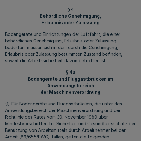
§ 4
Behördliche Genehmigung,
Erlaubnis oder Zulassung
Bodengeräte und Einrichtungen der Luftfahrt, die einer
behördlichen Genehmigung, Erlaubnis oder Zulassung
bedürfen, müssen sich in dem durch die Genehmigung,
Erlaubnis oder Zulassung bestimmten Zustand befinden,
soweit die Arbeitssicherheit davon betroffen ist.
§.4a
Bodengeräte und Fluggastbrücken im
Anwendungsbereich
der Maschinenverordnung
(1) Für Bodengeräte und Fluggastbrücken, die unter den
Anwendungsbereich der Maschinenverordnung und der
Richtlinie des Rates vom 30. November 1989 über
Mindestvorschriften für Sicherheit und Gesundheitsschutz bei
Benutzung von Arbeitsmitteln durch Arbeitnehmer bei der
Arbeit (89/655/EWG) fallen, gelten die folgenden