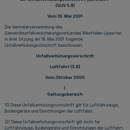
(GUV 5.8)
Vom 18. Mai 2001
Die Vertreterversammlung des
Gemeindeunfallversicherungsverbandes Westfalen-Lippe hat
in ihrer Sitzung am 18. Mai 2001 folgende
Unfallverhütungsvorschrift beschlossen:
Unfallverhütungsvorschrift
Luftfahrt (5.8)
Vom.Oktober 2000
I.
Geltungsbereich
(1) Diese Unfallverhütungsvorschrift gilt für Luftfahrzeuge,
Bodengeräte und Einrichtungen der Luftfahrt.
(2) Diese Unfallverhütungsvorschrift gilt nicht für
Luftfahrzeuge, Bodengeräte und Einrichtungen der Luftfahrt,