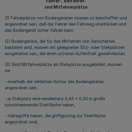
Fahrer-, Beifahrer-
und Mitfahrerplätze
(1) Fahrerplätze von Bodengeräten müssen so beschaffen und
angeordnet sein, daß der Fahrer den Fahrweg überblicken und
das Bodengerät sicher führen kann.
(2) Bodengeräte, die für das Mitfahren von Versicherten
bestimmt sind, müssen mit geeigneten Sitz- oder Stehplätzen
ausgerüstet sein, die einen sicheren Aufenthalt gewährleisten.
(3) Sind Mitfahrerplätze als Stehplätze ausgebildet, müssen
sie
- innerhalb der seitlichen Kontur des Bodengerätes
angeordnet sein,
- je Stehplatz eine mindestens 0,45 x 0,35 m große
rutschhemmende Stehfläche haben,
- Haltegriffe haben, die griffgünstig zur Stehfläche
angeordnet sind,