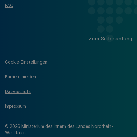
FAQ
Zum Seitenanfang
Cookie-Einstellungen
Barriere melden
Datenschutz
Impressum
© 2026 Ministerium des Innern des Landes Nordrhein-
Westfalen