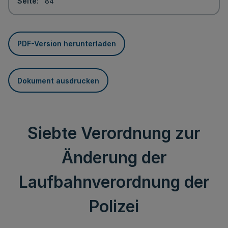
Seite
84
PDF-Version herunterladen
Dokument ausdrucken
Siebte Verordnung zur
Änderung der
Laufbahnverordnung der
Polizei