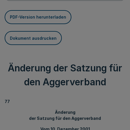
PDF-Version herunterladen
Dokument ausdrucken
Änderung der Satzung für
den Aggerverband
77
Änderung
der Satzung für den Aggerverband
Vom 10. Dezember 2001