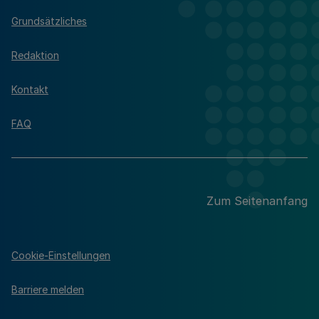
Grundsätzliches
Redaktion
Kontakt
FAQ
Zum Seitenanfang
Cookie-Einstellungen
Barriere melden