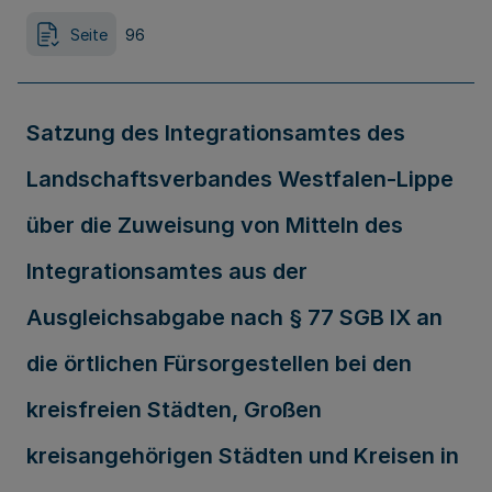
Seite
96
Satzung des Integrationsamtes des
Landschaftsverbandes Westfalen-Lippe
über die Zuweisung von Mitteln des
Integrationsamtes aus der
Ausgleichsabgabe nach § 77 SGB IX an
die örtlichen Fürsorgestellen bei den
kreisfreien Städten, Großen
kreisangehörigen Städten und Kreisen in