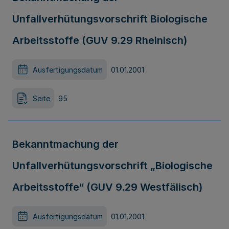
Unfallverhütungsvorschrift Biologische
Arbeitsstoffe (GUV 9.29 Rheinisch)
Ausfertigungsdatum
01.01.2001
Seite
95
Bekanntmachung der
Unfallverhütungsvorschrift „Biologische
Arbeitsstoffe“ (GUV 9.29 Westfälisch)
Ausfertigungsdatum
01.01.2001