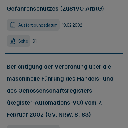
Gefahrenschutzes (ZuStVO ArbtG)
Ausfertigungsdatum
19.02.2002
Seite
91
Berichtigung der Verordnung über die
maschinelle Führung des Handels- und
des Genossenschaftsregisters
(Register-Automations-VO) vom 7.
Februar 2002 (GV. NRW. S. 83)