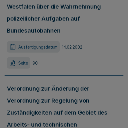
Westfalen über die Wahrnehmung
polizeilicher Aufgaben auf
Bundesautobahnen
Ausfertigungsdatum
14.02.2002
Seite
90
Verordnung zur Änderung der
Verordnung zur Regelung von
Zuständigkeiten auf dem Gebiet des
Arbeits- und technischen