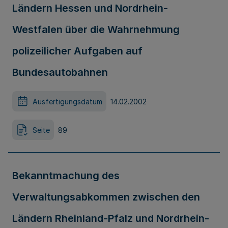
Ländern Hessen und Nordrhein-
Westfalen über die Wahrnehmung
polizeilicher Aufgaben auf
Bundesautobahnen
Ausfertigungsdatum
14.02.2002
Seite
89
Bekanntmachung des
Verwaltungsabkommen zwischen den
Ländern Rheinland-Pfalz und Nordrhein-