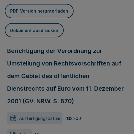
PDF-Version herunterladen
Dokument ausdrucken
Berichtigung der Verordnung zur
Umstellung von Rechtsvorschriften auf
dem Gebiet des öffentlichen
Dienstrechts auf Euro vom 11. Dezember
2001 (GV. NRW. S. 870)
Ausfertigungsdatum
11.12.2001