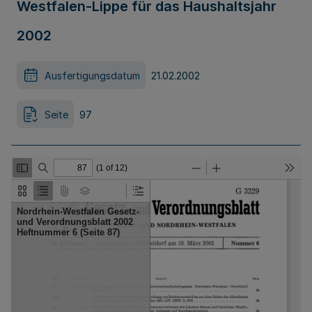
Westfalen-Lippe für das Haushaltsjahr
2002
Ausfertigungsdatum
21.02.2002
Seite
97