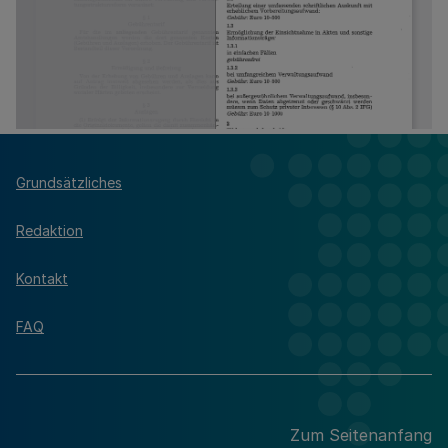
Grundsätzliches
Redaktion
Kontakt
FAQ
Zum Seitenanfang