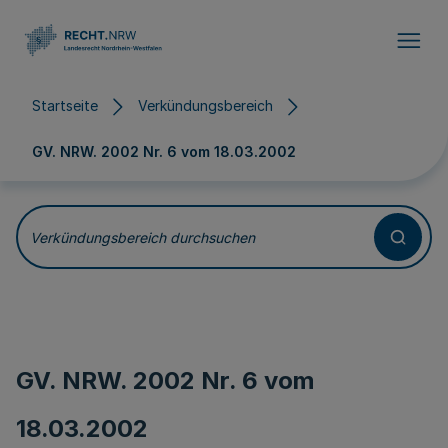
Direkt zum Inhalt
Startseite
Verkündungsbereich
GV. NRW. 2002 Nr. 6 vom
18.03.2002
Verkündungsbereich durchsuchen
GV. NRW. 2002 Nr. 6 vom
18.03.2002