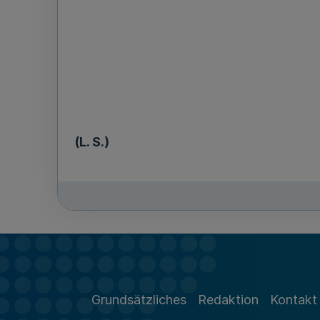
(L. S.)
Grundsätzliches
Redaktion
Kontakt