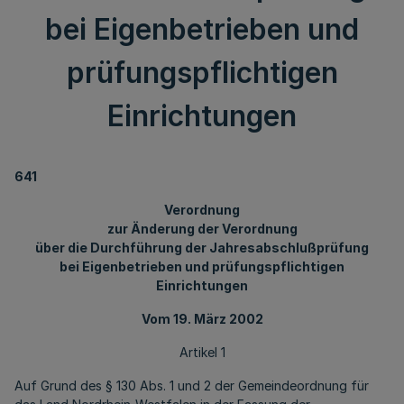
bei Eigenbetrieben und
prüfungspflichtigen
Einrichtungen
641
Verordnung
zur Änderung der Verordnung
über die Durchführung der Jahresabschlußprüfung
bei Eigenbetrieben und prüfungspflichtigen
Einrichtungen
Vom 19. März 2002
Artikel 1
Auf Grund des § 130 Abs. 1 und 2 der Gemeindeordnung für