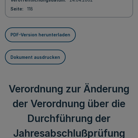
Seite
118
PDF-Version herunterladen
Dokument ausdrucken
Verordnung zur Änderung
der Verordnung über die
Durchführung der
Jahresabschlußprüfung