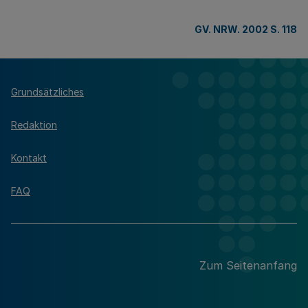
GV. NRW. 2002 S. 118
Grundsätzliches
Redaktion
Kontakt
FAQ
Zum Seitenanfang