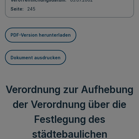
Seite
245
PDF-Version herunterladen
Dokument ausdrucken
Verordnung zur Aufhebung
der Verordnung über die
Festlegung des
städtebaulichen