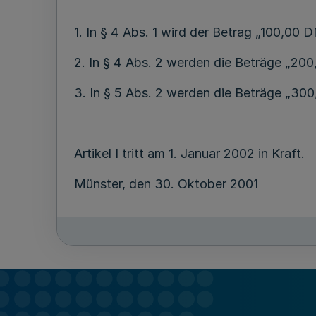
1. In § 4 Abs. 1 wird der Betrag „100,00
2. In § 4 Abs. 2 werden die Beträge „2
3. In § 5 Abs. 2 werden die Beträge „3
Artikel I tritt am 1. Januar 2002 in Kraft.
Münster, den 30. Oktober 2001