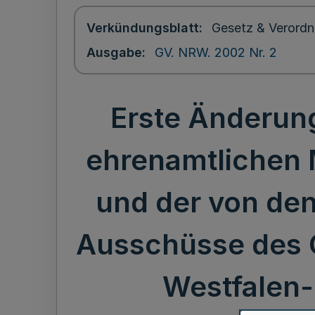
Verkündungsblatt
Gesetz & Verordn
Ausgabe
GV. NRW. 2002 Nr. 2
Erste Änderun
ehrenamtlichen 
und der von de
Ausschüsse des 
Westfalen-