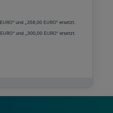
0 EURO“ und „358,00 EURO“ ersetzt.
0 EURO“ und „300,00 EURO“ ersetzt.