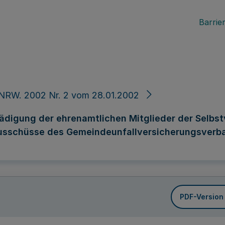
Barrier
NRW. 2002 Nr. 2 vom 28.01.2002
ädigung der ehrenamtlichen Mitglieder der Selbs
usschüsse des Gemeindeunfallversicherungsverba
PDF-Version