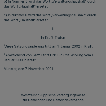
b) In Nummer 5 wird das Wort „Verwaltungshaushalt“ durch
das Wort „Haushalt“ ersetzt.
c) In Nummer 6 wird das Wort „Verwaltungshaushalt“ durch
das Wort „Haushalt“ ersetzt.
II.
In-Kraft-Treten
1
Diese Satzungsänderung tritt am 1. Januar 2002 in Kraft.
2
Abweichend von Satz 1 tritt I. Nr. 8 c) mit Wirkung vom 1.
Januar 1999 in Kraft.
Münster, den 7. November 2001
Westfälisch-Lippische Versorgungskasse
für Gemeinden und Gemeindeverbände