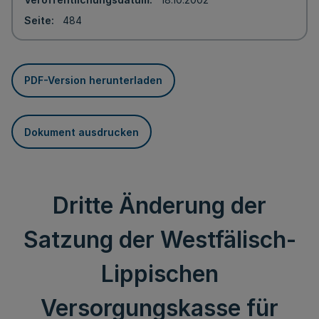
Seite
484
PDF-Version herunterladen
Dokument ausdrucken
Dritte Änderung der
Satzung der Westfälisch-
Lippischen
Versorgungskasse für