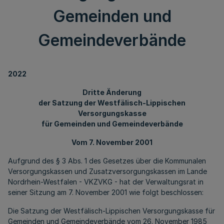
Gemeinden und
Gemeindeverbände
2022
Dritte Änderung
der Satzung der Westfälisch-Lippischen
Versorgungskasse
für Gemeinden und Gemeindeverbände
Vom 7. November 2001
Aufgrund des § 3 Abs. 1 des Gesetzes über die Kommunalen
Versorgungskassen und Zusatzversorgungskassen im Lande
Nordrhein-Westfalen - VKZVKG - hat der Verwaltungsrat in
seiner Sitzung am 7. November 2001 wie folgt beschlossen:
Die Satzung der Westfälisch-Lippischen Versorgungskasse für
Gemeinden und Gemeindeverbände vom 26. November 1985